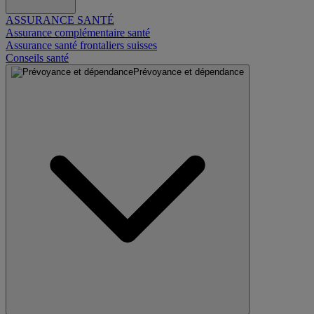
ASSURANCE SANTÉ
Assurance complémentaire santé
Assurance santé frontaliers suisses
Conseils santé
Prévoyance et dépendance