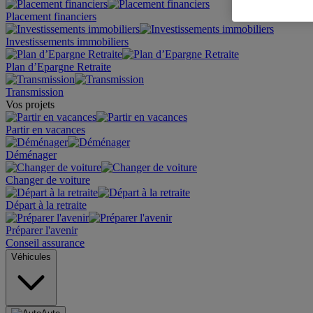
Placement financiers
Investissements immobiliers
Plan d’Epargne Retraite
Transmission
Vos projets
Partir en vacances
Déménager
Changer de voiture
Départ à la retraite
Préparer l'avenir
Conseil assurance
Véhicules