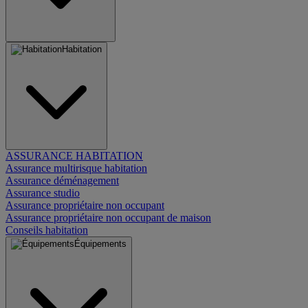
Habitation
ASSURANCE HABITATION
Assurance multirisque habitation
Assurance déménagement
Assurance studio
Assurance propriétaire non occupant
Assurance propriétaire non occupant de maison
Conseils habitation
Équipements