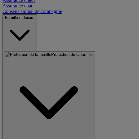
Assurance chien
Assurance chat
Conseils animal de compagnie
Famille et loisirs
Protection de la famille