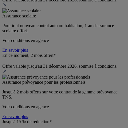
Assurance scolaire
Pour tout nouveau contrat auto ou habitation, 1 an d'assurance 
scolaire offert.
Voir conditions en agence
En savoir plus
En ce moment, 2 mois offert*
Offre valable jusqu'au 31 décembre 2026, soumise à conditions.
Assurance prévoyance pour les professionnels
Jusqu'à 
2 mois offerts 
sur votre contrat de la gamme prévoyance 
TNS.
Voir conditions en agence
En savoir plus
Jusqu'à 15 % de réduction*