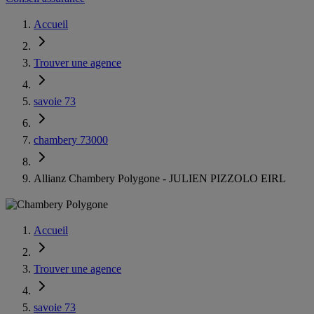
Accueil
Trouver une agence
savoie 73
chambery 73000
Allianz Chambery Polygone - JULIEN PIZZOLO EIRL
Accueil
Trouver une agence
savoie 73