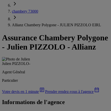
chambery 73000
Allianz Chambery Polygone - JULIEN PIZZOLO EIRL
Assurance Chambery Polygone
-
Julien PIZZOLO - Allianz
Julien PIZZOLO
-
Agent Général
Particulier
Votre devis en 1 minute
Prendre rendez-vous à l'agence
Informations de l'agence