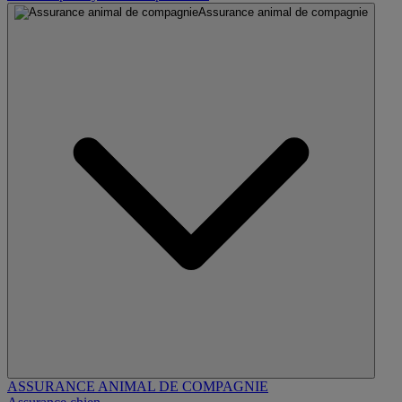
Assurance animal de compagnie
ASSURANCE ANIMAL DE COMPAGNIE