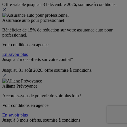
Offre valable jusqu'au 31 décembre 2026, soumise à conditions.
Assurance auto pour professionnel
Bénéficiez de 
15% de réduction
 sur votre assurance auto pour 
professionnel.
Voir conditions en agence
En savoir plus
Jusqu'à 2 mois offerts sur votre contrat*
Jusqu'au 31 août 2026, offre soumise à conditions.
Allianz Prévoyance
Accordez-vous le pouvoir de voir plus loin ! 
Voir conditions en agence
En savoir plus
Jusqu'à 3 mois offerts, soumise à conditions