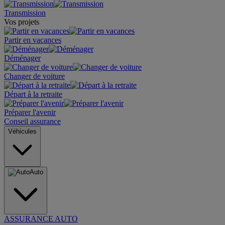
Transmission
Vos projets
Partir en vacances
Déménager
Changer de voiture
Départ à la retraite
Préparer l'avenir
Conseil assurance
Véhicules
Auto
ASSURANCE AUTO