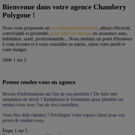
Bienvenue dans votre agence Chambery 
Polygone !
Nous vous proposons un 
accompagnement adapté
, alliant efficacité, 
convivialité et proximité, 
pour tous vos besoins
 en assurance auto, 
habitation, santé, professionnelle... Nous mettons un point d'honneur 
à vous écouter et à vous conseiller au mieux, selon votre profil et 
votre budget.
Slide
1
sur
2
Prenez rendez-vous en agence
Besoin d'informations sur l'un de nos produits ? De faire une 
simulation de devis ? Remplissez le formulaire pour 
planifier un 
rendez-vous
 avec l'un de nos conseillers.
Vous êtes déjà client(e) ? Privilégiez votre espace client pour vos 
prises de rendez-vous.
Étape
1
sur
5