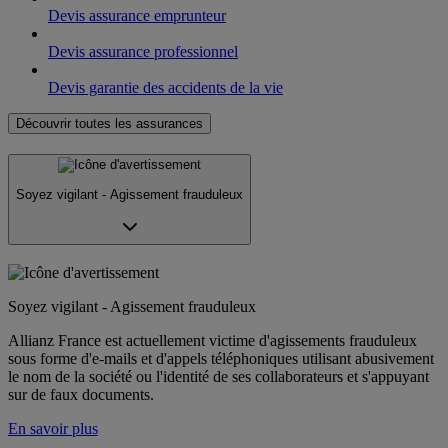
Devis assurance emprunteur
Devis assurance professionnel
Devis garantie des accidents de la vie
Découvrir toutes les assurances
Soyez vigilant - Agissement frauduleux
Soyez vigilant - Agissement frauduleux
Allianz France est actuellement victime d'agissements frauduleux
sous forme d'e-mails et d'appels téléphoniques utilisant abusivement
le nom de la société ou l'identité de ses collaborateurs et s'appuyant
sur de faux documents.
En savoir plus