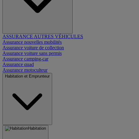
ASSURANCE AUTRES VÉHICULES
Assurance nouvelles mobilités
Assurance voiture de collection
Assurance voiture sans permis
Assurance camping-car
Assurance quad
Assurance motoculteur
Habitation et Emprunteur
Habitation