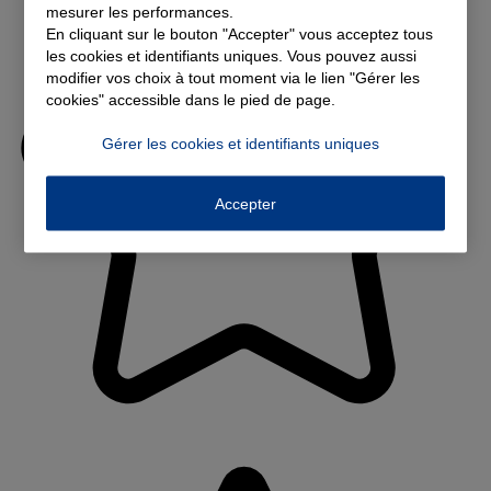
mesurer les performances.
En cliquant sur le bouton "Accepter" vous acceptez tous
les cookies et identifiants uniques. Vous pouvez aussi
modifier vos choix à tout moment via le lien "Gérer les
cookies" accessible dans le pied de page.
Gérer les cookies et identifiants uniques
Accepter