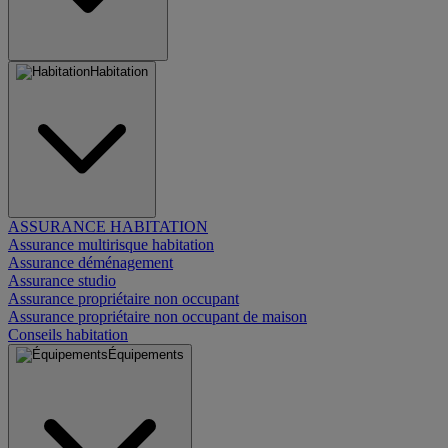
Habitation
ASSURANCE HABITATION
Assurance multirisque habitation
Assurance déménagement
Assurance studio
Assurance propriétaire non occupant
Assurance propriétaire non occupant de maison
Conseils habitation
Équipements