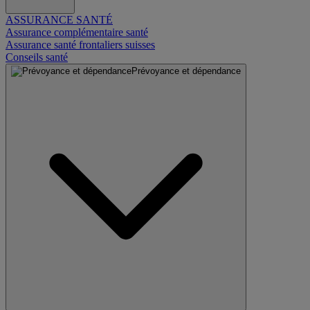
ASSURANCE SANTÉ
Assurance complémentaire santé
Assurance santé frontaliers suisses
Conseils santé
Prévoyance et dépendance