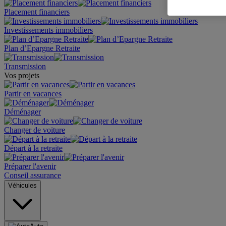
Placement financiers
Investissements immobiliers
Plan d’Epargne Retraite
Transmission
Vos projets
Partir en vacances
Déménager
Changer de voiture
Départ à la retraite
Préparer l'avenir
Conseil assurance
Véhicules