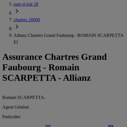
eure et loir 28
chartres 28000
Allianz Chartres Grand Faubourg - ROMAIN SCARPETTA
EI
Assurance Chartres Grand
Faubourg
-
Romain
SCARPETTA - Allianz
Romain SCARPETTA
-
Agent Général
Particulier