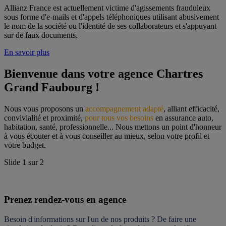
Allianz France est actuellement victime d'agissements frauduleux
sous forme d'e-mails et d'appels téléphoniques utilisant abusivement
le nom de la société ou l'identité de ses collaborateurs et s'appuyant
sur de faux documents.
En savoir plus
Bienvenue dans votre agence Chartres 
Grand Faubourg !
Nous vous proposons un 
accompagnement adapté
, alliant efficacité, 
convivialité et proximité, 
pour tous vos besoins
 en assurance auto, 
habitation, santé, professionnelle... Nous mettons un point d'honneur 
à vous écouter et à vous conseiller au mieux, selon votre profil et 
votre budget.
Slide
1
sur
2
Prenez rendez-vous en agence
Besoin d'informations sur l'un de nos produits ? De faire une 