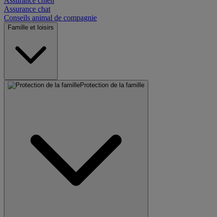
Assurance chien
Assurance chat
Conseils animal de compagnie
Famille et loisirs
Protection de la famille