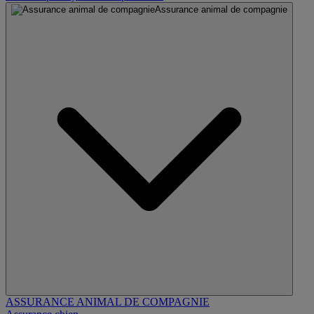
Assurance animal de compagnie
ASSURANCE ANIMAL DE COMPAGNIE