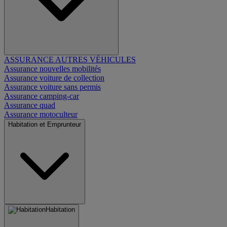
ASSURANCE AUTRES VÉHICULES
Assurance nouvelles mobilités
Assurance voiture de collection
Assurance voiture sans permis
Assurance camping-car
Assurance quad
Assurance motoculteur
Habitation et Emprunteur
Habitation