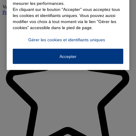
mesurer les performances.
Vendredi
:
09:00-12:00, 14:00-18:00
En cliquant sur le bouton "Accepter" vous acceptez tous
Prendre rendez-vous à l'agence
les cookies et identifiants uniques. Vous pouvez aussi
modifier vos choix à tout moment via le lien "Gérer les
cookies" accessible dans le pied de page.
Gérer les cookies et identifiants uniques
Accepter