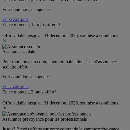
Voir conditions en agence.
En savoir plus
En ce moment, 12 mois offerts*
Offre valable jusqu'au 31 décembre 2026, soumise à conditions.
Assurance scolaire
Pour tout nouveau contrat auto ou habitation, 1 an d'assurance 
scolaire offert.
Voir conditions en agence
En savoir plus
En ce moment, 2 mois offert*
Offre valable jusqu'au 31 décembre 2026, soumise à conditions.
Assurance prévoyance pour les professionnels
Jusqu'à 
2 mois offerts 
sur votre contrat de la gamme prévoyance 