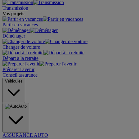
Transmission
Vos projets
Partir en vacances
Déménager
Changer de voiture
Départ à la retraite
Préparer l'avenir
Conseil assurance
Véhicules
Auto
ASSURANCE AUTO