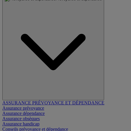
ASSURANCE PRÉVOYANCE ET DÉPENDANCE
Assurance prévoyance
Assurance dépendance
Assurance obsèques
Assurance handicap
Conseils prévoyance et dépendance