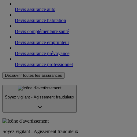
Devis assurance auto
Devis assurance habitation
Devis complémentaire santé
Devis assurance emprunteur
Devis assurance prévoyance
Devis assurance professionnel
Découvrir toutes les assurances
Soyez vigilant - Agissement frauduleux
Soyez vigilant - Agissement frauduleux