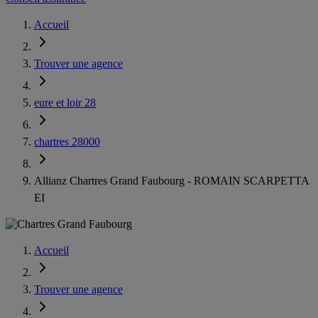
Accueil
Trouver une agence
eure et loir 28
chartres 28000
Allianz Chartres Grand Faubourg - ROMAIN SCARPETTA
EI
Accueil
Trouver une agence