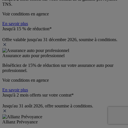
TNS.
Voir conditions en agence
En savoir plus
Jusqu'à 15 % de réduction*
Offre valable jusqu'au 31 décembre 2026, soumise à conditions.
Assurance auto pour professionnel
Bénéficiez de 
15% de réduction
 sur votre assurance auto pour 
professionnel.
Voir conditions en agence
En savoir plus
Jusqu'à 2 mois offerts sur votre contrat*
Jusqu'au 31 août 2026, offre soumise à conditions.
Allianz Prévoyance