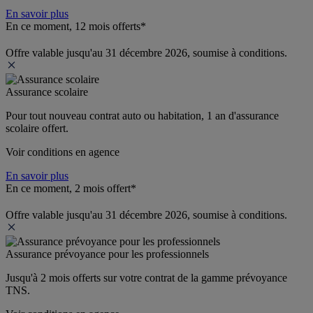
En savoir plus
En ce moment, 12 mois offerts*
Offre valable jusqu'au 31 décembre 2026, soumise à conditions.
Assurance scolaire
Pour tout nouveau contrat auto ou habitation, 1 an d'assurance 
scolaire offert.
Voir conditions en agence
En savoir plus
En ce moment, 2 mois offert*
Offre valable jusqu'au 31 décembre 2026, soumise à conditions.
Assurance prévoyance pour les professionnels
Jusqu'à 
2 mois offerts 
sur votre contrat de la gamme prévoyance 
TNS.