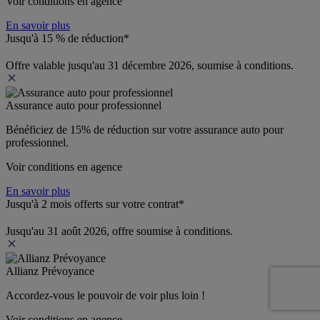
Voir conditions en agence
En savoir plus
Jusqu'à 15 % de réduction*
Offre valable jusqu'au 31 décembre 2026, soumise à conditions.
Assurance auto pour professionnel
Bénéficiez de 
15% de réduction
 sur votre assurance auto pour 
professionnel.
Voir conditions en agence
En savoir plus
Jusqu'à 2 mois offerts sur votre contrat*
Jusqu'au 31 août 2026, offre soumise à conditions.
Allianz Prévoyance
Accordez-vous le pouvoir de voir plus loin ! 
Voir conditions en agence