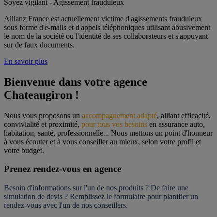
Soyez vigilant - Agissement frauduleux
Allianz France est actuellement victime d'agissements frauduleux
sous forme d'e-mails et d'appels téléphoniques utilisant abusivement
le nom de la société ou l'identité de ses collaborateurs et s'appuyant
sur de faux documents.
En savoir plus
Bienvenue dans votre agence 
Chateaugiron !
Nous vous proposons un 
accompagnement adapté
, alliant efficacité, 
convivialité et proximité, 
pour tous vos besoins
 en assurance auto, 
habitation, santé, professionnelle... Nous mettons un point d'honneur 
à vous écouter et à vous conseiller au mieux, selon votre profil et 
votre budget.
Prenez rendez-vous en agence
Besoin d'informations sur l'un de nos produits ? De faire une 
simulation de devis ? Remplissez le formulaire pour 
planifier un 
rendez-vous
 avec l'un de nos conseillers.