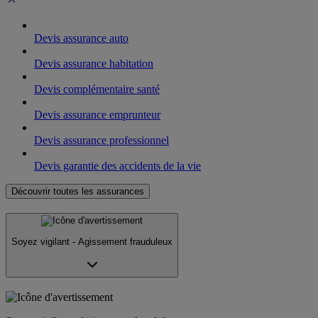
Devis assurance auto
Devis assurance habitation
Devis complémentaire santé
Devis assurance emprunteur
Devis assurance professionnel
Devis garantie des accidents de la vie
Découvrir toutes les assurances
Soyez vigilant - Agissement frauduleux