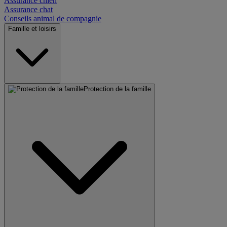
Assurance chien
Assurance chat
Conseils animal de compagnie
Famille et loisirs
Protection de la famille