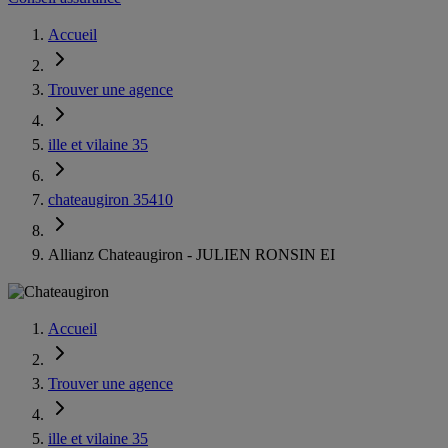
Accueil
Trouver une agence
ille et vilaine 35
chateaugiron 35410
Allianz Chateaugiron - JULIEN RONSIN EI
Accueil
Trouver une agence
ille et vilaine 35