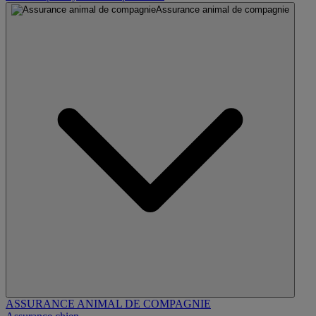
Assurance animal de compagnie
ASSURANCE ANIMAL DE COMPAGNIE