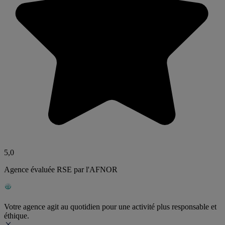
5,0
Agence évaluée RSE par l'AFNOR
Votre agence agit au quotidien pour une activité plus responsable et
éthique.