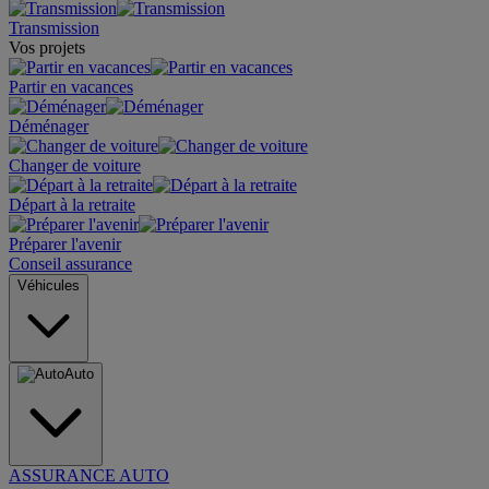
Transmission
Vos projets
Partir en vacances
Déménager
Changer de voiture
Départ à la retraite
Préparer l'avenir
Conseil assurance
Véhicules
Auto
ASSURANCE AUTO