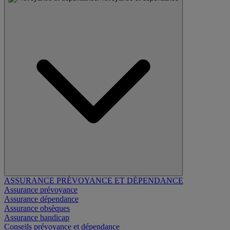
ASSURANCE PRÉVOYANCE ET DÉPENDANCE
Assurance prévoyance
Assurance dépendance
Assurance obsèques
Assurance handicap
Conseils prévoyance et dépendance