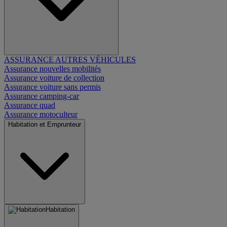
ASSURANCE AUTRES VÉHICULES
Assurance nouvelles mobilités
Assurance voiture de collection
Assurance voiture sans permis
Assurance camping-car
Assurance quad
Assurance motoculteur
Habitation et Emprunteur
Habitation