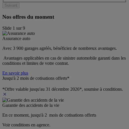
Suivant
Nos offres du moment
Slide
1
sur
9
Assurance auto
Avec 3 900 garages agréés, bénéficiez de nombreux avantages. 
 Avantages applicables en cas de sinistre automobile garanti dans les 
conditions et limites de votre contrat.
En savoir plus
Jusqu'à 2 mois de cotisations offerts*
*Offre valable jusqu'au 31 décembre 2026*, soumise à conditions.
Garantie des accidents de la vie
En ce moment, jusqu'à 2  mois de cotisations offerts
Voir conditions en agence.