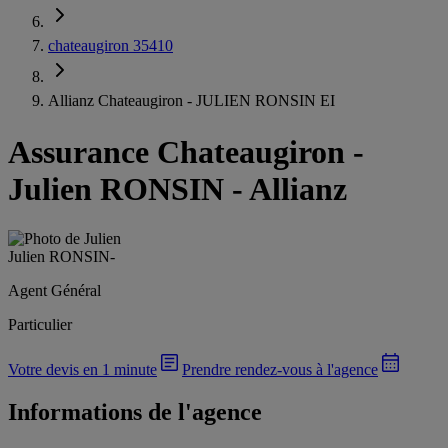
chateaugiron 35410
Allianz Chateaugiron - JULIEN RONSIN EI
Assurance Chateaugiron
-
Julien RONSIN - Allianz
Julien RONSIN
-
Agent Général
Particulier
Votre devis en 1 minute
Prendre rendez-vous à l'agence
Informations de l'agence