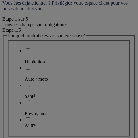
Vous êtes déjà client(e) ? Privilégiez votre espace client pour vos 
prises de rendez-vous.
Étape
1
sur
5
Tous les champs sont obligatoires
Étape 1
/5
Par quel produit êtes-vous intéressé(e) ?
Habitation
Auto / moto
Santé
Prévoyance
Autre