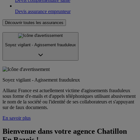
Devis complémentaire santé
Devis assurance emprunteur
Découvrir toutes les assurances
Soyez vigilant - Agissement frauduleux
Soyez vigilant - Agissement frauduleux
Allianz France est actuellement victime d'agissements frauduleux
sous forme d'e-mails et d'appels téléphoniques utilisant abusivement
le nom de la société ou l'identité de ses collaborateurs et s'appuyant
sur de faux documents.
En savoir plus
Bienvenue dans votre agence Chatillon 
En Bazois !