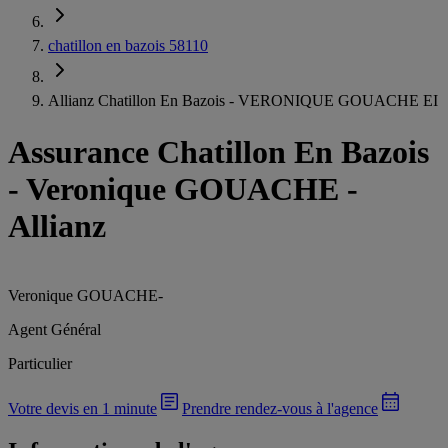
chatillon en bazois 58110
Allianz Chatillon En Bazois - VERONIQUE GOUACHE EI
Assurance Chatillon En Bazois
-
Veronique GOUACHE -
Allianz
Veronique GOUACHE
-
Agent Général
Particulier
Votre devis en 1 minute
Prendre rendez-vous à l'agence