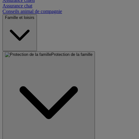
Assurance chien
Assurance chat
Conseils animal de compagnie
Famille et loisirs
Protection de la famille