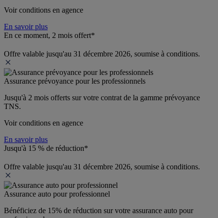
Voir conditions en agence
En savoir plus
En ce moment, 2 mois offert*
Offre valable jusqu'au 31 décembre 2026, soumise à conditions.
Assurance prévoyance pour les professionnels
Jusqu'à 
2 mois offerts 
sur votre contrat de la gamme prévoyance 
TNS.
Voir conditions en agence
En savoir plus
Jusqu'à 15 % de réduction*
Offre valable jusqu'au 31 décembre 2026, soumise à conditions.
Assurance auto pour professionnel
Bénéficiez de 
15% de réduction
 sur votre assurance auto pour 