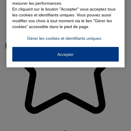
mesurer les performances.
En cliquant sur le bouton "Accepter" vous acceptez tous
les cookies et identifiants uniques. Vous pouvez aussi
modifier vos choix à tout moment via le lien "Gérer les
cookies" accessible dans le pied de page.
Gérer les cookies et identifiants uniques
Accepter