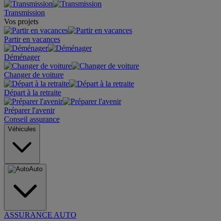
Transmission
Vos projets
Partir en vacances
Déménager
Changer de voiture
Départ à la retraite
Préparer l'avenir
Conseil assurance
Véhicules
Auto
ASSURANCE AUTO