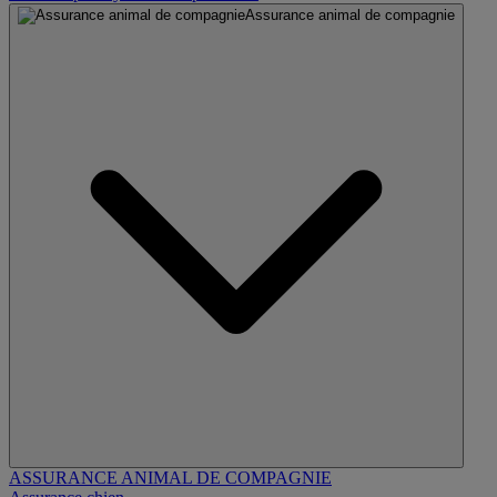
Assurance animal de compagnie
ASSURANCE ANIMAL DE COMPAGNIE