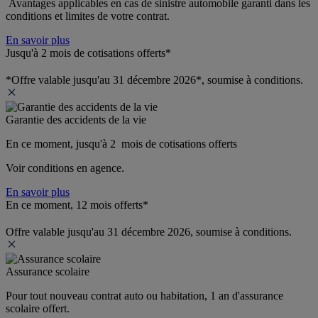
 Avantages applicables en cas de sinistre automobile garanti dans les 
conditions et limites de votre contrat.
En savoir plus
Jusqu'à 2 mois de cotisations offerts*
*Offre valable jusqu'au 31 décembre 2026*, soumise à conditions.
Garantie des accidents de la vie
En ce moment, jusqu'à 2  mois de cotisations offerts
Voir conditions en agence.
En savoir plus
En ce moment, 12 mois offerts*
Offre valable jusqu'au 31 décembre 2026, soumise à conditions.
Assurance scolaire
Pour tout nouveau contrat auto ou habitation, 1 an d'assurance 
scolaire offert.