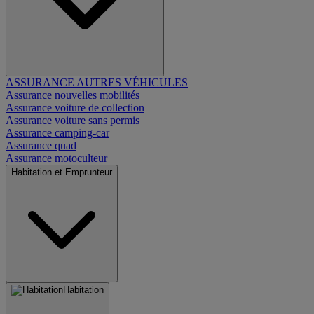
ASSURANCE AUTRES VÉHICULES
Assurance nouvelles mobilités
Assurance voiture de collection
Assurance voiture sans permis
Assurance camping-car
Assurance quad
Assurance motoculteur
Habitation et Emprunteur
Habitation