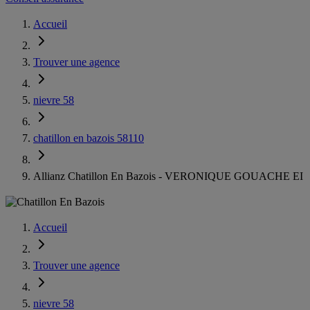
Accueil
Trouver une agence
nievre 58
chatillon en bazois 58110
Allianz Chatillon En Bazois - VERONIQUE GOUACHE EI
Accueil
Trouver une agence
nievre 58