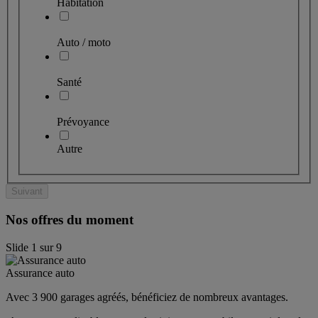
Habitation
Auto / moto
Santé
Prévoyance
Autre
Suivant
Nos offres du moment
Slide
1
sur
9
Assurance auto
Avec 3 900 garages agréés, bénéficiez de nombreux avantages. 