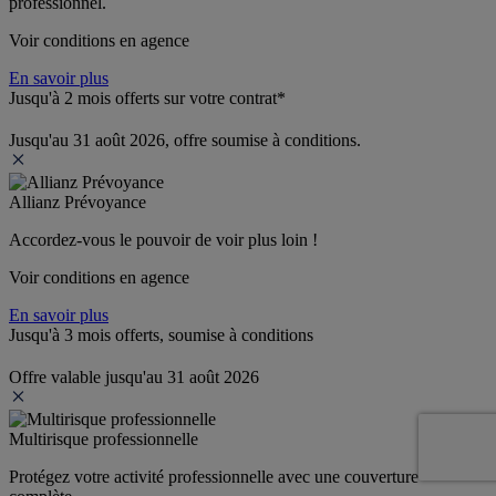
professionnel.
Voir conditions en agence
En savoir plus
Jusqu'à 2 mois offerts sur votre contrat*
Jusqu'au 31 août 2026, offre soumise à conditions.
Allianz Prévoyance
Accordez-vous le pouvoir de voir plus loin ! 
Voir conditions en agence
En savoir plus
Jusqu'à 3 mois offerts, soumise à conditions
Offre valable jusqu'au 31 août 2026
Multirisque professionnelle
Protégez votre activité professionnelle avec une couverture 