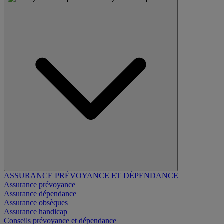
ASSURANCE PRÉVOYANCE ET DÉPENDANCE
Assurance prévoyance
Assurance dépendance
Assurance obsèques
Assurance handicap
Conseils prévoyance et dépendance