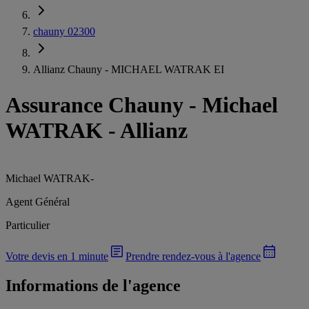
chauny 02300
Allianz Chauny - MICHAEL WATRAK EI
Assurance Chauny
-
Michael
WATRAK - Allianz
Michael WATRAK
-
Agent Général
Particulier
Votre devis en 1 minute
Prendre rendez-vous à l'agence
Informations de l'agence