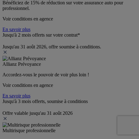
Bénéficiez de 
15% de réduction
 sur votre assurance auto pour 
professionnel.
Voir conditions en agence
En savoir plus
Jusqu'à 2 mois offerts sur votre contrat*
Jusqu'au 31 août 2026, offre soumise à conditions.
Allianz Prévoyance
Accordez-vous le pouvoir de voir plus loin ! 
Voir conditions en agence
En savoir plus
Jusqu'à 3 mois offerts, soumise à conditions
Offre valable jusqu'au 31 août 2026
Multirisque professionnelle