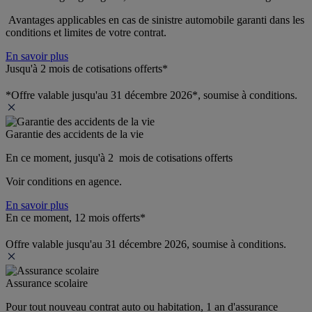
 Avantages applicables en cas de sinistre automobile garanti dans les 
conditions et limites de votre contrat.
En savoir plus
Jusqu'à 2 mois de cotisations offerts*
*Offre valable jusqu'au 31 décembre 2026*, soumise à conditions.
Garantie des accidents de la vie
En ce moment, jusqu'à 2  mois de cotisations offerts
Voir conditions en agence.
En savoir plus
En ce moment, 12 mois offerts*
Offre valable jusqu'au 31 décembre 2026, soumise à conditions.
Assurance scolaire
Pour tout nouveau contrat auto ou habitation, 1 an d'assurance 