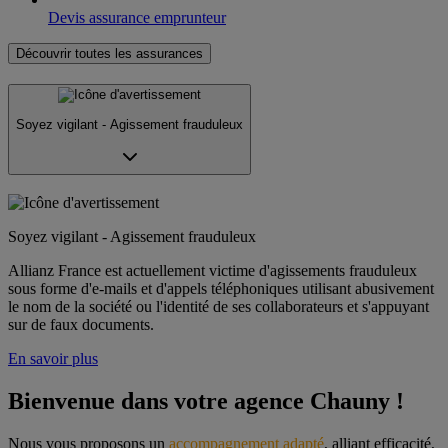
Devis assurance emprunteur
Découvrir toutes les assurances
Soyez vigilant - Agissement frauduleux
Soyez vigilant - Agissement frauduleux
Allianz France est actuellement victime d'agissements frauduleux
sous forme d'e-mails et d'appels téléphoniques utilisant abusivement
le nom de la société ou l'identité de ses collaborateurs et s'appuyant
sur de faux documents.
En savoir plus
Bienvenue dans votre agence Chauny !
Nous vous proposons un 
accompagnement adapté
, alliant efficacité, 