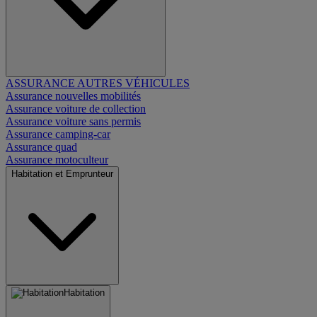
ASSURANCE AUTRES VÉHICULES
Assurance nouvelles mobilités
Assurance voiture de collection
Assurance voiture sans permis
Assurance camping-car
Assurance quad
Assurance motoculteur
Habitation et Emprunteur
Habitation