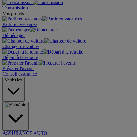
Transmission
Vos projets
Partir en vacances
Déménager
Changer de voiture
Départ à la retraite
Préparer l'avenir
Conseil assurance
Véhicules
Auto
ASSURANCE AUTO