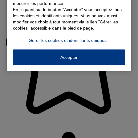
mesurer les performances.
En cliquant sur le bouton "Accepter" vous acceptez tous
les cookies et identifiants uniques. Vous pouvez aussi
modifier vos choix à tout moment via le lien "Gérer les
cookies" accessible dans le pied de page.
Gérer les cookies et identifiants uniques
Accepter