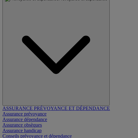
ASSURANCE PRÉVOYANCE ET DÉPENDANCE
Assurance prévoyance
Assurance dépendance
Assurance obsèques
Assurance handicap
Conseils prévoyance et dépendance