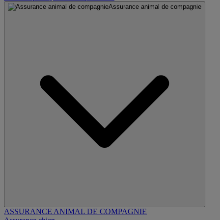
Assurance animal de compagnie
ASSURANCE ANIMAL DE COMPAGNIE