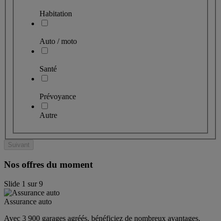
Habitation
Auto / moto
Santé
Prévoyance
Autre
Suivant
Nos offres du moment
Slide
1
sur
9
Assurance auto
Avec 3 900 garages agréés, bénéficiez de nombreux avantages. 