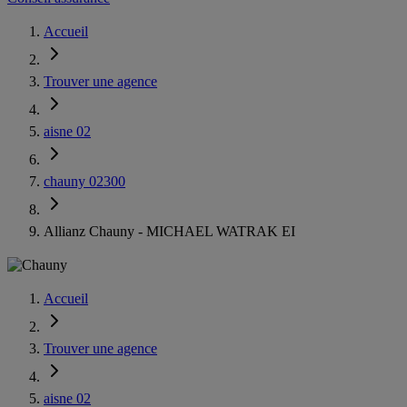
Accueil
Trouver une agence
aisne 02
chauny 02300
Allianz Chauny - MICHAEL WATRAK EI
Accueil
Trouver une agence
aisne 02