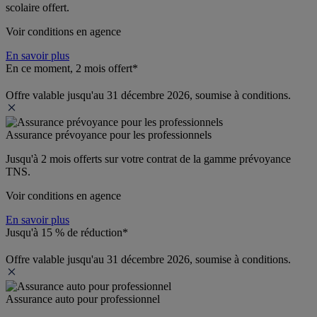
scolaire offert.
Voir conditions en agence
En savoir plus
En ce moment, 2 mois offert*
Offre valable jusqu'au 31 décembre 2026, soumise à conditions.
Assurance prévoyance pour les professionnels
Jusqu'à 
2 mois offerts 
sur votre contrat de la gamme prévoyance 
TNS.
Voir conditions en agence
En savoir plus
Jusqu'à 15 % de réduction*
Offre valable jusqu'au 31 décembre 2026, soumise à conditions.
Assurance auto pour professionnel