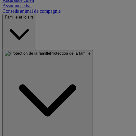
Assurance chien
Assurance chat
Conseils animal de compagnie
Famille et loisirs
Protection de la famille