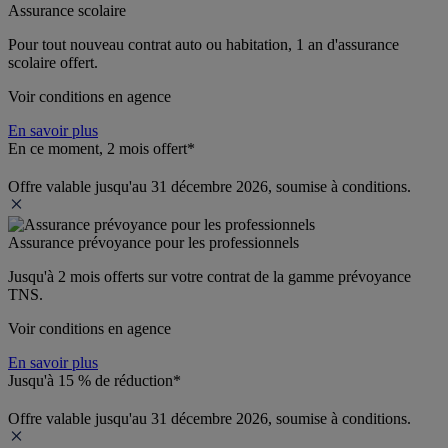
Assurance scolaire
Pour tout nouveau contrat auto ou habitation, 1 an d'assurance 
scolaire offert.
Voir conditions en agence
En savoir plus
En ce moment, 2 mois offert*
Offre valable jusqu'au 31 décembre 2026, soumise à conditions.
Assurance prévoyance pour les professionnels
Jusqu'à 
2 mois offerts 
sur votre contrat de la gamme prévoyance 
TNS.
Voir conditions en agence
En savoir plus
Jusqu'à 15 % de réduction*
Offre valable jusqu'au 31 décembre 2026, soumise à conditions.