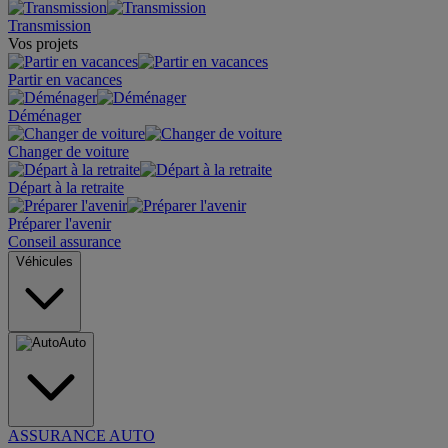
Transmission
Vos projets
Partir en vacances
Déménager
Changer de voiture
Départ à la retraite
Préparer l'avenir
Conseil assurance
Véhicules
Auto
ASSURANCE AUTO