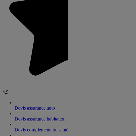
4,5
Devis assurance auto
Devis assurance habitation
Devis complémentaire santé