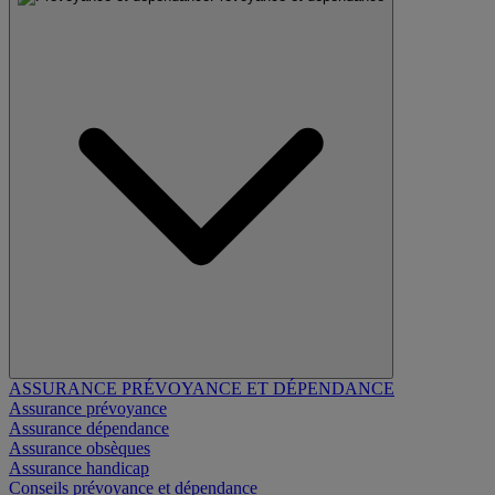
ASSURANCE PRÉVOYANCE ET DÉPENDANCE
Assurance prévoyance
Assurance dépendance
Assurance obsèques
Assurance handicap
Conseils prévoyance et dépendance