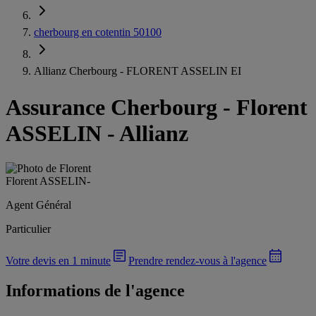
cherbourg en cotentin 50100
Allianz Cherbourg - FLORENT ASSELIN EI
Assurance Cherbourg
-
Florent
ASSELIN - Allianz
Florent ASSELIN
-
Agent Général
Particulier
Votre devis en 1 minute
Prendre rendez-vous à l'agence
Informations de l'agence