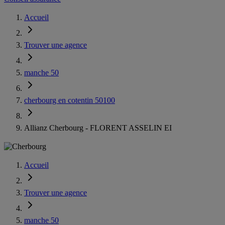
Accueil
Trouver une agence
manche 50
cherbourg en cotentin 50100
Allianz Cherbourg - FLORENT ASSELIN EI
Accueil
Trouver une agence
manche 50