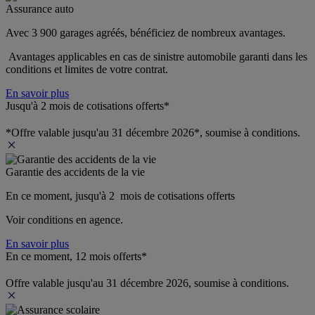
Assurance auto
Avec 3 900 garages agréés, bénéficiez de nombreux avantages. 
 Avantages applicables en cas de sinistre automobile garanti dans les 
conditions et limites de votre contrat.
En savoir plus
Jusqu'à 2 mois de cotisations offerts*
*Offre valable jusqu'au 31 décembre 2026*, soumise à conditions.
Garantie des accidents de la vie
En ce moment, jusqu'à 2  mois de cotisations offerts
Voir conditions en agence.
En savoir plus
En ce moment, 12 mois offerts*
Offre valable jusqu'au 31 décembre 2026, soumise à conditions.