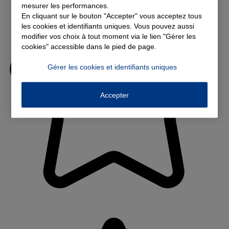
mesurer les performances.
En cliquant sur le bouton "Accepter" vous acceptez tous
les cookies et identifiants uniques. Vous pouvez aussi
modifier vos choix à tout moment via le lien "Gérer les
cookies" accessible dans le pied de page.
Gérer les cookies et identifiants uniques
Accepter