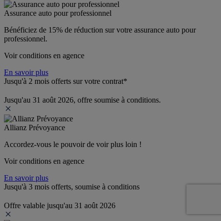
Assurance auto pour professionnel
Bénéficiez de 
15% de réduction
 sur votre assurance auto pour 
professionnel.
Voir conditions en agence
En savoir plus
Jusqu'à 2 mois offerts sur votre contrat*
Jusqu'au 31 août 2026, offre soumise à conditions.
Allianz Prévoyance
Accordez-vous le pouvoir de voir plus loin ! 
Voir conditions en agence
En savoir plus
Jusqu'à 3 mois offerts, soumise à conditions
Offre valable jusqu'au 31 août 2026