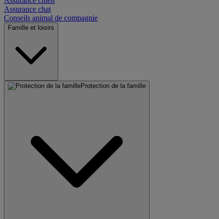
Assurance chien
Assurance chat
Conseils animal de compagnie
Famille et loisirs
Protection de la famille