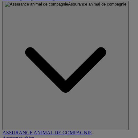
Assurance animal de compagnie
ASSURANCE ANIMAL DE COMPAGNIE