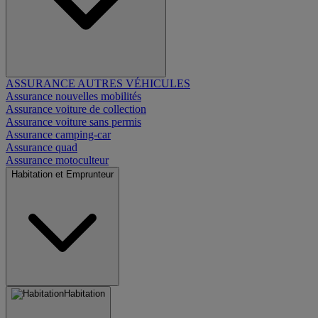
ASSURANCE AUTRES VÉHICULES
Assurance nouvelles mobilités
Assurance voiture de collection
Assurance voiture sans permis
Assurance camping-car
Assurance quad
Assurance motoculteur
Habitation et Emprunteur
Habitation