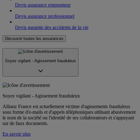
Devis assurance emprunteur
Devis assurance professionnel
Devis garantie des accidents de la vie
Découvrir toutes les assurances
Soyez vigilant - Agissement frauduleux
Soyez vigilant - Agissement frauduleux
Allianz France est actuellement victime d'agissements frauduleux
sous forme d'e-mails et d'appels téléphoniques utilisant abusivement
le nom de la société ou l'identité de ses collaborateurs et s'appuyant
sur de faux documents.
En savoir plus