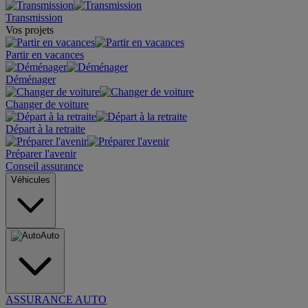
Transmission
Vos projets
Partir en vacances
Déménager
Changer de voiture
Départ à la retraite
Préparer l'avenir
Conseil assurance
Véhicules
Auto
ASSURANCE AUTO