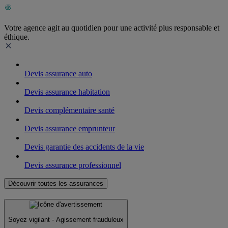
Votre agence agit au quotidien pour une activité plus responsable et
éthique.
Devis assurance auto
Devis assurance habitation
Devis complémentaire santé
Devis assurance emprunteur
Devis garantie des accidents de la vie
Devis assurance professionnel
Découvrir toutes les assurances
Soyez vigilant - Agissement frauduleux