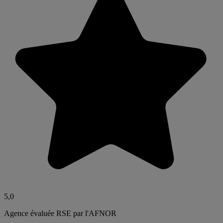
5,0
Agence évaluée RSE par l'AFNOR