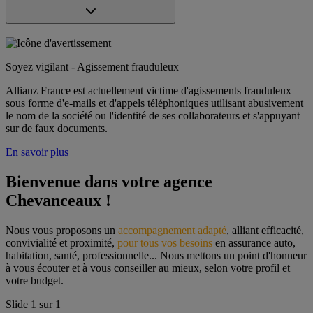
Soyez vigilant - Agissement frauduleux
Allianz France est actuellement victime d'agissements frauduleux
sous forme d'e-mails et d'appels téléphoniques utilisant abusivement
le nom de la société ou l'identité de ses collaborateurs et s'appuyant
sur de faux documents.
En savoir plus
Bienvenue dans votre agence 
Chevanceaux !
Nous vous proposons un 
accompagnement adapté
, alliant efficacité, 
convivialité et proximité, 
pour tous vos besoins
 en assurance auto, 
habitation, santé, professionnelle... Nous mettons un point d'honneur 
à vous écouter et à vous conseiller au mieux, selon votre profil et 
votre budget.
Slide
1
sur
1