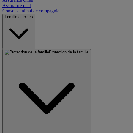
Assurance chien
Assurance chat
Conseils animal de compagnie
Famille et loisirs
Protection de la famille