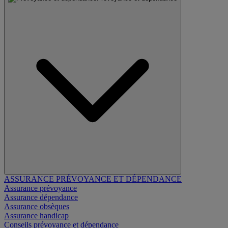
ASSURANCE PRÉVOYANCE ET DÉPENDANCE
Assurance prévoyance
Assurance dépendance
Assurance obsèques
Assurance handicap
Conseils prévoyance et dépendance