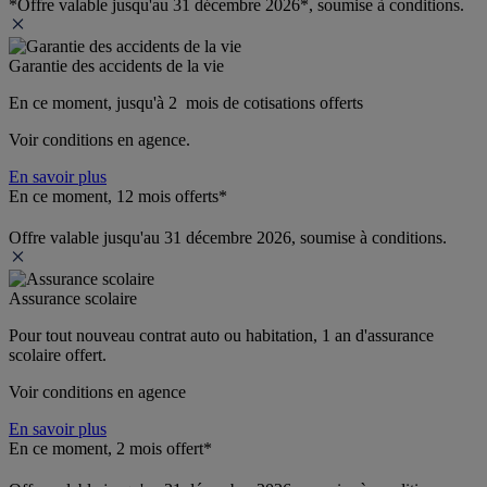
*Offre valable jusqu'au 31 décembre 2026*, soumise à conditions.
Garantie des accidents de la vie
En ce moment, jusqu'à 2  mois de cotisations offerts
Voir conditions en agence.
En savoir plus
En ce moment, 12 mois offerts*
Offre valable jusqu'au 31 décembre 2026, soumise à conditions.
Assurance scolaire
Pour tout nouveau contrat auto ou habitation, 1 an d'assurance 
scolaire offert.
Voir conditions en agence
En savoir plus
En ce moment, 2 mois offert*