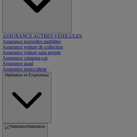
ASSURANCE AUTRES VÉHICULES
Assurance nouvelles mobilités
Assurance voiture de collection
Assurance voiture sans permis
Assurance camping-car
Assurance quad
Assurance motoculteur
Habitation et Emprunteur
Habitation