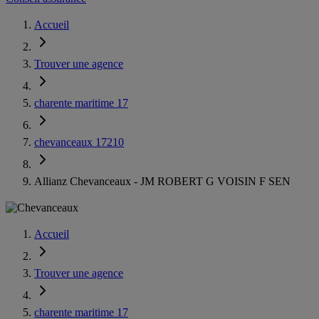
Accueil
Trouver une agence
charente maritime 17
chevanceaux 17210
Allianz Chevanceaux - JM ROBERT G VOISIN F SEN
Accueil
Trouver une agence
charente maritime 17