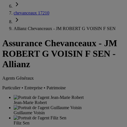
chevanceaux 17210
Allianz Chevanceaux - JM ROBERT G VOISIN F SEN
Assurance Chevanceaux
-
JM
ROBERT G VOISIN F SEN -
Allianz
Agents Généraux
Particulier • Entreprise • Patrimoine
Jean-Marie Robert
Guillaume Voisin
Filiz Sen