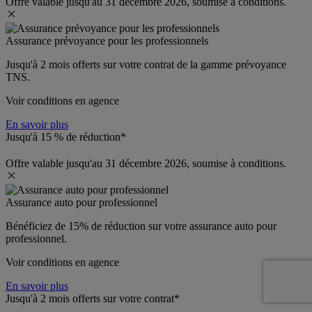
Offre valable jusqu'au 31 décembre 2026, soumise à conditions.
Assurance prévoyance pour les professionnels
Jusqu'à 
2 mois offerts 
sur votre contrat de la gamme prévoyance 
TNS.
Voir conditions en agence
En savoir plus
Jusqu'à 15 % de réduction*
Offre valable jusqu'au 31 décembre 2026, soumise à conditions.
Assurance auto pour professionnel
Bénéficiez de 
15% de réduction
 sur votre assurance auto pour 
professionnel.
Voir conditions en agence
En savoir plus
Jusqu'à 2 mois offerts sur votre contrat*