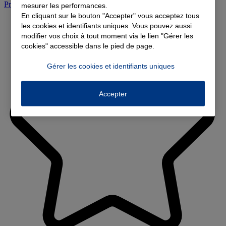
Prendre rendez-vous à l'agence
mesurer les performances.
En cliquant sur le bouton "Accepter" vous acceptez tous
les cookies et identifiants uniques. Vous pouvez aussi
modifier vos choix à tout moment via le lien "Gérer les
cookies" accessible dans le pied de page.
Gérer les cookies et identifiants uniques
Accepter