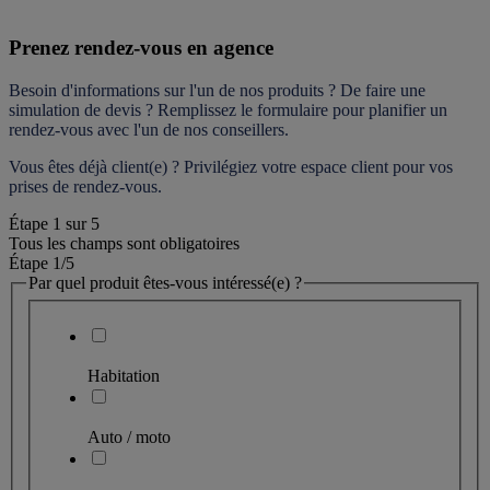
Prenez rendez-vous en agence
Besoin d'informations sur l'un de nos produits ? De faire une 
simulation de devis ? Remplissez le formulaire pour 
planifier un 
rendez-vous
 avec l'un de nos conseillers.
Vous êtes déjà client(e) ? Privilégiez votre espace client pour vos 
prises de rendez-vous.
Étape
1
sur
5
Tous les champs sont obligatoires
Étape 1
/5
Par quel produit êtes-vous intéressé(e) ?
Habitation
Auto / moto