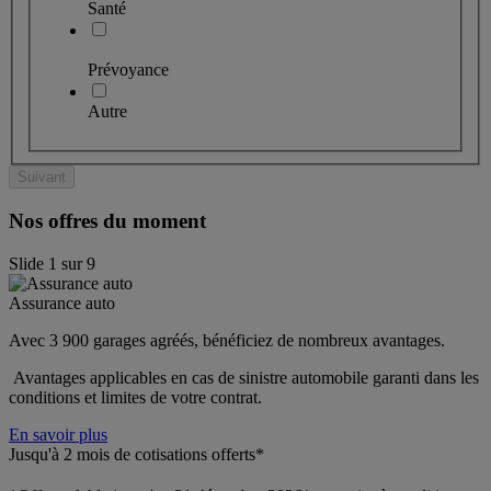
Santé
Prévoyance
Autre
Suivant
Nos offres du moment
Slide
1
sur
9
Assurance auto
Avec 3 900 garages agréés, bénéficiez de nombreux avantages. 
 Avantages applicables en cas de sinistre automobile garanti dans les 
conditions et limites de votre contrat.
En savoir plus
Jusqu'à 2 mois de cotisations offerts*