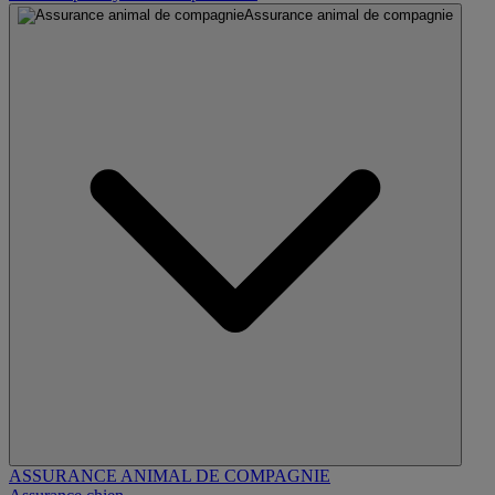
Assurance animal de compagnie
ASSURANCE ANIMAL DE COMPAGNIE