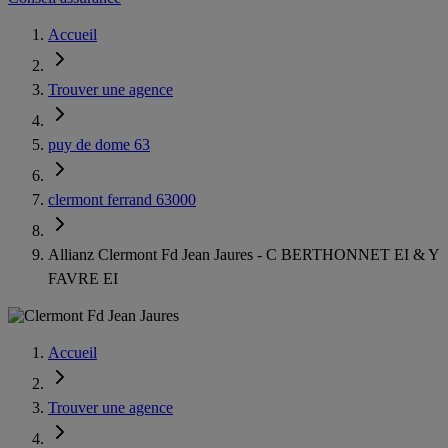
Accueil
Trouver une agence
puy de dome 63
clermont ferrand 63000
Allianz Clermont Fd Jean Jaures - C BERTHONNET EI & Y
FAVRE EI
Accueil
Trouver une agence