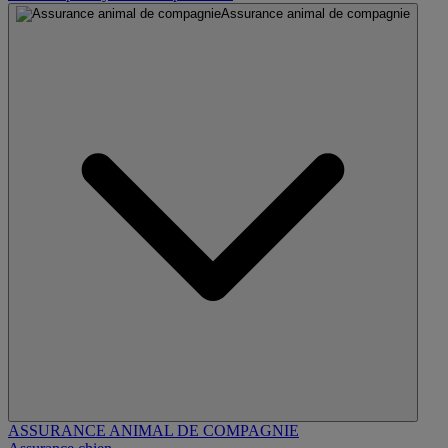
Assurance animal de compagnie
ASSURANCE ANIMAL DE COMPAGNIE