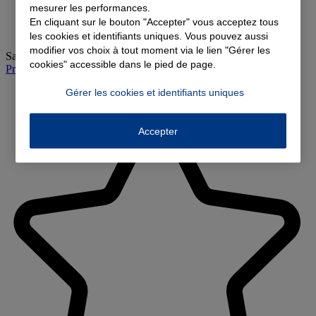
mesurer les performances.
En cliquant sur le bouton "Accepter" vous acceptez tous
les cookies et identifiants uniques. Vous pouvez aussi
modifier vos choix à tout moment via le lien "Gérer les
Samedi
:
10:00-12:00
cookies" accessible dans le pied de page.
Prendre rendez-vous à l'agence
Gérer les cookies et identifiants uniques
Accepter