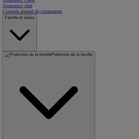
Assurance chien
Assurance chat
Conseils animal de compagnie
Famille et loisirs
Protection de la famille