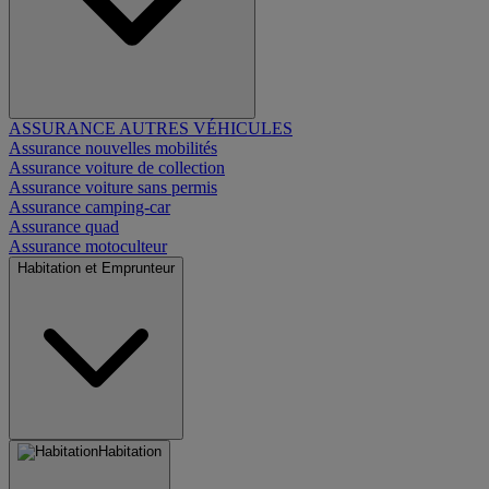
ASSURANCE AUTRES VÉHICULES
Assurance nouvelles mobilités
Assurance voiture de collection
Assurance voiture sans permis
Assurance camping-car
Assurance quad
Assurance motoculteur
Habitation et Emprunteur
Habitation