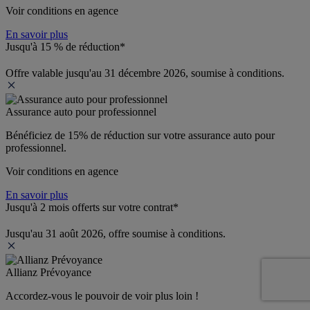
Voir conditions en agence
En savoir plus
Jusqu'à 15 % de réduction*
Offre valable jusqu'au 31 décembre 2026, soumise à conditions.
Assurance auto pour professionnel
Bénéficiez de 
15% de réduction
 sur votre assurance auto pour 
professionnel.
Voir conditions en agence
En savoir plus
Jusqu'à 2 mois offerts sur votre contrat*
Jusqu'au 31 août 2026, offre soumise à conditions.
Allianz Prévoyance
Accordez-vous le pouvoir de voir plus loin ! 