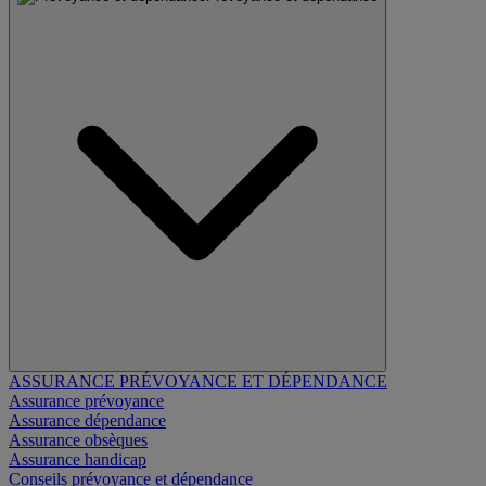
ASSURANCE PRÉVOYANCE ET DÉPENDANCE
Assurance prévoyance
Assurance dépendance
Assurance obsèques
Assurance handicap
Conseils prévoyance et dépendance