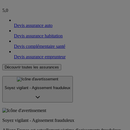
5,0
Devis assurance auto
Devis assurance habitation
Devis complémentaire santé
Devis assurance emprunteur
Découvrir toutes les assurances
Soyez vigilant - Agissement frauduleux
Soyez vigilant - Agissement frauduleux