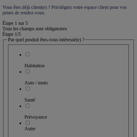
Vous êtes déjà client(e) ? Privilégiez votre espace client pour vos 
prises de rendez-vous.
Étape
1
sur
5
Tous les champs sont obligatoires
Étape 1
/5
Par quel produit êtes-vous intéressé(e) ?
Habitation
Auto / moto
Santé
Prévoyance
Autre