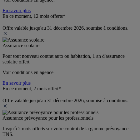
En savoir plus
En ce moment, 12 mois offerts*
Offre valable jusqu'au 31 décembre 2026, soumise à conditions.
Assurance scolaire
Pour tout nouveau contrat auto ou habitation, 1 an d'assurance 
scolaire offert.
Voir conditions en agence
En savoir plus
En ce moment, 2 mois offert*
Offre valable jusqu'au 31 décembre 2026, soumise à conditions.
Assurance prévoyance pour les professionnels
Jusqu'à 
2 mois offerts 
sur votre contrat de la gamme prévoyance 
TNS.