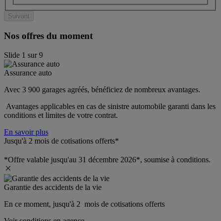
Suivant
Nos offres du moment
Slide
1
sur
9
Assurance auto
Avec 3 900 garages agréés, bénéficiez de nombreux avantages. 
 Avantages applicables en cas de sinistre automobile garanti dans les 
conditions et limites de votre contrat.
En savoir plus
Jusqu'à 2 mois de cotisations offerts*
*Offre valable jusqu'au 31 décembre 2026*, soumise à conditions.
Garantie des accidents de la vie
En ce moment, jusqu'à 2  mois de cotisations offerts
Voir conditions en agence.