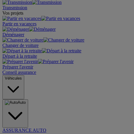
Transmission
Vos projets
Partir en vacances
Déménager
Changer de voiture
Départ à la retraite
Préparer l'avenir
Conseil assurance
Véhicules
Auto
ASSURANCE AUTO