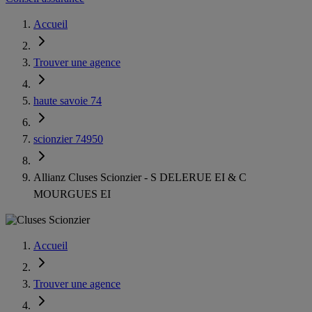
Accueil
Trouver une agence
haute savoie 74
scionzier 74950
Allianz Cluses Scionzier - S DELERUE EI & C
MOURGUES EI
Accueil
Trouver une agence