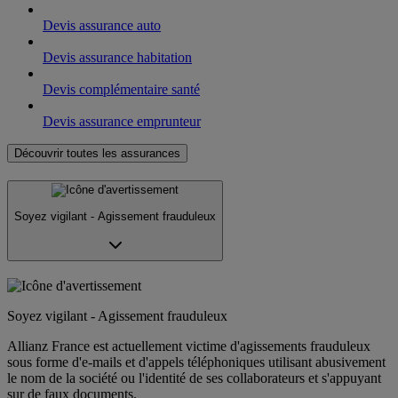
Devis assurance auto
Devis assurance habitation
Devis complémentaire santé
Devis assurance emprunteur
Découvrir toutes les assurances
Soyez vigilant - Agissement frauduleux
Soyez vigilant - Agissement frauduleux
Allianz France est actuellement victime d'agissements frauduleux
sous forme d'e-mails et d'appels téléphoniques utilisant abusivement
le nom de la société ou l'identité de ses collaborateurs et s'appuyant
sur de faux documents.