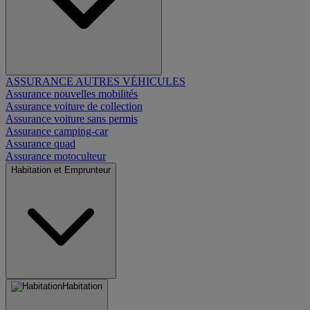
ASSURANCE AUTRES VÉHICULES
Assurance nouvelles mobilités
Assurance voiture de collection
Assurance voiture sans permis
Assurance camping-car
Assurance quad
Assurance motoculteur
Habitation et Emprunteur
Habitation