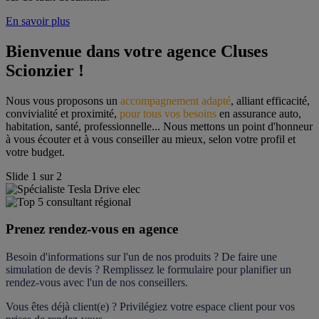
En savoir plus
Bienvenue dans votre agence Cluses 
Scionzier !
Nous vous proposons un 
accompagnement adapté
, alliant efficacité, 
convivialité et proximité, 
pour tous vos besoins
 en assurance auto, 
habitation, santé, professionnelle... Nous mettons un point d'honneur 
à vous écouter et à vous conseiller au mieux, selon votre profil et 
votre budget.
Slide
1
sur
2
Prenez rendez-vous en agence
Besoin d'informations sur l'un de nos produits ? De faire une 
simulation de devis ? Remplissez le formulaire pour 
planifier un 
rendez-vous
 avec l'un de nos conseillers.
Vous êtes déjà client(e) ? Privilégiez votre espace client pour vos 