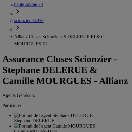
haute savoie 74
scionzier 74950
Allianz Cluses Scionzier - S DELERUE EI & C
MOURGUES EI
Assurance Cluses Scionzier
-
Stephane DELERUE &
Camille MOURGUES - Allianz
Agents Généraux
Particulier
Stephane DELERUE
Camille MOURGUES