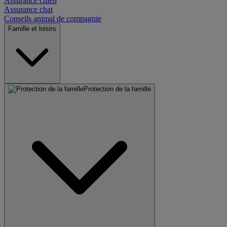
Assurance chien
Assurance chat
Conseils animal de compagnie
Famille et loisirs
Protection de la famille