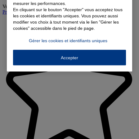
mesurer les performances.
Vendredi
:
09:00-12:00, 14:00-18:00
En cliquant sur le bouton "Accepter" vous acceptez tous
Prendre rendez-vous à l'agence
les cookies et identifiants uniques. Vous pouvez aussi
modifier vos choix à tout moment via le lien "Gérer les
cookies" accessible dans le pied de page.
Gérer les cookies et identifiants uniques
Accepter