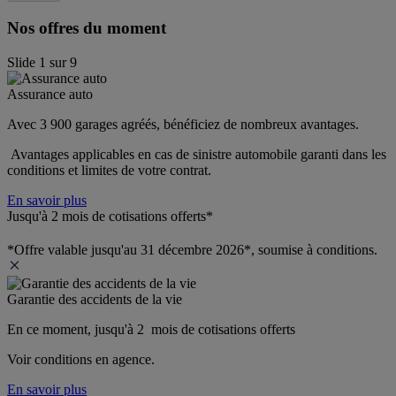
Nos offres du moment
Slide
1
sur
9
Assurance auto
Avec 3 900 garages agréés, bénéficiez de nombreux avantages. 
 Avantages applicables en cas de sinistre automobile garanti dans les 
conditions et limites de votre contrat.
En savoir plus
Jusqu'à 2 mois de cotisations offerts*
*Offre valable jusqu'au 31 décembre 2026*, soumise à conditions.
Garantie des accidents de la vie
En ce moment, jusqu'à 2  mois de cotisations offerts
Voir conditions en agence.
En savoir plus