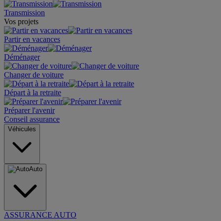
Transmission
Vos projets
Partir en vacances
Déménager
Changer de voiture
Départ à la retraite
Préparer l'avenir
Conseil assurance
Véhicules
Auto
ASSURANCE AUTO