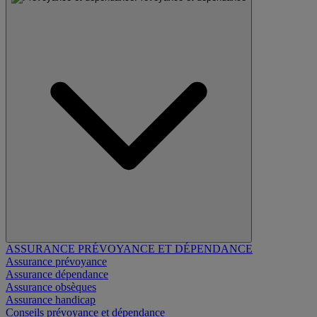
ASSURANCE PRÉVOYANCE ET DÉPENDANCE
Assurance prévoyance
Assurance dépendance
Assurance obsèques
Assurance handicap
Conseils prévoyance et dépendance