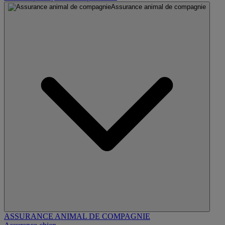
Assurance animal de compagnie
ASSURANCE ANIMAL DE COMPAGNIE