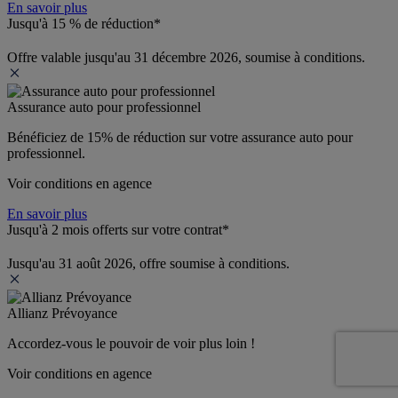
En savoir plus
Jusqu'à 15 % de réduction*
Offre valable jusqu'au 31 décembre 2026, soumise à conditions.
Assurance auto pour professionnel
Bénéficiez de 
15% de réduction
 sur votre assurance auto pour 
professionnel.
Voir conditions en agence
En savoir plus
Jusqu'à 2 mois offerts sur votre contrat*
Jusqu'au 31 août 2026, offre soumise à conditions.
Allianz Prévoyance
Accordez-vous le pouvoir de voir plus loin ! 
Voir conditions en agence