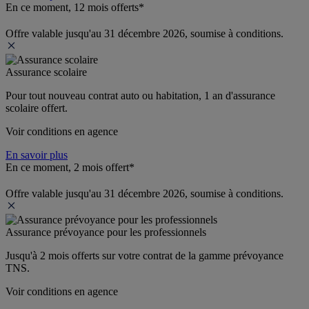
En ce moment, 12 mois offerts*
Offre valable jusqu'au 31 décembre 2026, soumise à conditions.
Assurance scolaire
Pour tout nouveau contrat auto ou habitation, 1 an d'assurance 
scolaire offert.
Voir conditions en agence
En savoir plus
En ce moment, 2 mois offert*
Offre valable jusqu'au 31 décembre 2026, soumise à conditions.
Assurance prévoyance pour les professionnels
Jusqu'à 
2 mois offerts 
sur votre contrat de la gamme prévoyance 
TNS.
Voir conditions en agence