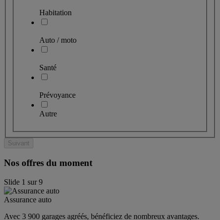
Habitation
Auto / moto
Santé
Prévoyance
Autre
Suivant
Nos offres du moment
Slide
1
sur
9
Assurance auto
Avec 3 900 garages agréés, bénéficiez de nombreux avantages. 