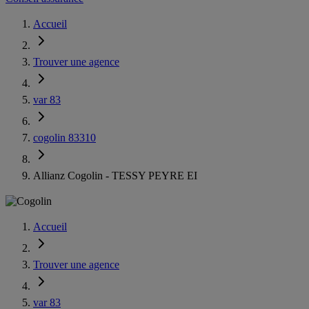
Accueil
Trouver une agence
var 83
cogolin 83310
Allianz Cogolin - TESSY PEYRE EI
Accueil
Trouver une agence
var 83