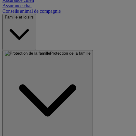
Assurance chien
Assurance chat
Conseils animal de compagnie
Famille et loisirs
Protection de la famille