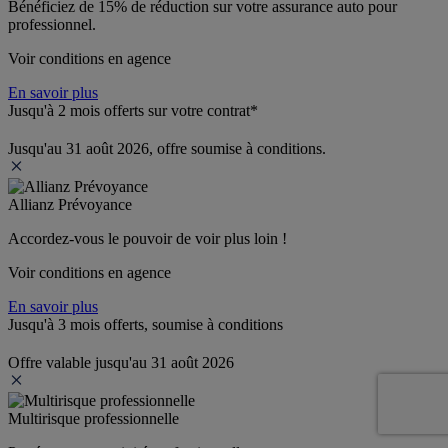
Bénéficiez de 
15% de réduction
 sur votre assurance auto pour 
professionnel.
Voir conditions en agence
En savoir plus
Jusqu'à 2 mois offerts sur votre contrat*
Jusqu'au 31 août 2026, offre soumise à conditions.
Allianz Prévoyance
Accordez-vous le pouvoir de voir plus loin ! 
Voir conditions en agence
En savoir plus
Jusqu'à 3 mois offerts, soumise à conditions
Offre valable jusqu'au 31 août 2026
Multirisque professionnelle