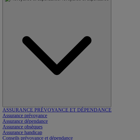
ASSURANCE PRÉVOYANCE ET DÉPENDANCE
Assurance prévoyance
Assurance dépendance
Assurance obsèques
Assurance handicap
Conseils prévoyance et dépendance