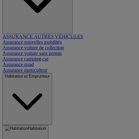
ASSURANCE AUTRES VÉHICULES
Assurance nouvelles mobilités
Assurance voiture de collection
Assurance voiture sans permis
Assurance camping-car
Assurance quad
Assurance motoculteur
Habitation et Emprunteur
Habitation