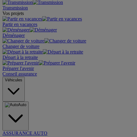
Transmission
Vos projets
Partir en vacances
Déménager
Changer de voiture
Départ à la retraite
Préparer l'avenir
Conseil assurance
Véhicules
Auto
ASSURANCE AUTO