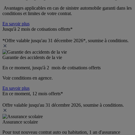
 Avantages applicables en cas de sinistre automobile garanti dans les 
conditions et limites de votre contrat.
En savoir plus
Jusqu'à 2 mois de cotisations offerts*
*Offre valable jusqu'au 31 décembre 2026*, soumise à conditions.
Garantie des accidents de la vie
En ce moment, jusqu'à 2  mois de cotisations offerts
Voir conditions en agence.
En savoir plus
En ce moment, 12 mois offerts*
Offre valable jusqu'au 31 décembre 2026, soumise à conditions.
Assurance scolaire
Pour tout nouveau contrat auto ou habitation, 1 an d'assurance 