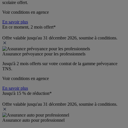
scolaire offert.
Voir conditions en agence
En savoir plus
En ce moment, 2 mois offert*
Offre valable jusqu'au 31 décembre 2026, soumise à conditions.
Assurance prévoyance pour les professionnels
Jusqu'à 
2 mois offerts 
sur votre contrat de la gamme prévoyance 
TNS.
Voir conditions en agence
En savoir plus
Jusqu'à 15 % de réduction*
Offre valable jusqu'au 31 décembre 2026, soumise à conditions.
Assurance auto pour professionnel