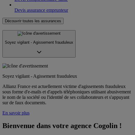
Devis assurance emprunteur
Découvrir toutes les assurances
Soyez vigilant - Agissement frauduleux
Soyez vigilant - Agissement frauduleux
Allianz France est actuellement victime d'agissements frauduleux
sous forme d'e-mails et d'appels téléphoniques utilisant abusivement
le nom de la société ou l'identité de ses collaborateurs et s'appuyant
sur de faux documents.
En savoir plus
Bienvenue dans votre agence Cogolin !