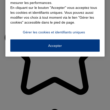
mesurer les performances.
En cliquant sur le bouton "Accepter" vous acceptez tous
les cookies et identifiants uniques. Vous pouvez aussi
modifier vos choix à tout moment via le lien "Gérer les
cookies" accessible dans le pied de page.
Gérer les cookies et identifiants uniques
Accepter