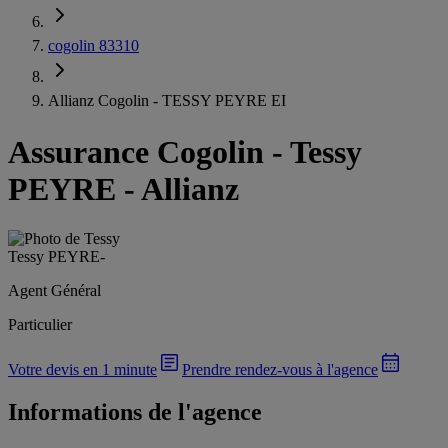
cogolin 83310
Allianz Cogolin - TESSY PEYRE EI
Assurance Cogolin
-
Tessy
PEYRE - Allianz
Tessy PEYRE
-
Agent Général
Particulier
Votre devis en 1 minute
Prendre rendez-vous à l'agence
Informations de l'agence