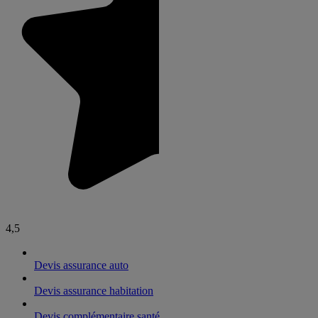
4,5
Devis assurance auto
Devis assurance habitation
Devis complémentaire santé