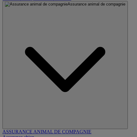
Assurance animal de compagnie
ASSURANCE ANIMAL DE COMPAGNIE