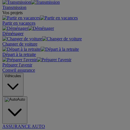
Transmission
Vos projets
Partir en vacances
Déménager
Changer de voiture
Départ à la retraite
Préparer l'avenir
Conseil assurance
Véhicules
Auto
ASSURANCE AUTO