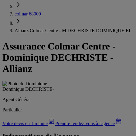
colmar 68000
Allianz Colmar Centre - M DECHRISTE DOMINIQUE EI
Assurance Colmar Centre
-
Dominique DECHRISTE -
Allianz
Dominique DECHRISTE
-
Agent Général
Particulier
Votre devis en 1 minute
Prendre rendez-vous à l'agence