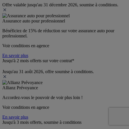
Offre valable jusqu'au 31 décembre 2026, soumise à conditions.
Assurance auto pour professionnel
Bénéficiez de 
15% de réduction
 sur votre assurance auto pour 
professionnel.
Voir conditions en agence
En savoir plus
Jusqu'à 2 mois offerts sur votre contrat*
Jusqu'au 31 août 2026, offre soumise à conditions.
Allianz Prévoyance
Accordez-vous le pouvoir de voir plus loin ! 
Voir conditions en agence
En savoir plus
Jusqu'à 3 mois offerts, soumise à conditions