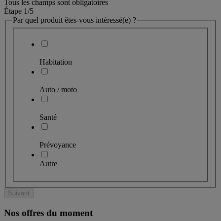
Tous les champs sont obligatoires
Étape 1
/5
Par quel produit êtes-vous intéressé(e) ?
Habitation
Auto / moto
Santé
Prévoyance
Autre
Suivant
Nos offres du moment