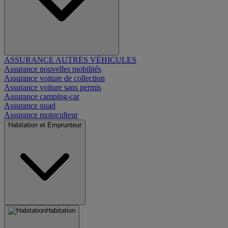
ASSURANCE AUTRES VÉHICULES
Assurance nouvelles mobilités
Assurance voiture de collection
Assurance voiture sans permis
Assurance camping-car
Assurance quad
Assurance motoculteur
Habitation et Emprunteur
Habitation