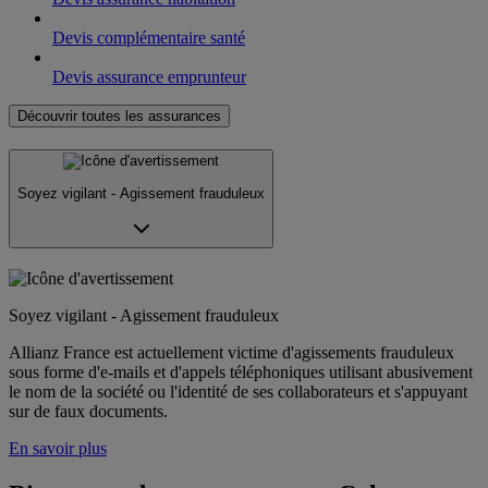
Devis complémentaire santé
Devis assurance emprunteur
Découvrir toutes les assurances
Soyez vigilant - Agissement frauduleux
Soyez vigilant - Agissement frauduleux
Allianz France est actuellement victime d'agissements frauduleux
sous forme d'e-mails et d'appels téléphoniques utilisant abusivement
le nom de la société ou l'identité de ses collaborateurs et s'appuyant
sur de faux documents.
En savoir plus