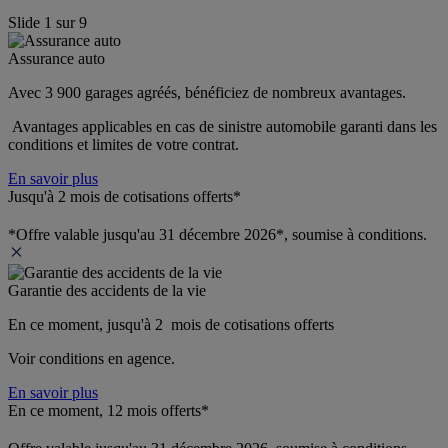
Slide
1
sur
9
Assurance auto
Avec 3 900 garages agréés, bénéficiez de nombreux avantages. 
 Avantages applicables en cas de sinistre automobile garanti dans les 
conditions et limites de votre contrat.
En savoir plus
Jusqu'à 2 mois de cotisations offerts*
*Offre valable jusqu'au 31 décembre 2026*, soumise à conditions.
Garantie des accidents de la vie
En ce moment, jusqu'à 2  mois de cotisations offerts
Voir conditions en agence.
En savoir plus
En ce moment, 12 mois offerts*