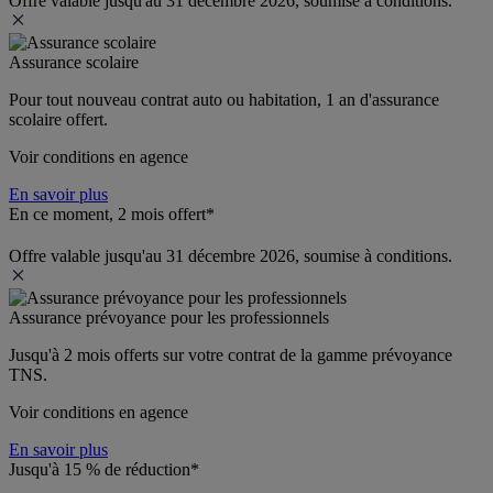
Offre valable jusqu'au 31 décembre 2026, soumise à conditions.
Assurance scolaire
Pour tout nouveau contrat auto ou habitation, 1 an d'assurance 
scolaire offert.
Voir conditions en agence
En savoir plus
En ce moment, 2 mois offert*
Offre valable jusqu'au 31 décembre 2026, soumise à conditions.
Assurance prévoyance pour les professionnels
Jusqu'à 
2 mois offerts 
sur votre contrat de la gamme prévoyance 
TNS.
Voir conditions en agence
En savoir plus
Jusqu'à 15 % de réduction*