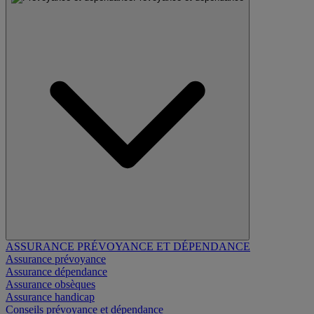
ASSURANCE PRÉVOYANCE ET DÉPENDANCE
Assurance prévoyance
Assurance dépendance
Assurance obsèques
Assurance handicap
Conseils prévoyance et dépendance