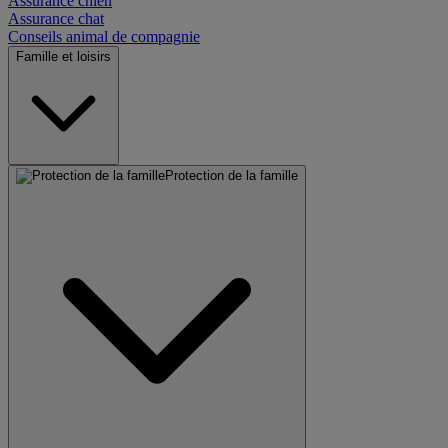
Assurance chien
Assurance chat
Conseils animal de compagnie
Famille et loisirs
Protection de la famille