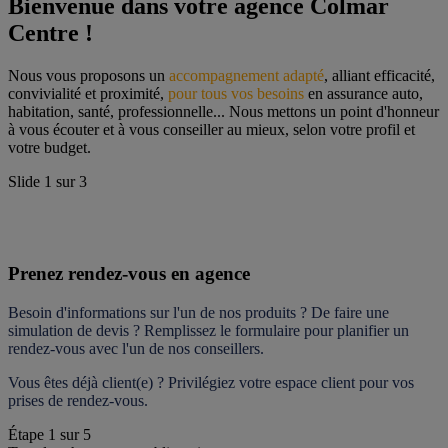
Bienvenue dans votre agence Colmar 
Centre !
Nous vous proposons un 
accompagnement adapté
, alliant efficacité, 
convivialité et proximité, 
pour tous vos besoins
 en assurance auto, 
habitation, santé, professionnelle... Nous mettons un point d'honneur 
à vous écouter et à vous conseiller au mieux, selon votre profil et 
votre budget.
Slide
1
sur
3
Prenez rendez-vous en agence
Besoin d'informations sur l'un de nos produits ? De faire une 
simulation de devis ? Remplissez le formulaire pour 
planifier un 
rendez-vous
 avec l'un de nos conseillers.
Vous êtes déjà client(e) ? Privilégiez votre espace client pour vos 
prises de rendez-vous.
Étape
1
sur
5