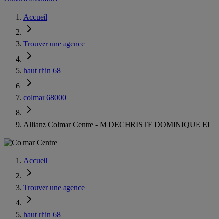
Accueil
Trouver une agence
haut rhin 68
colmar 68000
Allianz Colmar Centre - M DECHRISTE DOMINIQUE EI
Accueil
Trouver une agence
haut rhin 68