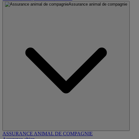
Assurance animal de compagnie
ASSURANCE ANIMAL DE COMPAGNIE