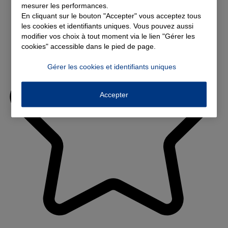
mesurer les performances.
En cliquant sur le bouton "Accepter" vous acceptez tous
les cookies et identifiants uniques. Vous pouvez aussi
modifier vos choix à tout moment via le lien "Gérer les
cookies" accessible dans le pied de page.
Gérer les cookies et identifiants uniques
Accepter