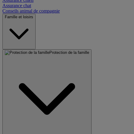
Assurance chien
Assurance chat
Conseils animal de compagnie
Famille et loisirs
Protection de la famille