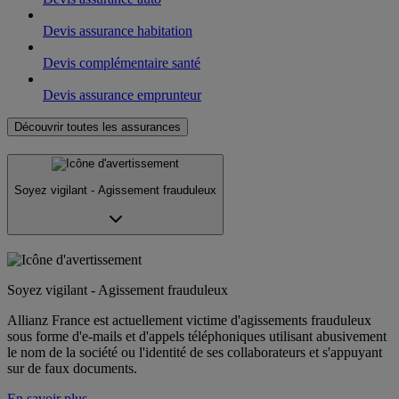
Devis assurance habitation
Devis complémentaire santé
Devis assurance emprunteur
Découvrir toutes les assurances
Soyez vigilant - Agissement frauduleux
Soyez vigilant - Agissement frauduleux
Allianz France est actuellement victime d'agissements frauduleux
sous forme d'e-mails et d'appels téléphoniques utilisant abusivement
le nom de la société ou l'identité de ses collaborateurs et s'appuyant
sur de faux documents.
En savoir plus