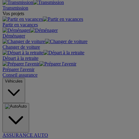
Transmission
Vos projets
Partir en vacances
Déménager
Changer de voiture
Départ à la retraite
Préparer l'avenir
Conseil assurance
Véhicules
Auto
ASSURANCE AUTO