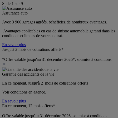
Slide
1
sur
9
Assurance auto
Avec 3 900 garages agréés, bénéficiez de nombreux avantages. 
 Avantages applicables en cas de sinistre automobile garanti dans les 
conditions et limites de votre contrat.
En savoir plus
Jusqu'à 2 mois de cotisations offerts*
*Offre valable jusqu'au 31 décembre 2026*, soumise à conditions.
Garantie des accidents de la vie
En ce moment, jusqu'à 2  mois de cotisations offerts
Voir conditions en agence.
En savoir plus
En ce moment, 12 mois offerts*
Offre valable jusqu'au 31 décembre 2026, soumise à conditions.