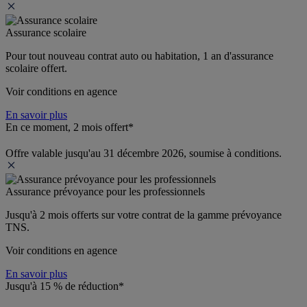
Assurance scolaire
Pour tout nouveau contrat auto ou habitation, 1 an d'assurance 
scolaire offert.
Voir conditions en agence
En savoir plus
En ce moment, 2 mois offert*
Offre valable jusqu'au 31 décembre 2026, soumise à conditions.
Assurance prévoyance pour les professionnels
Jusqu'à 
2 mois offerts 
sur votre contrat de la gamme prévoyance 
TNS.
Voir conditions en agence
En savoir plus
Jusqu'à 15 % de réduction*