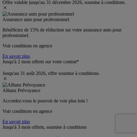
Offre valable jusqu'au 31 décembre 2026, soumise à conditions.
Assurance auto pour professionnel
Bénéficiez de 
15% de réduction
 sur votre assurance auto pour 
professionnel.
Voir conditions en agence
En savoir plus
Jusqu'à 2 mois offerts sur votre contrat*
Jusqu'au 31 août 2026, offre soumise à conditions.
Allianz Prévoyance
Accordez-vous le pouvoir de voir plus loin ! 
Voir conditions en agence
En savoir plus
Jusqu'à 3 mois offerts, soumise à conditions