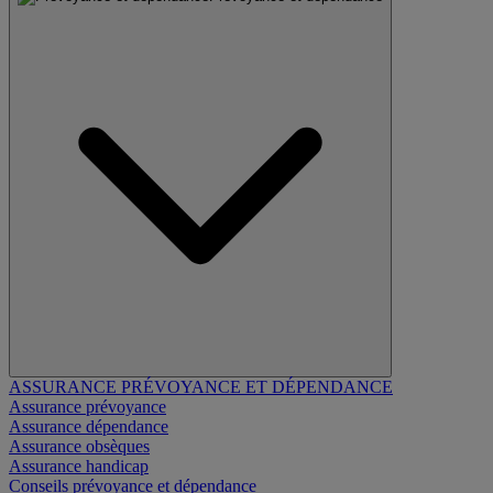
ASSURANCE PRÉVOYANCE ET DÉPENDANCE
Assurance prévoyance
Assurance dépendance
Assurance obsèques
Assurance handicap
Conseils prévoyance et dépendance