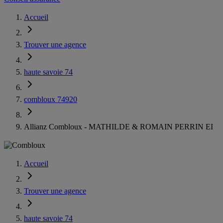
Accueil
Trouver une agence
haute savoie 74
combloux 74920
Allianz Combloux - MATHILDE & ROMAIN PERRIN EI
Accueil
Trouver une agence
haute savoie 74