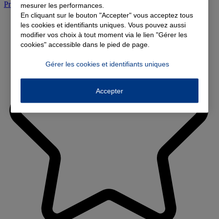
Prendre rendez-vous à l'agence
mesurer les performances.
En cliquant sur le bouton "Accepter" vous acceptez tous
les cookies et identifiants uniques. Vous pouvez aussi
modifier vos choix à tout moment via le lien "Gérer les
cookies" accessible dans le pied de page.
Gérer les cookies et identifiants uniques
Accepter