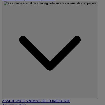
Assurance animal de compagnie
ASSURANCE ANIMAL DE COMPAGNIE