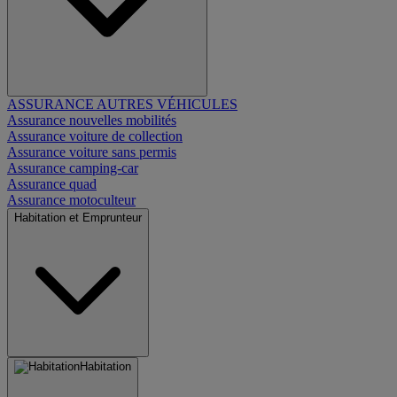
ASSURANCE AUTRES VÉHICULES
Assurance nouvelles mobilités
Assurance voiture de collection
Assurance voiture sans permis
Assurance camping-car
Assurance quad
Assurance motoculteur
Habitation et Emprunteur
Habitation