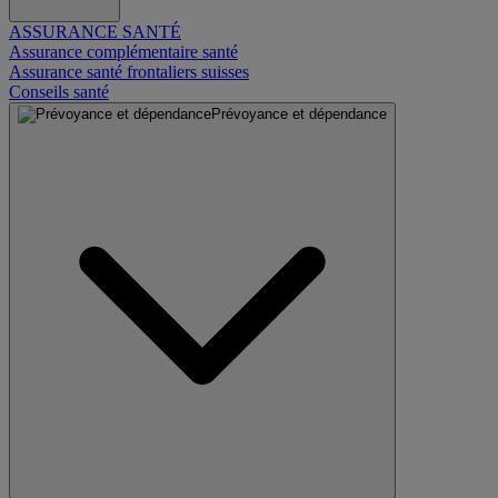
ASSURANCE SANTÉ
Assurance complémentaire santé
Assurance santé frontaliers suisses
Conseils santé
Prévoyance et dépendance