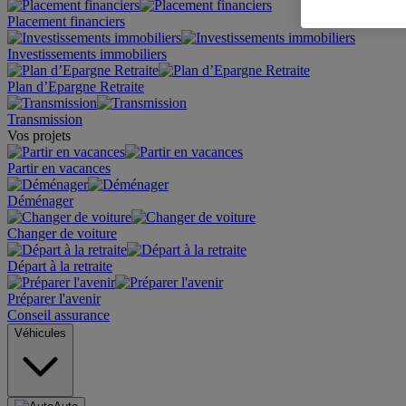
Placement financiers
Investissements immobiliers
Plan d’Epargne Retraite
Transmission
Vos projets
Partir en vacances
Déménager
Changer de voiture
Départ à la retraite
Préparer l'avenir
Conseil assurance
Véhicules