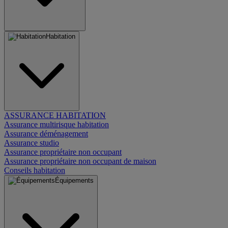
Habitation
ASSURANCE HABITATION
Assurance multirisque habitation
Assurance déménagement
Assurance studio
Assurance propriétaire non occupant
Assurance propriétaire non occupant de maison
Conseils habitation
Équipements