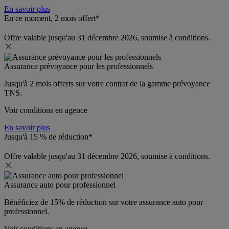
En savoir plus
En ce moment, 2 mois offert*
Offre valable jusqu'au 31 décembre 2026, soumise à conditions.
Assurance prévoyance pour les professionnels
Jusqu'à 
2 mois offerts 
sur votre contrat de la gamme prévoyance 
TNS.
Voir conditions en agence
En savoir plus
Jusqu'à 15 % de réduction*
Offre valable jusqu'au 31 décembre 2026, soumise à conditions.
Assurance auto pour professionnel
Bénéficiez de 
15% de réduction
 sur votre assurance auto pour 
professionnel.
Voir conditions en agence