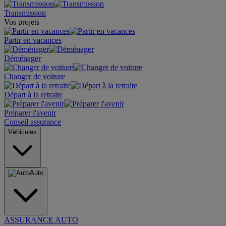
Transmission
Vos projets
Partir en vacances
Déménager
Changer de voiture
Départ à la retraite
Préparer l'avenir
Conseil assurance
Véhicules
Auto
ASSURANCE AUTO