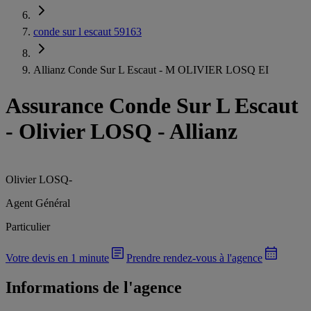
conde sur l escaut 59163
Allianz Conde Sur L Escaut - M OLIVIER LOSQ EI
Assurance Conde Sur L Escaut
-
Olivier LOSQ - Allianz
Olivier LOSQ
-
Agent Général
Particulier
Votre devis en 1 minute
Prendre rendez-vous à l'agence
Informations de l'agence