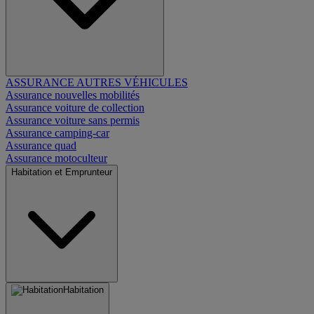
ASSURANCE AUTRES VÉHICULES
Assurance nouvelles mobilités
Assurance voiture de collection
Assurance voiture sans permis
Assurance camping-car
Assurance quad
Assurance motoculteur
Habitation et Emprunteur
Habitation