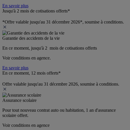
En savoir plus
Jusqu'à 2 mois de cotisations offerts*
*Offre valable jusqu'au 31 décembre 2026*, soumise à conditions.
Garantie des accidents de la vie
En ce moment, jusqu'à 2  mois de cotisations offerts
Voir conditions en agence.
En savoir plus
En ce moment, 12 mois offerts*
Offre valable jusqu'au 31 décembre 2026, soumise à conditions.
Assurance scolaire
Pour tout nouveau contrat auto ou habitation, 1 an d'assurance 
scolaire offert.
Voir conditions en agence