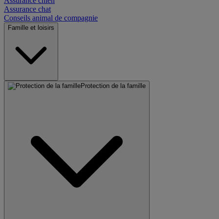
Assurance chien
Assurance chat
Conseils animal de compagnie
Famille et loisirs
Protection de la famille