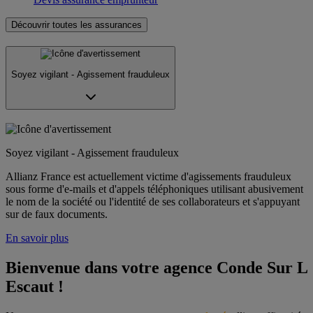
Découvrir toutes les assurances
Soyez vigilant - Agissement frauduleux
Soyez vigilant - Agissement frauduleux
Allianz France est actuellement victime d'agissements frauduleux
sous forme d'e-mails et d'appels téléphoniques utilisant abusivement
le nom de la société ou l'identité de ses collaborateurs et s'appuyant
sur de faux documents.
En savoir plus
Bienvenue dans votre agence Conde Sur L 
Escaut !