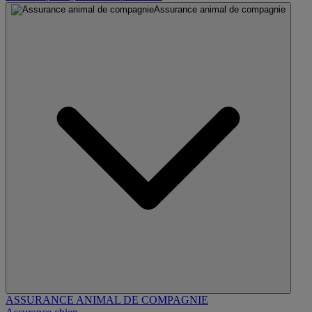
Assurance animal de compagnie
ASSURANCE ANIMAL DE COMPAGNIE