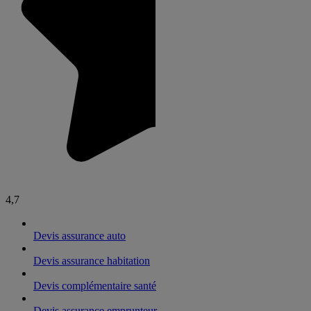
4,7
Devis assurance auto
Devis assurance habitation
Devis complémentaire santé
Devis assurance emprunteur