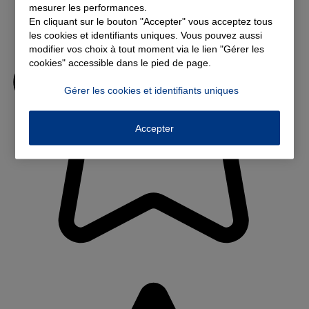
mesurer les performances.
En cliquant sur le bouton "Accepter" vous acceptez tous
les cookies et identifiants uniques. Vous pouvez aussi
modifier vos choix à tout moment via le lien "Gérer les
cookies" accessible dans le pied de page.
Gérer les cookies et identifiants uniques
Accepter