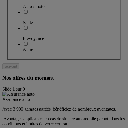
Auto / moto
Santé
Prévoyance
Autre
Suivant
Nos offres du moment
Slide
1
sur
9
Assurance auto
Avec 3 900 garages agréés, bénéficiez de nombreux avantages. 
 Avantages applicables en cas de sinistre automobile garanti dans les 
conditions et limites de votre contrat.