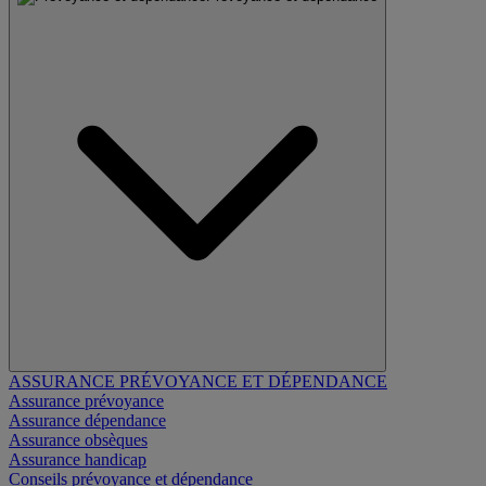
ASSURANCE PRÉVOYANCE ET DÉPENDANCE
Assurance prévoyance
Assurance dépendance
Assurance obsèques
Assurance handicap
Conseils prévoyance et dépendance