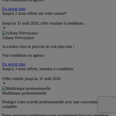
En savoir plus
Jusqu'à 2 mois offerts sur votre contrat*
Jusqu'au 31 août 2026, offre soumise à conditions.
Allianz Prévoyance
Accordez-vous le pouvoir de voir plus loin ! 
Voir conditions en agence
En savoir plus
Jusqu'à 3 mois offerts, soumise à conditions
Offre valable jusqu'au 31 août 2026
Multirisque professionnelle
Protégez votre activité professionnelle avec une couverture 
complète.
Notre assurance multirisque vous accompagne face aux imprévus 