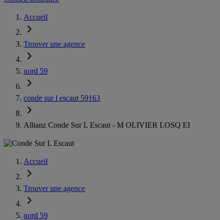
Accueil
Trouver une agence
nord 59
conde sur l escaut 59163
Allianz Conde Sur L Escaut - M OLIVIER LOSQ EI
Accueil
Trouver une agence
nord 59