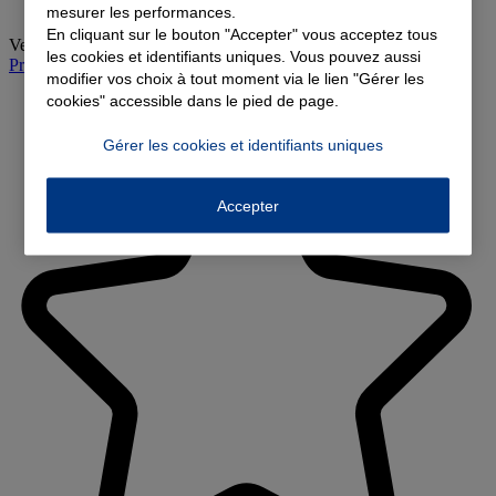
mesurer les performances.
En cliquant sur le bouton "Accepter" vous acceptez tous
Vendredi
:
08:30-12:00, 14:00-18:00
les cookies et identifiants uniques. Vous pouvez aussi
Prendre rendez-vous à l'agence
modifier vos choix à tout moment via le lien "Gérer les
cookies" accessible dans le pied de page.
Gérer les cookies et identifiants uniques
Accepter