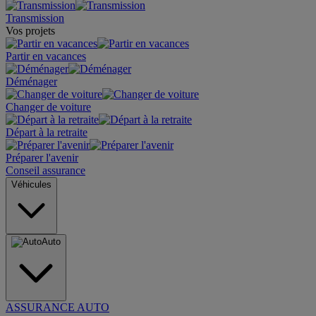
Transmission
Vos projets
Partir en vacances
Déménager
Changer de voiture
Départ à la retraite
Préparer l'avenir
Conseil assurance
Véhicules
Auto
ASSURANCE AUTO