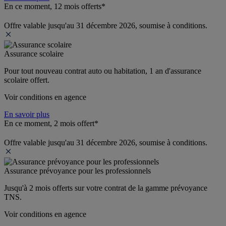
En ce moment, 12 mois offerts*
Offre valable jusqu'au 31 décembre 2026, soumise à conditions.
Assurance scolaire
Pour tout nouveau contrat auto ou habitation, 1 an d'assurance 
scolaire offert.
Voir conditions en agence
En savoir plus
En ce moment, 2 mois offert*
Offre valable jusqu'au 31 décembre 2026, soumise à conditions.
Assurance prévoyance pour les professionnels
Jusqu'à 
2 mois offerts 
sur votre contrat de la gamme prévoyance 
TNS.
Voir conditions en agence