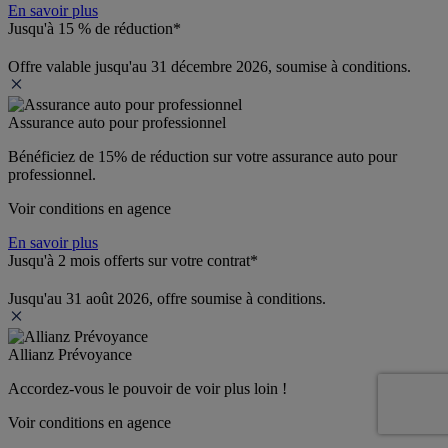
En savoir plus
Jusqu'à 15 % de réduction*
Offre valable jusqu'au 31 décembre 2026, soumise à conditions.
Assurance auto pour professionnel
Bénéficiez de 
15% de réduction
 sur votre assurance auto pour 
professionnel.
Voir conditions en agence
En savoir plus
Jusqu'à 2 mois offerts sur votre contrat*
Jusqu'au 31 août 2026, offre soumise à conditions.
Allianz Prévoyance
Accordez-vous le pouvoir de voir plus loin ! 
Voir conditions en agence