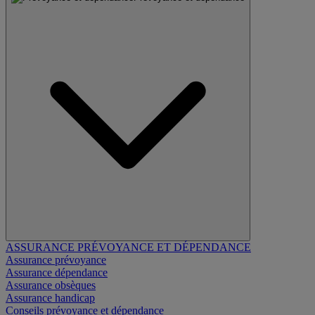
ASSURANCE PRÉVOYANCE ET DÉPENDANCE
Assurance prévoyance
Assurance dépendance
Assurance obsèques
Assurance handicap
Conseils prévoyance et dépendance