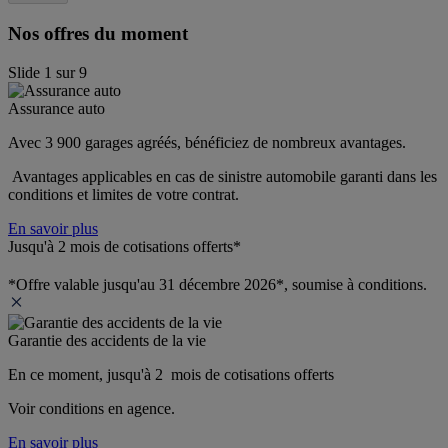
Nos offres du moment
Slide
1
sur
9
Assurance auto
Avec 3 900 garages agréés, bénéficiez de nombreux avantages. 
 Avantages applicables en cas de sinistre automobile garanti dans les 
conditions et limites de votre contrat.
En savoir plus
Jusqu'à 2 mois de cotisations offerts*
*Offre valable jusqu'au 31 décembre 2026*, soumise à conditions.
Garantie des accidents de la vie
En ce moment, jusqu'à 2  mois de cotisations offerts
Voir conditions en agence.
En savoir plus