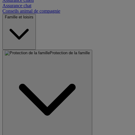
Assurance chien
Assurance chat
Conseils animal de compagnie
Famille et loisirs
Protection de la famille