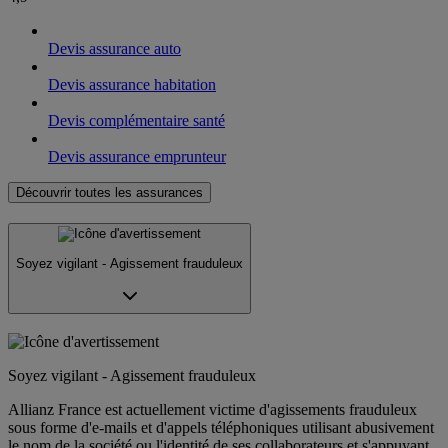
Devis assurance auto
Devis assurance habitation
Devis complémentaire santé
Devis assurance emprunteur
Découvrir toutes les assurances
Soyez vigilant - Agissement frauduleux
Soyez vigilant - Agissement frauduleux
Allianz France est actuellement victime d'agissements frauduleux
sous forme d'e-mails et d'appels téléphoniques utilisant abusivement
le nom de la société ou l'identité de ses collaborateurs et s'appuyant