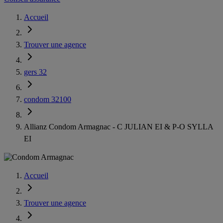
Accueil
Trouver une agence
gers 32
condom 32100
Allianz Condom Armagnac - C JULIAN EI & P-O SYLLA
EI
Accueil
Trouver une agence