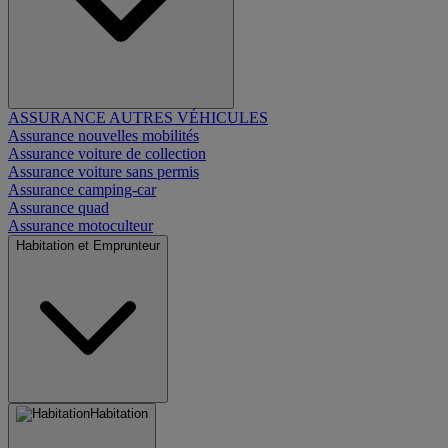
ASSURANCE AUTRES VÉHICULES
Assurance nouvelles mobilités
Assurance voiture de collection
Assurance voiture sans permis
Assurance camping-car
Assurance quad
Assurance motoculteur
Habitation et Emprunteur
Habitation