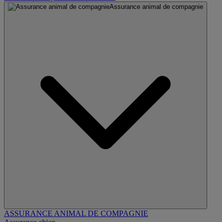
Assurance animal de compagnie
ASSURANCE ANIMAL DE COMPAGNIE