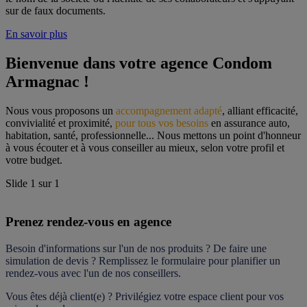
sur de faux documents.
En savoir plus
Bienvenue dans votre agence Condom 
Armagnac !
Nous vous proposons un 
accompagnement adapté
, alliant efficacité, 
convivialité et proximité, 
pour tous vos besoins
 en assurance auto, 
habitation, santé, professionnelle... Nous mettons un point d'honneur 
à vous écouter et à vous conseiller au mieux, selon votre profil et 
votre budget.
Slide
1
sur
1
Prenez rendez-vous en agence
Besoin d'informations sur l'un de nos produits ? De faire une 
simulation de devis ? Remplissez le formulaire pour 
planifier un 
rendez-vous
 avec l'un de nos conseillers.
Vous êtes déjà client(e) ? Privilégiez votre espace client pour vos 