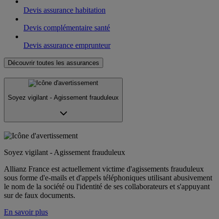
Devis assurance habitation
Devis complémentaire santé
Devis assurance emprunteur
Découvrir toutes les assurances
Soyez vigilant - Agissement frauduleux
Soyez vigilant - Agissement frauduleux
Allianz France est actuellement victime d'agissements frauduleux
sous forme d'e-mails et d'appels téléphoniques utilisant abusivement
le nom de la société ou l'identité de ses collaborateurs et s'appuyant
sur de faux documents.
En savoir plus