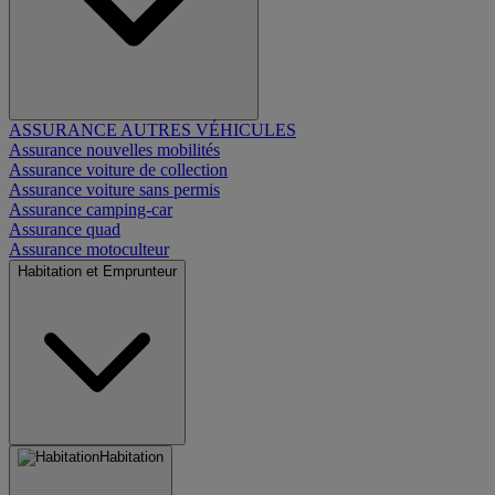
ASSURANCE AUTRES VÉHICULES
Assurance nouvelles mobilités
Assurance voiture de collection
Assurance voiture sans permis
Assurance camping-car
Assurance quad
Assurance motoculteur
Habitation et Emprunteur
Habitation