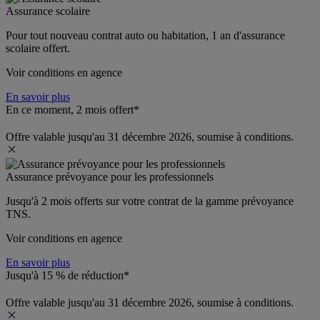
Assurance scolaire
Pour tout nouveau contrat auto ou habitation, 1 an d'assurance 
scolaire offert.
Voir conditions en agence
En savoir plus
En ce moment, 2 mois offert*
Offre valable jusqu'au 31 décembre 2026, soumise à conditions.
Assurance prévoyance pour les professionnels
Jusqu'à 
2 mois offerts 
sur votre contrat de la gamme prévoyance 
TNS.
Voir conditions en agence
En savoir plus
Jusqu'à 15 % de réduction*
Offre valable jusqu'au 31 décembre 2026, soumise à conditions.