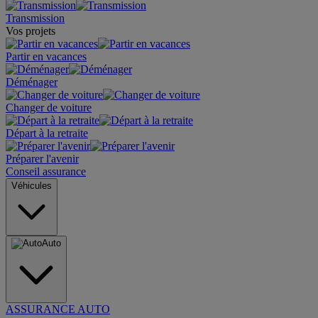
Transmission
Vos projets
Partir en vacances
Déménager
Changer de voiture
Départ à la retraite
Préparer l'avenir
Conseil assurance
Véhicules
Auto
ASSURANCE AUTO