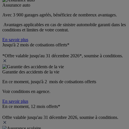
Assurance auto
Avec 3 900 garages agréés, bénéficiez de nombreux avantages. 
 Avantages applicables en cas de sinistre automobile garanti dans les 
conditions et limites de votre contrat.
En savoir plus
Jusqu'à 2 mois de cotisations offerts*
*Offre valable jusqu'au 31 décembre 2026*, soumise à conditions.
Garantie des accidents de la vie
En ce moment, jusqu'à 2  mois de cotisations offerts
Voir conditions en agence.
En savoir plus
En ce moment, 12 mois offerts*
Offre valable jusqu'au 31 décembre 2026, soumise à conditions.