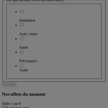
Habitation
Auto / moto
Santé
Prévoyance
Autre
Suivant
Nos offres du moment
Slide
1
sur
9