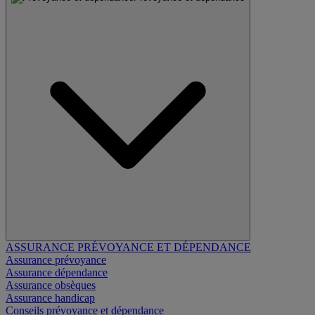
ASSURANCE PRÉVOYANCE ET DÉPENDANCE
Assurance prévoyance
Assurance dépendance
Assurance obsèques
Assurance handicap
Conseils prévoyance et dépendance