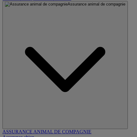
Assurance animal de compagnie
ASSURANCE ANIMAL DE COMPAGNIE