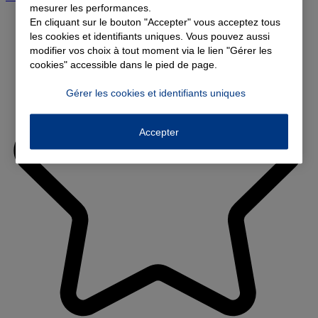
mesurer les performances.
En cliquant sur le bouton "Accepter" vous acceptez tous
les cookies et identifiants uniques. Vous pouvez aussi
modifier vos choix à tout moment via le lien "Gérer les
cookies" accessible dans le pied de page.
Gérer les cookies et identifiants uniques
Accepter