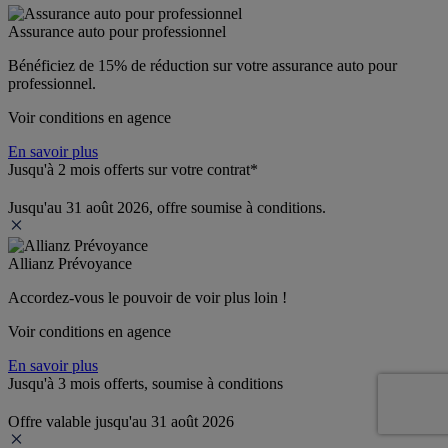
Assurance auto pour professionnel
Bénéficiez de 
15% de réduction
 sur votre assurance auto pour 
professionnel.
Voir conditions en agence
En savoir plus
Jusqu'à 2 mois offerts sur votre contrat*
Jusqu'au 31 août 2026, offre soumise à conditions.
Allianz Prévoyance
Accordez-vous le pouvoir de voir plus loin ! 
Voir conditions en agence
En savoir plus
Jusqu'à 3 mois offerts, soumise à conditions
Offre valable jusqu'au 31 août 2026