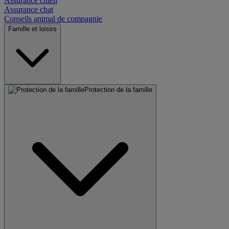
Assurance chien
Assurance chat
Conseils animal de compagnie
Famille et loisirs
Protection de la famille