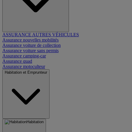
ASSURANCE AUTRES VÉHICULES
Assurance nouvelles mobilités
Assurance voiture de collection
Assurance voiture sans permis
Assurance camping-car
Assurance quad
Assurance motoculteur
Habitation et Emprunteur
Habitation