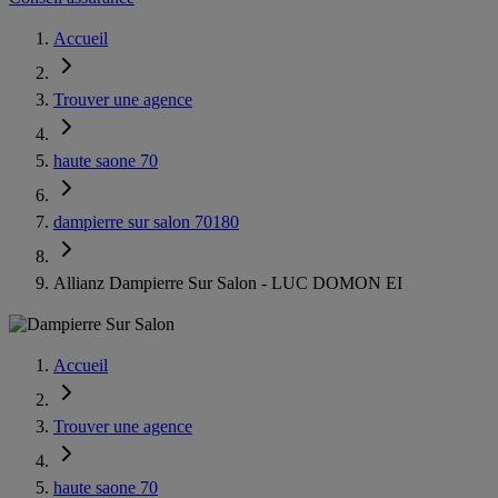
Accueil
Trouver une agence
haute saone 70
dampierre sur salon 70180
Allianz Dampierre Sur Salon - LUC DOMON EI
Accueil
Trouver une agence
haute saone 70