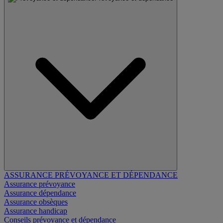
ASSURANCE PRÉVOYANCE ET DÉPENDANCE
Assurance prévoyance
Assurance dépendance
Assurance obsèques
Assurance handicap
Conseils prévoyance et dépendance