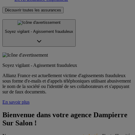
Découvrir toutes les assurances
Soyez vigilant - Agissement frauduleux
Soyez vigilant - Agissement frauduleux
Allianz France est actuellement victime d'agissements frauduleux
sous forme d'e-mails et d'appels téléphoniques utilisant abusivement
le nom de la société ou l'identité de ses collaborateurs et s'appuyant
sur de faux documents.
En savoir plus
Bienvenue dans votre agence Dampierre 
Sur Salon !