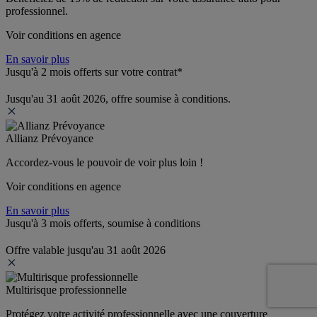
professionnel.
Voir conditions en agence
En savoir plus
Jusqu'à 2 mois offerts sur votre contrat*
Jusqu'au 31 août 2026, offre soumise à conditions.
Allianz Prévoyance
Accordez-vous le pouvoir de voir plus loin ! 
Voir conditions en agence
En savoir plus
Jusqu'à 3 mois offerts, soumise à conditions
Offre valable jusqu'au 31 août 2026
Multirisque professionnelle
Protégez votre activité professionnelle avec une couverture 