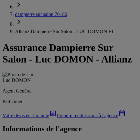
dampierre sur salon 70180
Allianz Dampierre Sur Salon - LUC DOMON EI
Assurance Dampierre Sur
Salon
-
Luc DOMON - Allianz
Luc DOMON
-
Agent Général
Particulier
Votre devis en 1 minute
Prendre rendez-vous à l'agence
Informations de l'agence