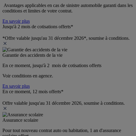
 Avantages applicables en cas de sinistre automobile garanti dans les 
conditions et limites de votre contrat.
En savoir plus
Jusqu'à 2 mois de cotisations offerts*
*Offre valable jusqu'au 31 décembre 2026*, soumise à conditions.
Garantie des accidents de la vie
En ce moment, jusqu'à 2  mois de cotisations offerts
Voir conditions en agence.
En savoir plus
En ce moment, 12 mois offerts*
Offre valable jusqu'au 31 décembre 2026, soumise à conditions.
Assurance scolaire
Pour tout nouveau contrat auto ou habitation, 1 an d'assurance 
scolaire offert.