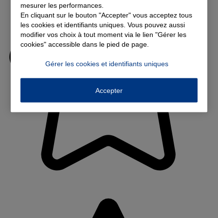
mesurer les performances.
En cliquant sur le bouton "Accepter" vous acceptez tous
les cookies et identifiants uniques. Vous pouvez aussi
modifier vos choix à tout moment via le lien "Gérer les
cookies" accessible dans le pied de page.
Gérer les cookies et identifiants uniques
Accepter