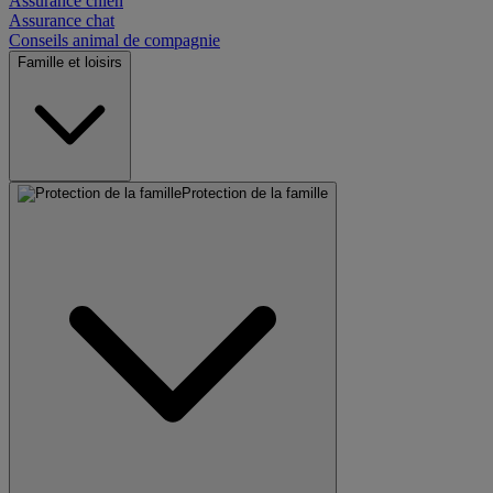
Assurance chien
Assurance chat
Conseils animal de compagnie
Famille et loisirs
Protection de la famille