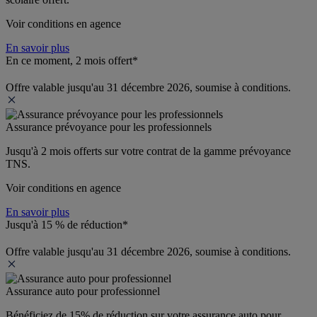
Voir conditions en agence
En savoir plus
En ce moment, 2 mois offert*
Offre valable jusqu'au 31 décembre 2026, soumise à conditions.
Assurance prévoyance pour les professionnels
Jusqu'à 
2 mois offerts 
sur votre contrat de la gamme prévoyance 
TNS.
Voir conditions en agence
En savoir plus
Jusqu'à 15 % de réduction*
Offre valable jusqu'au 31 décembre 2026, soumise à conditions.
Assurance auto pour professionnel
Bénéficiez de 
15% de réduction
 sur votre assurance auto pour 