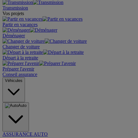
Transmission
Vos projets
Partir en vacances
Déménager
Changer de voiture
Départ à la retraite
Préparer l'avenir
Conseil assurance
Véhicules
Auto
ASSURANCE AUTO