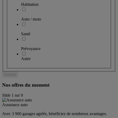
Habitation
Auto / moto
Santé
Prévoyance
Autre
Suivant
Nos offres du moment
Slide
1
sur
9
Assurance auto
Avec 3 900 garages agréés, bénéficiez de nombreux avantages. 