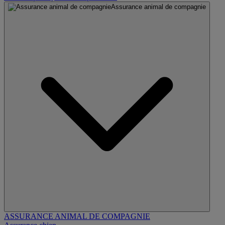
Assurance animal de compagnie
ASSURANCE ANIMAL DE COMPAGNIE