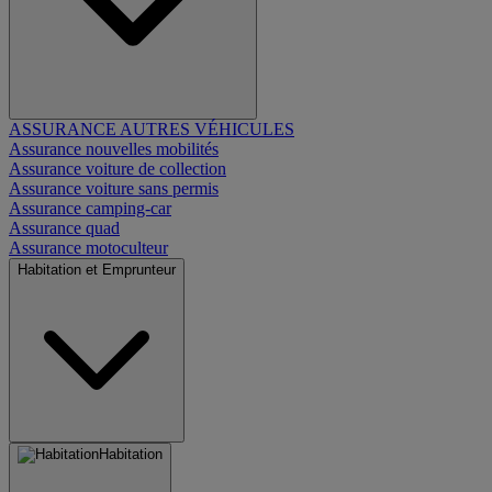
ASSURANCE AUTRES VÉHICULES
Assurance nouvelles mobilités
Assurance voiture de collection
Assurance voiture sans permis
Assurance camping-car
Assurance quad
Assurance motoculteur
Habitation et Emprunteur
Habitation