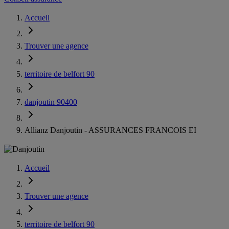
Accueil
Trouver une agence
territoire de belfort 90
danjoutin 90400
Allianz Danjoutin - ASSURANCES FRANCOIS EI
Accueil
Trouver une agence
territoire de belfort 90