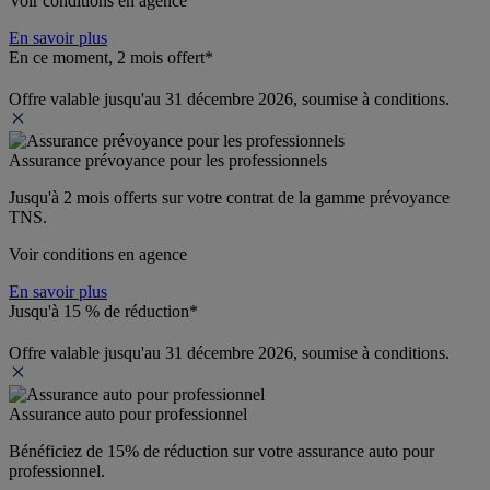
Voir conditions en agence
En savoir plus
En ce moment, 2 mois offert*
Offre valable jusqu'au 31 décembre 2026, soumise à conditions.
Assurance prévoyance pour les professionnels
Jusqu'à 
2 mois offerts 
sur votre contrat de la gamme prévoyance 
TNS.
Voir conditions en agence
En savoir plus
Jusqu'à 15 % de réduction*
Offre valable jusqu'au 31 décembre 2026, soumise à conditions.
Assurance auto pour professionnel
Bénéficiez de 
15% de réduction
 sur votre assurance auto pour 
professionnel.