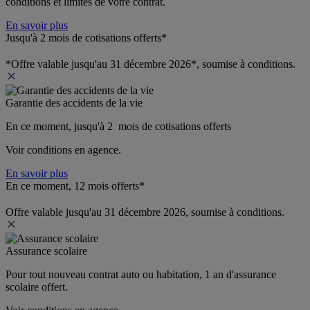
conditions et limites de votre contrat.
En savoir plus
Jusqu'à 2 mois de cotisations offerts*
*Offre valable jusqu'au 31 décembre 2026*, soumise à conditions.
Garantie des accidents de la vie
En ce moment, jusqu'à 2  mois de cotisations offerts
Voir conditions en agence.
En savoir plus
En ce moment, 12 mois offerts*
Offre valable jusqu'au 31 décembre 2026, soumise à conditions.
Assurance scolaire
Pour tout nouveau contrat auto ou habitation, 1 an d'assurance 
scolaire offert.