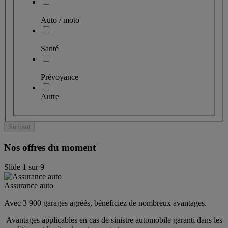
Auto / moto
Santé
Prévoyance
Autre
Suivant
Nos offres du moment
Slide
1
sur
9
Assurance auto
Avec 3 900 garages agréés, bénéficiez de nombreux avantages. 
 Avantages applicables en cas de sinistre automobile garanti dans les 