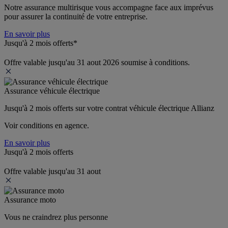
Notre assurance multirisque vous accompagne face aux imprévus 
pour assurer la continuité de votre entreprise.
En savoir plus
Jusqu'à 2 mois offerts*
Offre valable jusqu'au 31 aout 2026 soumise à conditions.
Assurance véhicule électrique
Jusqu'à 2 mois offerts sur votre contrat véhicule électrique Allianz
Voir conditions en agence.
En savoir plus
Jusqu'à 2 mois offerts
Offre valable jusqu'au 31 aout
Assurance moto
Vous ne craindrez plus personne