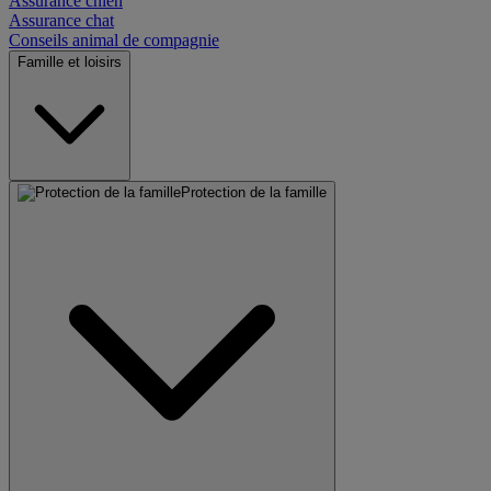
Assurance chien
Assurance chat
Conseils animal de compagnie
Famille et loisirs
Protection de la famille