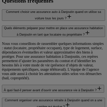
Questions fréquentes
Comment choisir une assurance auto à Danjoutin quand on utilise sa
voiture tous les jours ?
Quels éléments préparer pour mettre en place une assurance habitation
à Danjoutin en tant que locataire ou propriétaire ?
Nous vous conseillons de rassembler quelques informations simples
: statut (locataire, propriétaire occupant), type de logement, surface,
dépendances éventuelles et valeur approximative des biens à
protéger. Pour une assurance habitation à Danjoutin, ces repères
permettent d’ajuster les paramètres du contrat et d’identifier les
besoins liés à votre mode de vie (présence d’objets de valeur,
équipements spécifiques, usage télétravail). L’équipe de l’agence
vous aide aussi à choisir les attestations utiles selon vos démarches
(bail, copropriété).
À quoi faut-il penser avant d’ouvrir une assurance vie à Danjoutin ?
Comment organiser une assurance retraite à Danjoutin quand on a une
carrière qui évolue ?