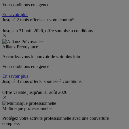
Voir conditions en agence
En savoir plus
Jusqu'à 2 mois offerts sur votre contrat*
Jusqu'au 31 août 2026, offre soumise à conditions.
Allianz Prévoyance
Accordez-vous le pouvoir de voir plus loin ! 
Voir conditions en agence
En savoir plus
Jusqu'à 3 mois offerts, soumise à conditions
Offre valable jusqu'au 31 août 2026
Multirisque professionnelle
Protégez votre activité professionnelle avec une couverture 
complète.