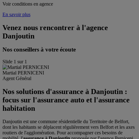
Voir conditions en agence
En savoir plus
Venez nous rencontrer à l'agence
Danjoutin
Nos conseillers à votre écoute
Slide
1
sur
1
Martial
PERNICENI
Agent Général
Nos solutions d'assurance à Danjoutin :
focus sur l'assurance auto et l'assurance
habitation
Danjoutin est une commune résidentielle du Territoire de Belfort,
dont les habitants se déplacent régulièrement vers Belfort et les axes
routiers de l'agglomération. Pour accompagner ces besoins de
mobilité, l'
assurance à Danjoutin
proposée par l'agence Perniceni,