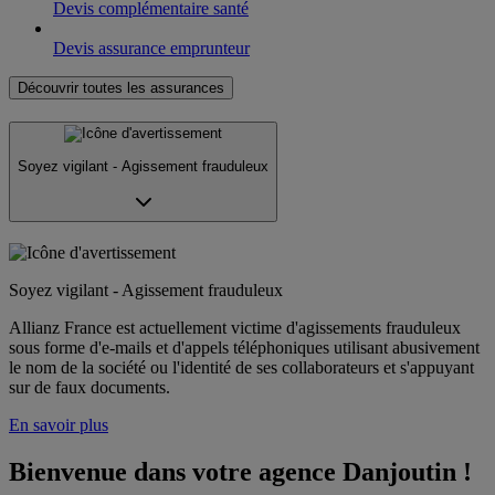
Devis complémentaire santé
Devis assurance emprunteur
Découvrir toutes les assurances
Soyez vigilant - Agissement frauduleux
Soyez vigilant - Agissement frauduleux
Allianz France est actuellement victime d'agissements frauduleux
sous forme d'e-mails et d'appels téléphoniques utilisant abusivement
le nom de la société ou l'identité de ses collaborateurs et s'appuyant
sur de faux documents.
En savoir plus
Bienvenue dans votre agence Danjoutin !