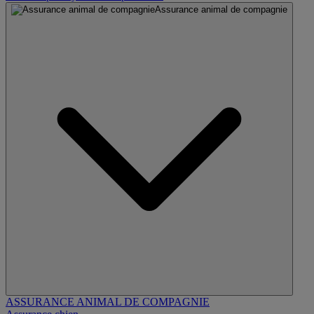
Assurance animal de compagnie
ASSURANCE ANIMAL DE COMPAGNIE