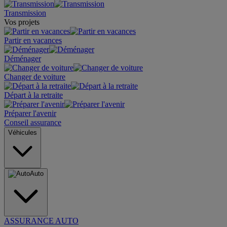
Transmission
Vos projets
Partir en vacances
Déménager
Changer de voiture
Départ à la retraite
Préparer l'avenir
Conseil assurance
Véhicules
Auto
ASSURANCE AUTO