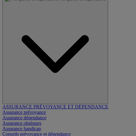
ASSURANCE PRÉVOYANCE ET DÉPENDANCE
Assurance prévoyance
Assurance dépendance
Assurance obsèques
Assurance handicap
Conseils prévoyance et dépendance