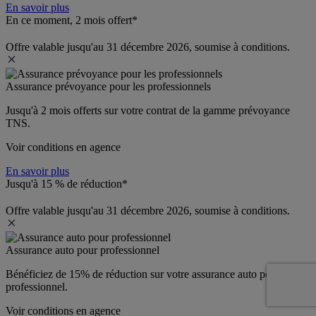
En savoir plus
En ce moment, 2 mois offert*
Offre valable jusqu'au 31 décembre 2026, soumise à conditions.
Assurance prévoyance pour les professionnels
Jusqu'à 
2 mois offerts 
sur votre contrat de la gamme prévoyance 
TNS.
Voir conditions en agence
En savoir plus
Jusqu'à 15 % de réduction*
Offre valable jusqu'au 31 décembre 2026, soumise à conditions.
Assurance auto pour professionnel
Bénéficiez de 
15% de réduction
 sur votre assurance auto pour 
professionnel.
Voir conditions en agence