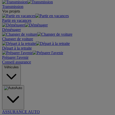
Transmission
Vos projets
Partir en vacances
Déménager
Changer de voiture
Départ à la retraite
Préparer l'avenir
Conseil assurance
Véhicules
Auto
ASSURANCE AUTO