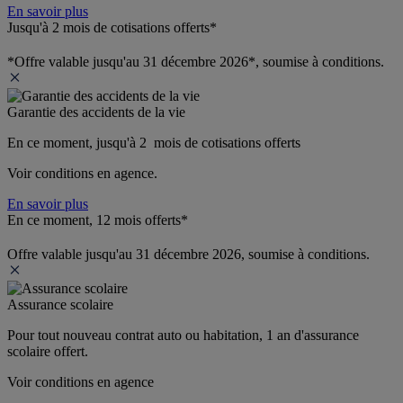
En savoir plus
Jusqu'à 2 mois de cotisations offerts*
*Offre valable jusqu'au 31 décembre 2026*, soumise à conditions.
Garantie des accidents de la vie
En ce moment, jusqu'à 2  mois de cotisations offerts
Voir conditions en agence.
En savoir plus
En ce moment, 12 mois offerts*
Offre valable jusqu'au 31 décembre 2026, soumise à conditions.
Assurance scolaire
Pour tout nouveau contrat auto ou habitation, 1 an d'assurance 
scolaire offert.
Voir conditions en agence