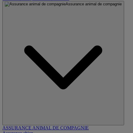
Assurance animal de compagnie
ASSURANCE ANIMAL DE COMPAGNIE