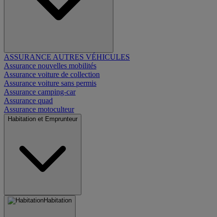
ASSURANCE AUTRES VÉHICULES
Assurance nouvelles mobilités
Assurance voiture de collection
Assurance voiture sans permis
Assurance camping-car
Assurance quad
Assurance motoculteur
Habitation et Emprunteur
Habitation