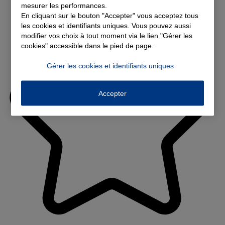
mesurer les performances.
En cliquant sur le bouton "Accepter" vous acceptez tous
les cookies et identifiants uniques. Vous pouvez aussi
modifier vos choix à tout moment via le lien "Gérer les
cookies" accessible dans le pied de page.
Gérer les cookies et identifiants uniques
Accepter