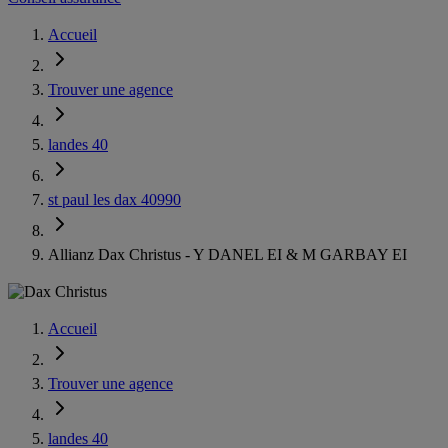
Accueil
Trouver une agence
landes 40
st paul les dax 40990
Allianz Dax Christus - Y DANEL EI & M GARBAY EI
Accueil
Trouver une agence
landes 40