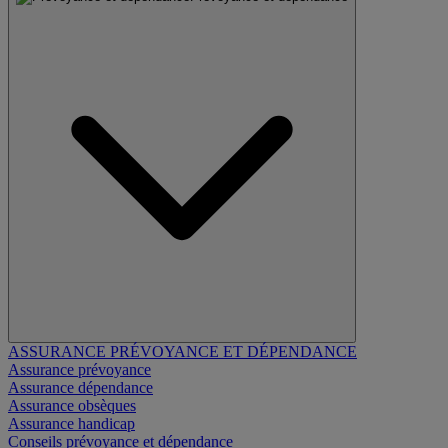
ASSURANCE PRÉVOYANCE ET DÉPENDANCE
Assurance prévoyance
Assurance dépendance
Assurance obsèques
Assurance handicap
Conseils prévoyance et dépendance