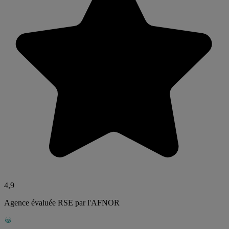
4,9
Agence évaluée RSE par l'AFNOR