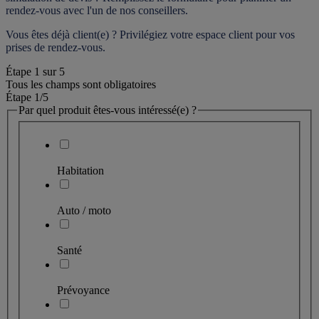
rendez-vous
 avec l'un de nos conseillers.
Vous êtes déjà client(e) ? Privilégiez votre espace client pour vos 
prises de rendez-vous.
Étape
1
sur
5
Tous les champs sont obligatoires
Étape 1
/5
Par quel produit êtes-vous intéressé(e) ?
Habitation
Auto / moto
Santé
Prévoyance