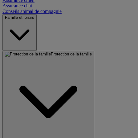
Assurance chien
Assurance chat
Conseils animal de compagnie
Famille et loisirs
Protection de la famille