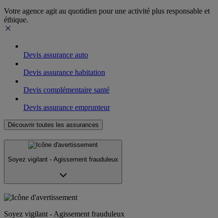
Votre agence agit au quotidien pour une activité plus responsable et
éthique.
Devis assurance auto
Devis assurance habitation
Devis complémentaire santé
Devis assurance emprunteur
Découvrir toutes les assurances
Soyez vigilant - Agissement frauduleux
Soyez vigilant - Agissement frauduleux