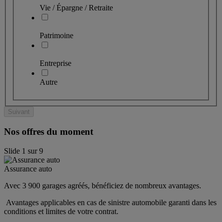
Vie / Épargne / Retraite
Patrimoine
Entreprise
Autre
Suivant
Nos offres du moment
Slide
1
sur
9
Assurance auto
Avec 3 900 garages agréés, bénéficiez de nombreux avantages. 
 Avantages applicables en cas de sinistre automobile garanti dans les 
conditions et limites de votre contrat.