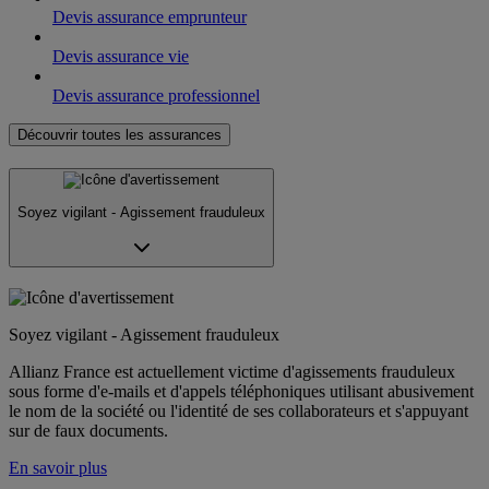
Devis assurance emprunteur
Devis assurance vie
Devis assurance professionnel
Découvrir toutes les assurances
Soyez vigilant - Agissement frauduleux
Soyez vigilant - Agissement frauduleux
Allianz France est actuellement victime d'agissements frauduleux
sous forme d'e-mails et d'appels téléphoniques utilisant abusivement
le nom de la société ou l'identité de ses collaborateurs et s'appuyant
sur de faux documents.
En savoir plus