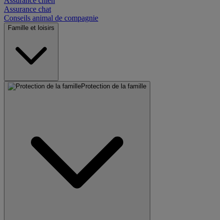
Assurance chien
Assurance chat
Conseils animal de compagnie
Famille et loisirs
Protection de la famille