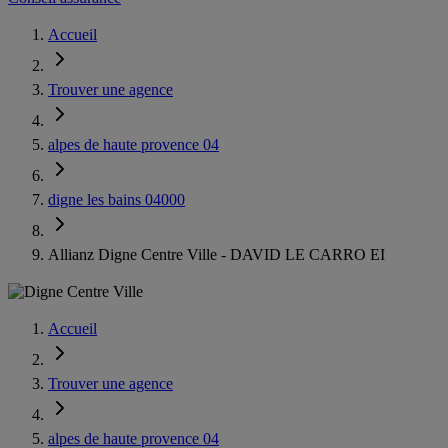
Accueil
Trouver une agence
alpes de haute provence 04
digne les bains 04000
Allianz Digne Centre Ville - DAVID LE CARRO EI
Accueil
Trouver une agence
alpes de haute provence 04