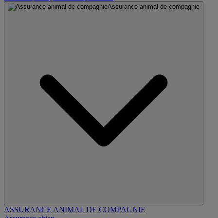
Assurance animal de compagnie
ASSURANCE ANIMAL DE COMPAGNIE