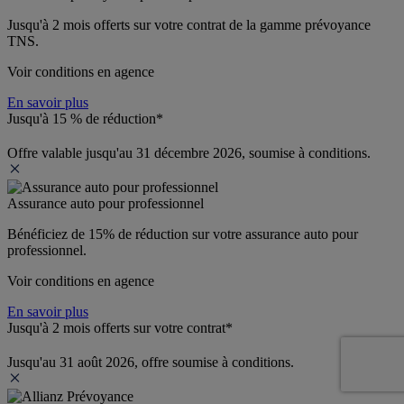
Jusqu'à 
2 mois offerts 
sur votre contrat de la gamme prévoyance 
TNS.
Voir conditions en agence
En savoir plus
Jusqu'à 15 % de réduction*
Offre valable jusqu'au 31 décembre 2026, soumise à conditions.
Assurance auto pour professionnel
Bénéficiez de 
15% de réduction
 sur votre assurance auto pour 
professionnel.
Voir conditions en agence
En savoir plus
Jusqu'à 2 mois offerts sur votre contrat*
Jusqu'au 31 août 2026, offre soumise à conditions.