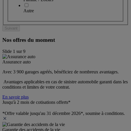
Autre
Suivant
Nos offres du moment
Slide
1
sur
9
Assurance auto
Avec 3 900 garages agréés, bénéficiez de nombreux avantages. 
 Avantages applicables en cas de sinistre automobile garanti dans les 
conditions et limites de votre contrat.
En savoir plus
Jusqu'à 2 mois de cotisations offerts*
*Offre valable jusqu'au 31 décembre 2026*, soumise à conditions.
Garantie des accidents de la vie