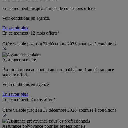
En ce moment, jusqu'à 2  mois de cotisations offerts
Voir conditions en agence.
En savoir plus
En ce moment, 12 mois offerts*
Offre valable jusqu'au 31 décembre 2026, soumise à conditions.
Assurance scolaire
Pour tout nouveau contrat auto ou habitation, 1 an d'assurance 
scolaire offert.
Voir conditions en agence
En savoir plus
En ce moment, 2 mois offert*
Offre valable jusqu'au 31 décembre 2026, soumise à conditions.
Assurance prévoyance pour les professionnels