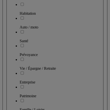
Habitation
Auto / moto
Santé
Prévoyance
Vie / Épargne / Retraite
Entreprise
Patrimoine
Famille / Loisirs