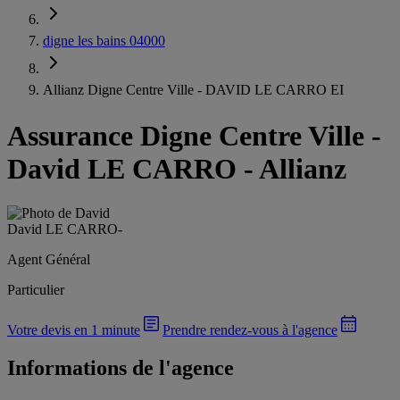
digne les bains 04000
Allianz Digne Centre Ville - DAVID LE CARRO EI
Assurance Digne Centre Ville
-
David LE CARRO - Allianz
David LE CARRO
-
Agent Général
Particulier
Votre devis en 1 minute
Prendre rendez-vous à l'agence
Informations de l'agence