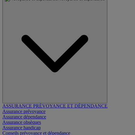
ASSURANCE PRÉVOYANCE ET DÉPENDANCE
Assurance prévoyance
Assurance dépendance
Assurance obsèques
Assurance handicap
Conseils prévoyance et dépendance