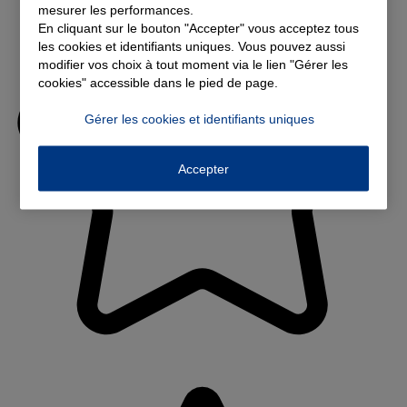
mesurer les performances.
En cliquant sur le bouton "Accepter" vous acceptez tous
les cookies et identifiants uniques. Vous pouvez aussi
modifier vos choix à tout moment via le lien "Gérer les
cookies" accessible dans le pied de page.
Gérer les cookies et identifiants uniques
Accepter