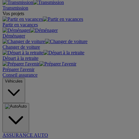
Transmission
Vos projets
Partir en vacances
Déménager
Changer de voiture
Départ à la retraite
Préparer l'avenir
Conseil assurance
Véhicules
Auto
ASSURANCE AUTO