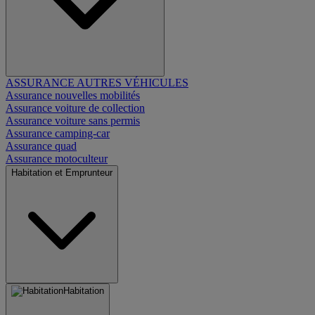
ASSURANCE AUTRES VÉHICULES
Assurance nouvelles mobilités
Assurance voiture de collection
Assurance voiture sans permis
Assurance camping-car
Assurance quad
Assurance motoculteur
Habitation et Emprunteur
Habitation