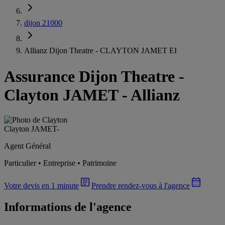
dijon 21000
Allianz Dijon Theatre - CLAYTON JAMET EI
Assurance Dijon Theatre
-
Clayton JAMET - Allianz
Clayton JAMET
-
Agent Général
Particulier • Entreprise • Patrimoine
Votre devis en 1 minute
Prendre rendez-vous à l'agence
Informations de l'agence