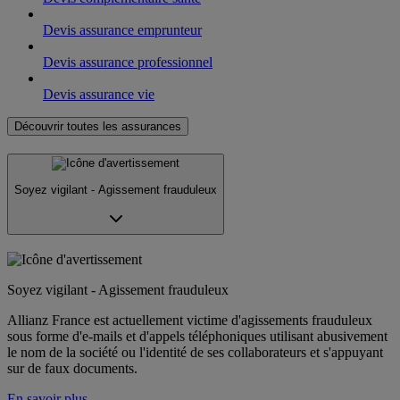
Devis assurance emprunteur
Devis assurance professionnel
Devis assurance vie
Découvrir toutes les assurances
Soyez vigilant - Agissement frauduleux
Soyez vigilant - Agissement frauduleux
Allianz France est actuellement victime d'agissements frauduleux
sous forme d'e-mails et d'appels téléphoniques utilisant abusivement
le nom de la société ou l'identité de ses collaborateurs et s'appuyant
sur de faux documents.
En savoir plus