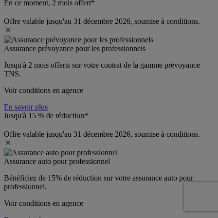
En ce moment, 2 mois offert*
Offre valable jusqu'au 31 décembre 2026, soumise à conditions.
Assurance prévoyance pour les professionnels
Jusqu'à 
2 mois offerts 
sur votre contrat de la gamme prévoyance 
TNS.
Voir conditions en agence
En savoir plus
Jusqu'à 15 % de réduction*
Offre valable jusqu'au 31 décembre 2026, soumise à conditions.
Assurance auto pour professionnel
Bénéficiez de 
15% de réduction
 sur votre assurance auto pour 
professionnel.
Voir conditions en agence