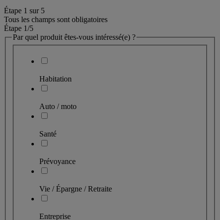
Étape
1
sur
5
Tous les champs sont obligatoires
Étape 1
/5
Par quel produit êtes-vous intéressé(e) ?
Habitation
Auto / moto
Santé
Prévoyance
Vie / Épargne / Retraite
Entreprise