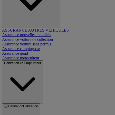
ASSURANCE AUTRES VÉHICULES
Assurance nouvelles mobilités
Assurance voiture de collection
Assurance voiture sans permis
Assurance camping-car
Assurance quad
Assurance motoculteur
Habitation et Emprunteur
Habitation