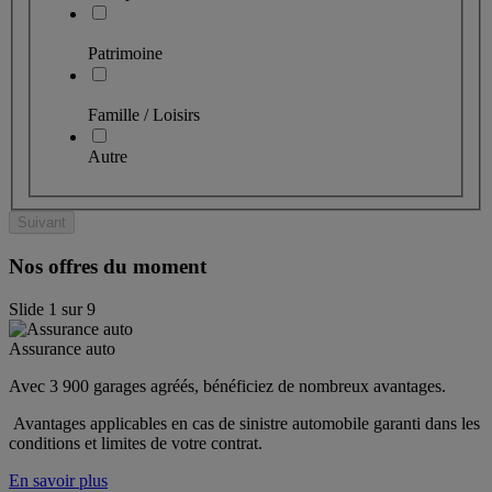
Patrimoine
Famille / Loisirs
Autre
Suivant
Nos offres du moment
Slide
1
sur
9
Assurance auto
Avec 3 900 garages agréés, bénéficiez de nombreux avantages. 
 Avantages applicables en cas de sinistre automobile garanti dans les 
conditions et limites de votre contrat.
En savoir plus