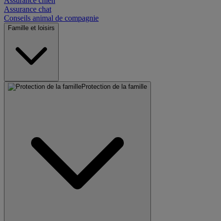
Assurance chien
Assurance chat
Conseils animal de compagnie
Famille et loisirs
Protection de la famille