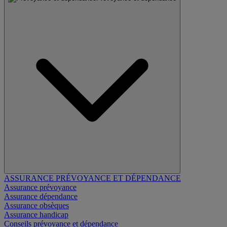
ASSURANCE PRÉVOYANCE ET DÉPENDANCE
Assurance prévoyance
Assurance dépendance
Assurance obsèques
Assurance handicap
Conseils prévoyance et dépendance