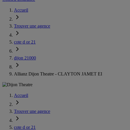
Accueil
Trouver une agence
cote d or 21
dijon 21000
Allianz Dijon Theatre - CLAYTON JAMET EI
Accueil
Trouver une agence
cote d or 21