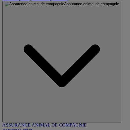
Assurance animal de compagnie
ASSURANCE ANIMAL DE COMPAGNIE