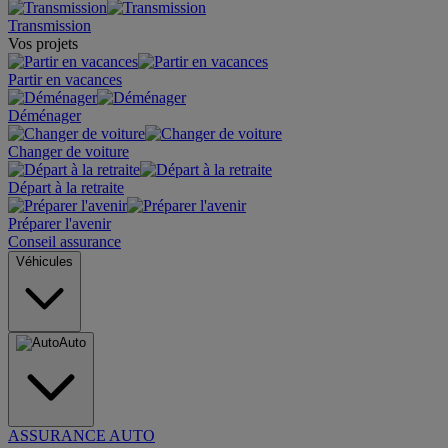
Transmission
Vos projets
Partir en vacances
Déménager
Changer de voiture
Départ à la retraite
Préparer l'avenir
Conseil assurance
Véhicules
Auto
ASSURANCE AUTO