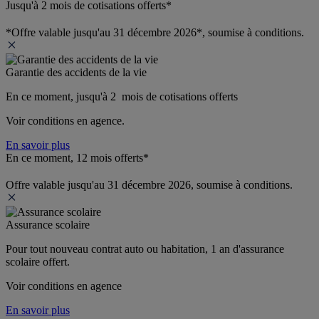
Jusqu'à 2 mois de cotisations offerts*
*Offre valable jusqu'au 31 décembre 2026*, soumise à conditions.
Garantie des accidents de la vie
En ce moment, jusqu'à 2  mois de cotisations offerts
Voir conditions en agence.
En savoir plus
En ce moment, 12 mois offerts*
Offre valable jusqu'au 31 décembre 2026, soumise à conditions.
Assurance scolaire
Pour tout nouveau contrat auto ou habitation, 1 an d'assurance 
scolaire offert.
Voir conditions en agence
En savoir plus