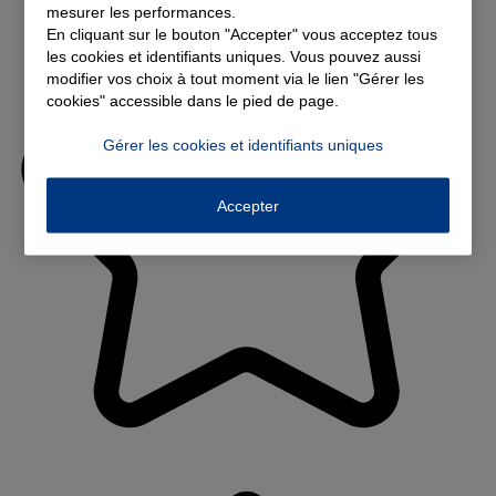
mesurer les performances.
En cliquant sur le bouton "Accepter" vous acceptez tous
les cookies et identifiants uniques. Vous pouvez aussi
modifier vos choix à tout moment via le lien "Gérer les
cookies" accessible dans le pied de page.
Gérer les cookies et identifiants uniques
Accepter