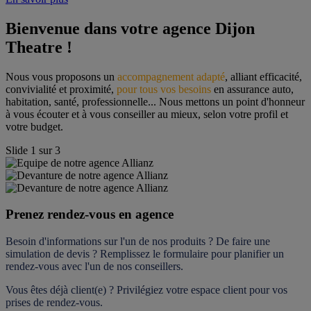
Bienvenue dans votre agence Dijon 
Theatre !
Nous vous proposons un 
accompagnement adapté
, alliant efficacité, 
convivialité et proximité, 
pour tous vos besoins
 en assurance auto, 
habitation, santé, professionnelle... Nous mettons un point d'honneur 
à vous écouter et à vous conseiller au mieux, selon votre profil et 
votre budget.
Slide
1
sur
3
Prenez rendez-vous en agence
Besoin d'informations sur l'un de nos produits ? De faire une 
simulation de devis ? Remplissez le formulaire pour 
planifier un 
rendez-vous
 avec l'un de nos conseillers.
Vous êtes déjà client(e) ? Privilégiez votre espace client pour vos 
prises de rendez-vous.