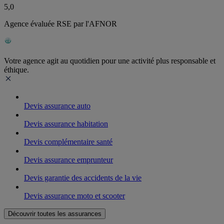
5,0
Agence évaluée RSE par l'AFNOR
Votre agence agit au quotidien pour une activité plus responsable et
éthique.
Devis assurance auto
Devis assurance habitation
Devis complémentaire santé
Devis assurance emprunteur
Devis garantie des accidents de la vie
Devis assurance moto et scooter
Découvrir toutes les assurances