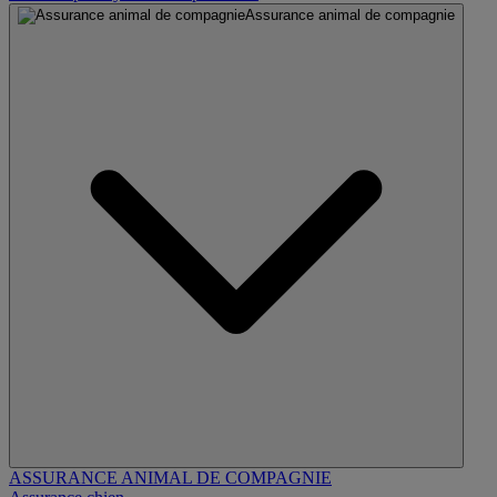
Assurance animal de compagnie
ASSURANCE ANIMAL DE COMPAGNIE