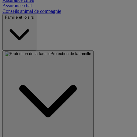
Assurance chien
Assurance chat
Conseils animal de compagnie
Famille et loisirs
Protection de la famille