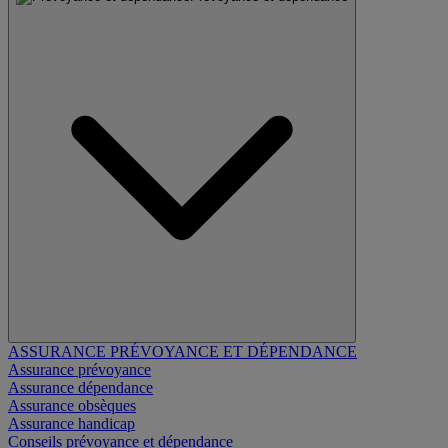
ASSURANCE PRÉVOYANCE ET DÉPENDANCE
Assurance prévoyance
Assurance dépendance
Assurance obsèques
Assurance handicap
Conseils prévoyance et dépendance