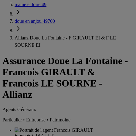
maine et loire 49
doue en anjou 49700
Allianz Doue La Fontaine - F GIRAULT EI & F LE
SOURNE EI
Assurance Doue La Fontaine
-
Francois GIRAULT &
Francois LE SOURNE -
Allianz
Agents Généraux
Particulier • Entreprise • Patrimoine
Francois GIRAULT