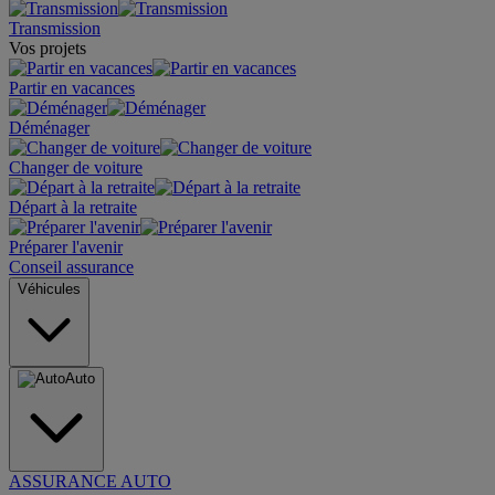
Transmission
Vos projets
Partir en vacances
Déménager
Changer de voiture
Départ à la retraite
Préparer l'avenir
Conseil assurance
Véhicules
Auto
ASSURANCE AUTO