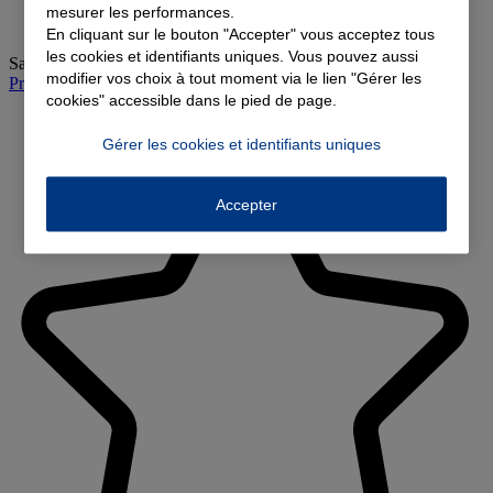
mesurer les performances.
En cliquant sur le bouton "Accepter" vous acceptez tous
les cookies et identifiants uniques. Vous pouvez aussi
Samedi
:
09:00-12:00
modifier vos choix à tout moment via le lien "Gérer les
Prendre rendez-vous à l'agence
cookies" accessible dans le pied de page.
Gérer les cookies et identifiants uniques
Accepter