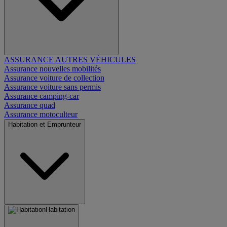
ASSURANCE AUTRES VÉHICULES
Assurance nouvelles mobilités
Assurance voiture de collection
Assurance voiture sans permis
Assurance camping-car
Assurance quad
Assurance motoculteur
Habitation et Emprunteur
Habitation