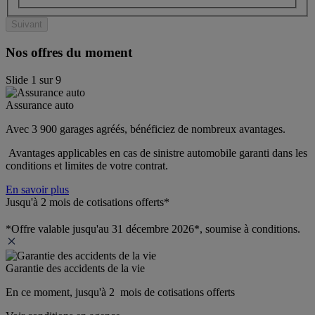
Suivant
Nos offres du moment
Slide
1
sur
9
Assurance auto
Avec 3 900 garages agréés, bénéficiez de nombreux avantages. 
 Avantages applicables en cas de sinistre automobile garanti dans les 
conditions et limites de votre contrat.
En savoir plus
Jusqu'à 2 mois de cotisations offerts*
*Offre valable jusqu'au 31 décembre 2026*, soumise à conditions.
Garantie des accidents de la vie
En ce moment, jusqu'à 2  mois de cotisations offerts