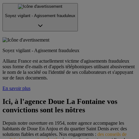
Soyez vigilant - Agissement frauduleux
Soyez vigilant - Agissement frauduleux
Allianz France est actuellement victime d'agissements frauduleux
sous forme d'e-mails et d'appels téléphoniques utilisant abusivement
le nom de la société ou l'identité de ses collaborateurs et s'appuyant
sur de faux documents.
En savoir plus
Ici, à l'agence Doue La Fontaine vos 
convictions sont les nôtres
Depuis notre ouverture en 1954, notre agence accompagne les 
habitants de Doue En Anjou et du quartier Saint Denis avec des 
solutions fiables et adaptées. Nos engagements : 
des conseils de 