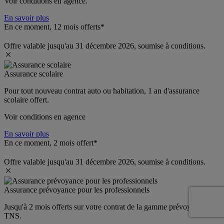
Voir conditions en agence.
En savoir plus
En ce moment, 12 mois offerts*
Offre valable jusqu'au 31 décembre 2026, soumise à conditions.
Assurance scolaire
Pour tout nouveau contrat auto ou habitation, 1 an d'assurance 
scolaire offert.
Voir conditions en agence
En savoir plus
En ce moment, 2 mois offert*
Offre valable jusqu'au 31 décembre 2026, soumise à conditions.
Assurance prévoyance pour les professionnels
Jusqu'à 
2 mois offerts 
sur votre contrat de la gamme prévoyance 
TNS.