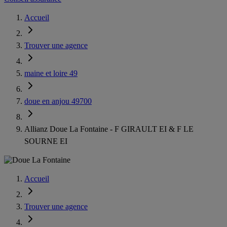
Accueil
Trouver une agence
maine et loire 49
doue en anjou 49700
Allianz Doue La Fontaine - F GIRAULT EI & F LE
SOURNE EI
Accueil
Trouver une agence