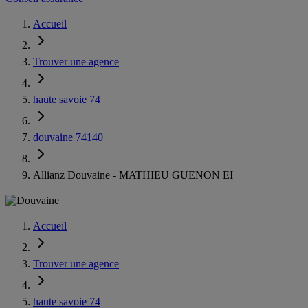
Accueil
Trouver une agence
haute savoie 74
douvaine 74140
Allianz Douvaine - MATHIEU GUENON EI
Accueil
Trouver une agence
haute savoie 74