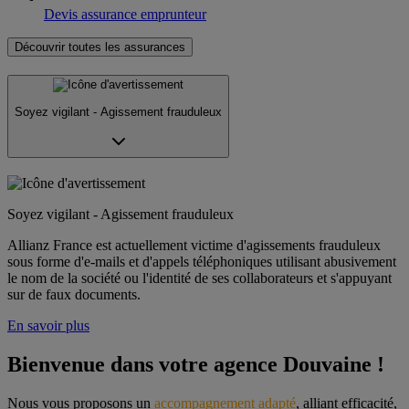
Devis assurance emprunteur
Découvrir toutes les assurances
Soyez vigilant - Agissement frauduleux
Soyez vigilant - Agissement frauduleux
Allianz France est actuellement victime d'agissements frauduleux
sous forme d'e-mails et d'appels téléphoniques utilisant abusivement
le nom de la société ou l'identité de ses collaborateurs et s'appuyant
sur de faux documents.
En savoir plus
Bienvenue dans votre agence Douvaine !
Nous vous proposons un 
accompagnement adapté
, alliant efficacité, 