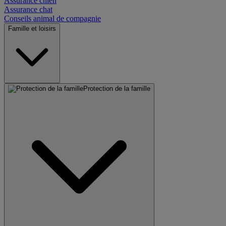
Assurance chien
Assurance chat
Conseils animal de compagnie
Famille et loisirs
Protection de la famille