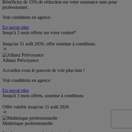
Bénéficiez de 
15% de réduction
 sur votre assurance auto pour 
professionnel.
Voir conditions en agence
En savoir plus
Jusqu'à 2 mois offerts sur votre contrat*
Jusqu'au 31 août 2026, offre soumise à conditions.
Allianz Prévoyance
Accordez-vous le pouvoir de voir plus loin ! 
Voir conditions en agence
En savoir plus
Jusqu'à 3 mois offerts, soumise à conditions
Offre valable jusqu'au 31 août 2026
Multirisque professionnelle