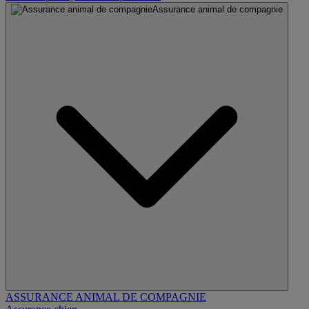
Assurance animal de compagnie
ASSURANCE ANIMAL DE COMPAGNIE