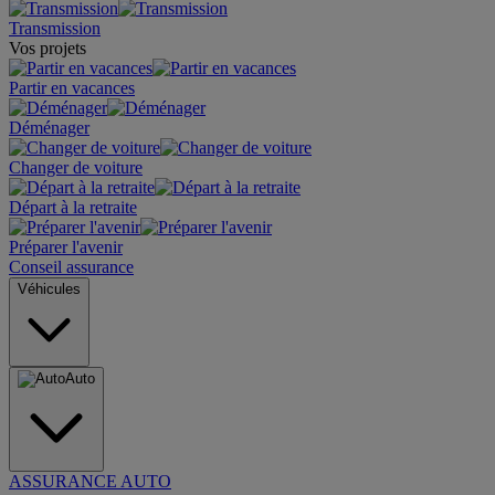
Transmission
Vos projets
Partir en vacances
Déménager
Changer de voiture
Départ à la retraite
Préparer l'avenir
Conseil assurance
Véhicules
Auto
ASSURANCE AUTO