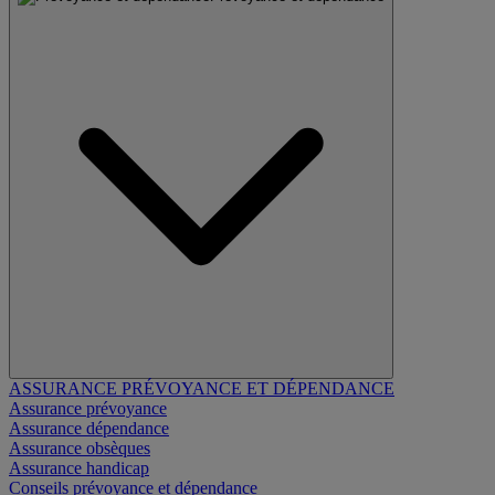
ASSURANCE PRÉVOYANCE ET DÉPENDANCE
Assurance prévoyance
Assurance dépendance
Assurance obsèques
Assurance handicap
Conseils prévoyance et dépendance