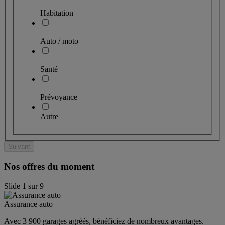
Habitation
Auto / moto
Santé
Prévoyance
Autre
Suivant
Nos offres du moment
Slide
1
sur
9
Assurance auto
Avec 3 900 garages agréés, bénéficiez de nombreux avantages. 