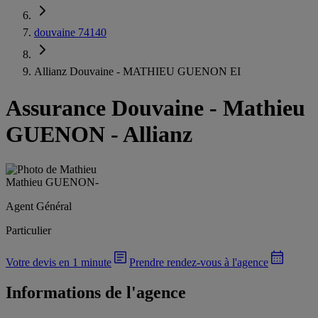
douvaine 74140
Allianz Douvaine - MATHIEU GUENON EI
Assurance Douvaine
-
Mathieu
GUENON - Allianz
Mathieu GUENON
-
Agent Général
Particulier
Votre devis en 1 minute
Prendre rendez-vous à l'agence
Informations de l'agence