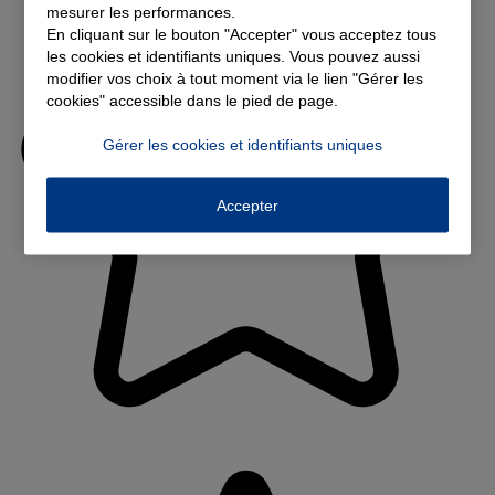
mesurer les performances.
En cliquant sur le bouton "Accepter" vous acceptez tous
les cookies et identifiants uniques. Vous pouvez aussi
modifier vos choix à tout moment via le lien "Gérer les
cookies" accessible dans le pied de page.
Gérer les cookies et identifiants uniques
Accepter