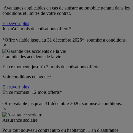
 Avantages applicables en cas de sinistre automobile garanti dans les 
conditions et limites de votre contrat.
En savoir plus
Jusqu'à 2 mois de cotisations offerts*
*Offre valable jusqu'au 31 décembre 2026*, soumise à conditions.
Garantie des accidents de la vie
En ce moment, jusqu'à 2  mois de cotisations offerts
Voir conditions en agence.
En savoir plus
En ce moment, 12 mois offerts*
Offre valable jusqu'au 31 décembre 2026, soumise à conditions.
Assurance scolaire
Pour tout nouveau contrat auto ou habitation, 1 an d'assurance 