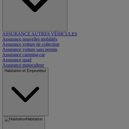
ASSURANCE AUTRES VÉHICULES
Assurance nouvelles mobilités
Assurance voiture de collection
Assurance voiture sans permis
Assurance camping-car
Assurance quad
Assurance motoculteur
Habitation et Emprunteur
Habitation