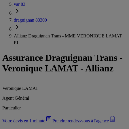
var 83
draguignan 83300
Allianz Draguignan Trans - MME VERONIQUE LAMAT
EI
Assurance Draguignan Trans
-
Veronique LAMAT - Allianz
Veronique LAMAT
-
Agent Général
Particulier
Votre devis en 1 minute
Prendre rendez-vous à l'agence