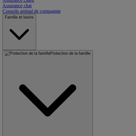
Assurance chien
Assurance chat
Conseils animal de compagnie
Famille et loisirs
Protection de la famille