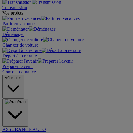
Transmission
Vos projets
Partir en vacances
Déménager
Changer de voiture
Départ à la retraite
Préparer l'avenir
Conseil assurance
Véhicules
Auto
ASSURANCE AUTO