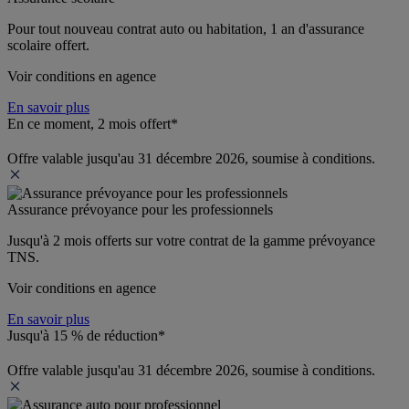
Pour tout nouveau contrat auto ou habitation, 1 an d'assurance 
scolaire offert.
Voir conditions en agence
En savoir plus
En ce moment, 2 mois offert*
Offre valable jusqu'au 31 décembre 2026, soumise à conditions.
Assurance prévoyance pour les professionnels
Jusqu'à 
2 mois offerts 
sur votre contrat de la gamme prévoyance 
TNS.
Voir conditions en agence
En savoir plus
Jusqu'à 15 % de réduction*
Offre valable jusqu'au 31 décembre 2026, soumise à conditions.