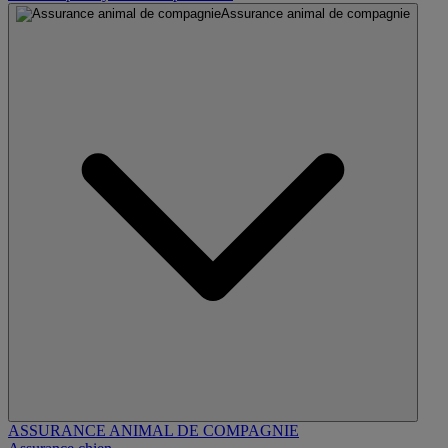
Assurance animal de compagnie
ASSURANCE ANIMAL DE COMPAGNIE