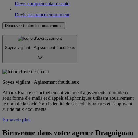
Devis complémentaire santé
Devis assurance emprunteur
Découvrir toutes les assurances
Soyez vigilant - Agissement frauduleux
Soyez vigilant - Agissement frauduleux
Allianz France est actuellement victime d'agissements frauduleux
sous forme d'e-mails et d'appels téléphoniques utilisant abusivement
le nom de la société ou l'identité de ses collaborateurs et s'appuyant
sur de faux documents.
En savoir plus
Bienvenue dans votre agence Draguignan 