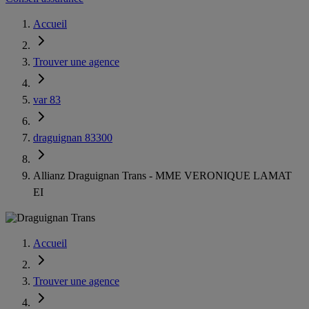
Accueil
Trouver une agence
var 83
draguignan 83300
Allianz Draguignan Trans - MME VERONIQUE LAMAT
EI
Accueil
Trouver une agence