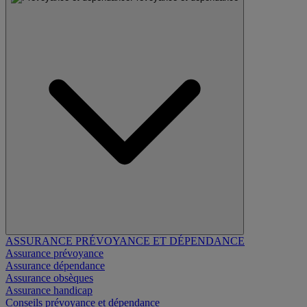
ASSURANCE PRÉVOYANCE ET DÉPENDANCE
Assurance prévoyance
Assurance dépendance
Assurance obsèques
Assurance handicap
Conseils prévoyance et dépendance