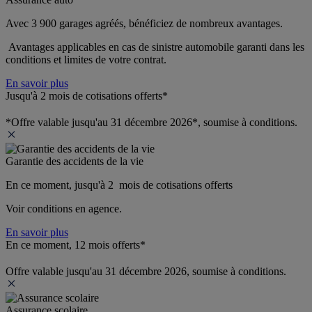
Avec 3 900 garages agréés, bénéficiez de nombreux avantages. 
 Avantages applicables en cas de sinistre automobile garanti dans les 
conditions et limites de votre contrat.
En savoir plus
Jusqu'à 2 mois de cotisations offerts*
*Offre valable jusqu'au 31 décembre 2026*, soumise à conditions.
Garantie des accidents de la vie
En ce moment, jusqu'à 2  mois de cotisations offerts
Voir conditions en agence.
En savoir plus
En ce moment, 12 mois offerts*
Offre valable jusqu'au 31 décembre 2026, soumise à conditions.
Assurance scolaire