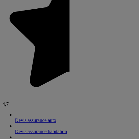
4,7
Devis assurance auto
Devis assurance habitation