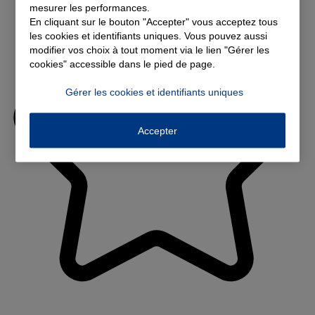
mesurer les performances.
En cliquant sur le bouton "Accepter" vous acceptez tous
les cookies et identifiants uniques. Vous pouvez aussi
modifier vos choix à tout moment via le lien "Gérer les
cookies" accessible dans le pied de page.
Gérer les cookies et identifiants uniques
Accepter