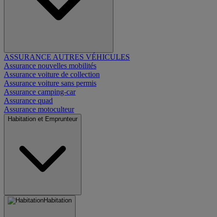
ASSURANCE AUTRES VÉHICULES
Assurance nouvelles mobilités
Assurance voiture de collection
Assurance voiture sans permis
Assurance camping-car
Assurance quad
Assurance motoculteur
Habitation et Emprunteur
Habitation