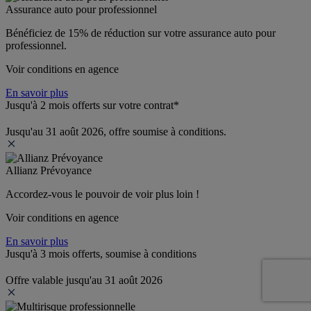
Assurance auto pour professionnel
Bénéficiez de 
15% de réduction
 sur votre assurance auto pour 
professionnel.
Voir conditions en agence
En savoir plus
Jusqu'à 2 mois offerts sur votre contrat*
Jusqu'au 31 août 2026, offre soumise à conditions.
Allianz Prévoyance
Accordez-vous le pouvoir de voir plus loin ! 
Voir conditions en agence
En savoir plus
Jusqu'à 3 mois offerts, soumise à conditions
Offre valable jusqu'au 31 août 2026