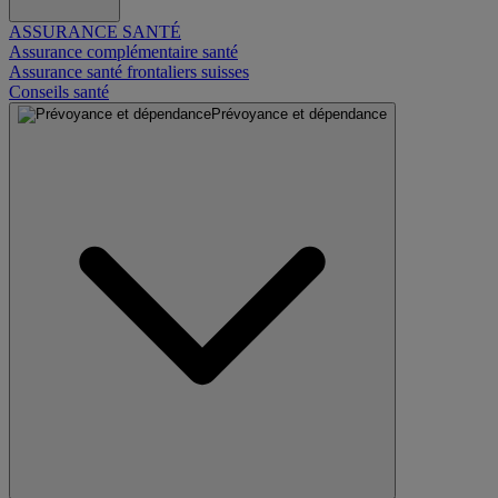
ASSURANCE SANTÉ
Assurance complémentaire santé
Assurance santé frontaliers suisses
Conseils santé
Prévoyance et dépendance