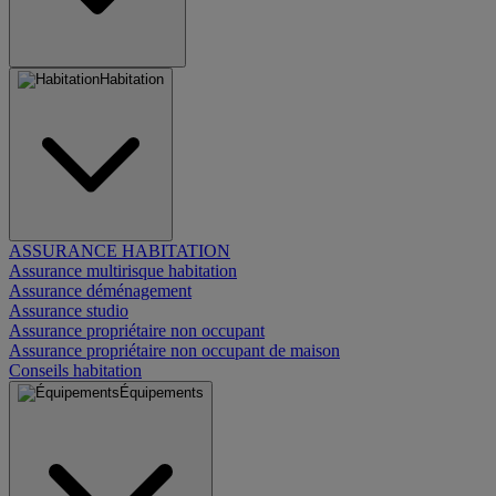
Habitation
ASSURANCE HABITATION
Assurance multirisque habitation
Assurance déménagement
Assurance studio
Assurance propriétaire non occupant
Assurance propriétaire non occupant de maison
Conseils habitation
Équipements