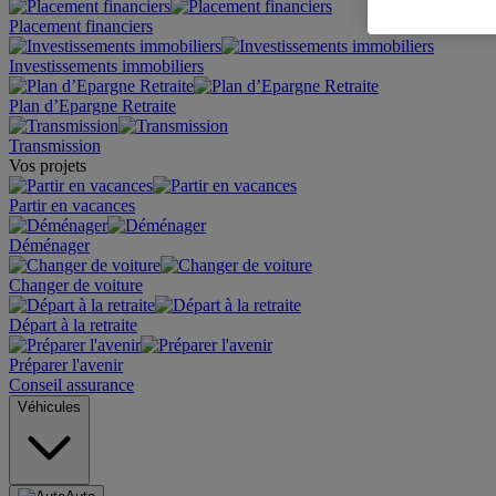
Placement financiers
Investissements immobiliers
Plan d’Epargne Retraite
Transmission
Vos projets
Partir en vacances
Déménager
Changer de voiture
Départ à la retraite
Préparer l'avenir
Conseil assurance
Véhicules