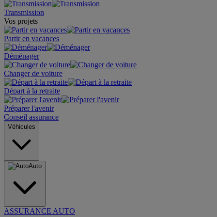
Transmission
Vos projets
Partir en vacances
Déménager
Changer de voiture
Départ à la retraite
Préparer l'avenir
Conseil assurance
Véhicules
Auto
ASSURANCE AUTO