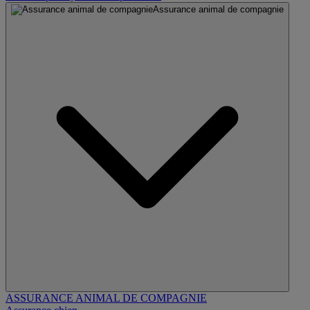
Assurance animal de compagnie
ASSURANCE ANIMAL DE COMPAGNIE