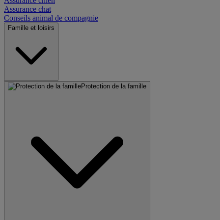
Assurance chien
Assurance chat
Conseils animal de compagnie
Famille et loisirs
Protection de la famille