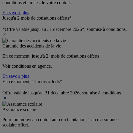
conditions et limites de votre contrat.
En savoir plus
Jusqu'à 2 mois de cotisations offerts*
*Offre valable jusqu'au 31 décembre 2026*, soumise à conditions.
Garantie des accidents de la vie
En ce moment, jusqu'à 2  mois de cotisations offerts
Voir conditions en agence.
En savoir plus
En ce moment, 12 mois offerts*
Offre valable jusqu'au 31 décembre 2026, soumise à conditions.
Assurance scolaire
Pour tout nouveau contrat auto ou habitation, 1 an d'assurance 
scolaire offert.