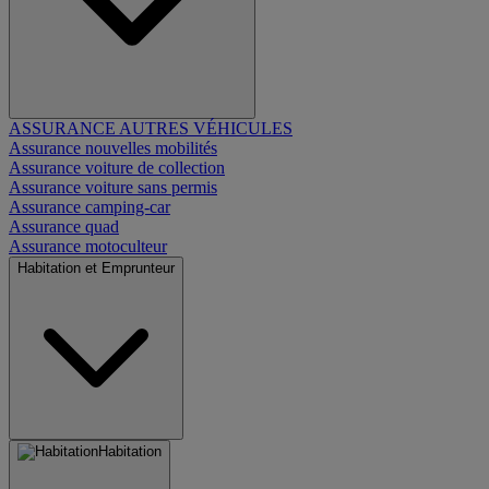
ASSURANCE AUTRES VÉHICULES
Assurance nouvelles mobilités
Assurance voiture de collection
Assurance voiture sans permis
Assurance camping-car
Assurance quad
Assurance motoculteur
Habitation et Emprunteur
Habitation