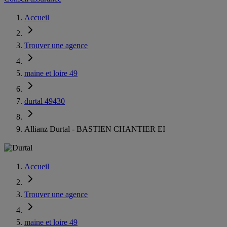
Accueil
Trouver une agence
maine et loire 49
durtal 49430
Allianz Durtal - BASTIEN CHANTIER EI
Accueil
Trouver une agence
maine et loire 49