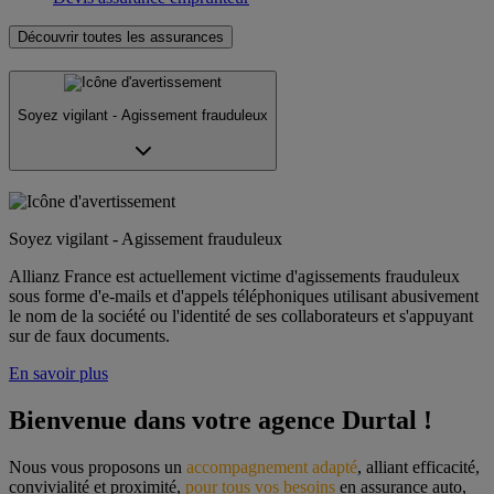
Découvrir toutes les assurances
Soyez vigilant - Agissement frauduleux
Soyez vigilant - Agissement frauduleux
Allianz France est actuellement victime d'agissements frauduleux
sous forme d'e-mails et d'appels téléphoniques utilisant abusivement
le nom de la société ou l'identité de ses collaborateurs et s'appuyant
sur de faux documents.
En savoir plus
Bienvenue dans votre agence Durtal !
Nous vous proposons un 
accompagnement adapté
, alliant efficacité, 
convivialité et proximité, 
pour tous vos besoins
 en assurance auto, 