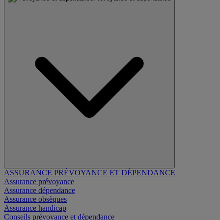
ASSURANCE PRÉVOYANCE ET DÉPENDANCE
Assurance prévoyance
Assurance dépendance
Assurance obsèques
Assurance handicap
Conseils prévoyance et dépendance