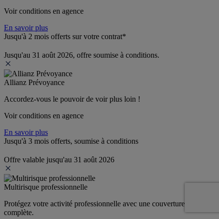
Voir conditions en agence
En savoir plus
Jusqu'à 2 mois offerts sur votre contrat*
Jusqu'au 31 août 2026, offre soumise à conditions.
Allianz Prévoyance
Accordez-vous le pouvoir de voir plus loin ! 
Voir conditions en agence
En savoir plus
Jusqu'à 3 mois offerts, soumise à conditions
Offre valable jusqu'au 31 août 2026
Multirisque professionnelle
Protégez votre activité professionnelle avec une couverture 
complète.