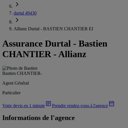
durtal 49430
Allianz Durtal - BASTIEN CHANTIER EI
Assurance Durtal
-
Bastien
CHANTIER - Allianz
Bastien CHANTIER
-
Agent Général
Particulier
Votre devis en 1 minute
Prendre rendez-vous à l'agence
Informations de l'agence