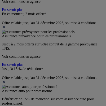
Voir conditions en agence
En savoir plus
En ce moment, 2 mois offert*
Offre valable jusqu'au 31 décembre 2026, soumise à conditions.
Assurance prévoyance pour les professionnels
Jusqu'à 
2 mois offerts 
sur votre contrat de la gamme prévoyance 
TNS.
Voir conditions en agence
En savoir plus
Jusqu'à 15 % de réduction*
Offre valable jusqu'au 31 décembre 2026, soumise à conditions.
Assurance auto pour professionnel
Bénéficiez de 
15% de réduction
 sur votre assurance auto pour 
professionnel.