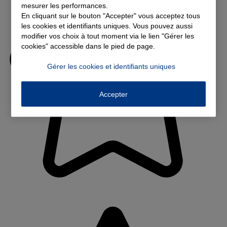
mesurer les performances.
En cliquant sur le bouton "Accepter" vous acceptez tous
les cookies et identifiants uniques. Vous pouvez aussi
modifier vos choix à tout moment via le lien "Gérer les
cookies" accessible dans le pied de page.
Gérer les cookies et identifiants uniques
Accepter