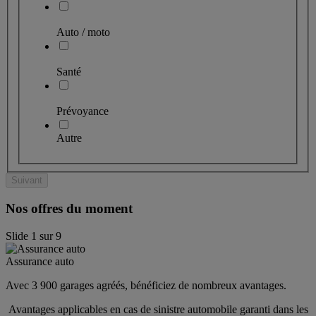
Auto / moto
Santé
Prévoyance
Autre
Suivant
Nos offres du moment
Slide
1
sur
9
Assurance auto
Avec 3 900 garages agréés, bénéficiez de nombreux avantages. 
 Avantages applicables en cas de sinistre automobile garanti dans les 