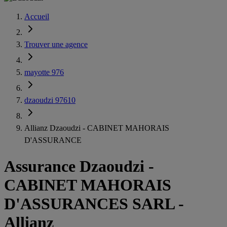
Accueil
Trouver une agence
mayotte 976
dzaoudzi 97610
Allianz Dzaoudzi - CABINET MAHORAIS
D'ASSURANCE
Assurance Dzaoudzi
-
CABINET MAHORAIS
D'ASSURANCES SARL -
Allianz