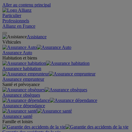
Aller au contenu principal
Particulier
Professionnels
Allianz en France
Assistance
Véhicules
Assurance Auto
Habitation et biens
Assurance habitation
Assurance emprunteur
Santé et prévoyance
Assurance obsèques
Assurance dépendance
Assurance santé
Famille et loisirs