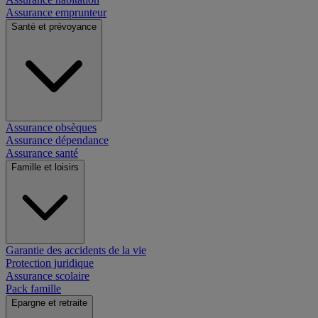
Assurance emprunteur
Santé et prévoyance
Assurance obsèques
Assurance dépendance
Assurance santé
Famille et loisirs
Garantie des accidents de la vie
Protection juridique
Assurance scolaire
Pack famille
Epargne et retraite