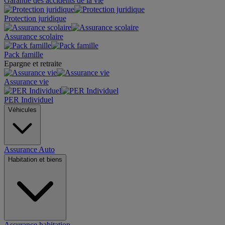
Garantie des accidents de la vie
Protection juridique
Assurance scolaire
Pack famille
Epargne et retraite
Assurance vie
PER Individuel
Véhicules
Assurance Auto
Habitation et biens
Assurance habitation