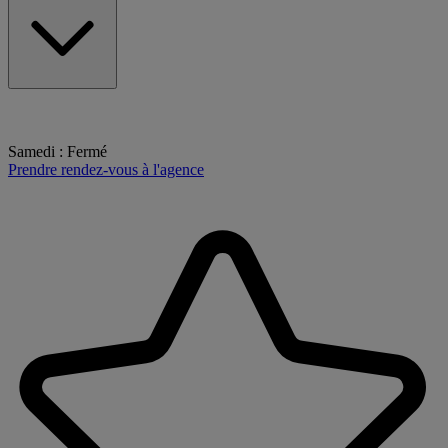
Samedi
:
Fermé
Prendre rendez-vous à l'agence