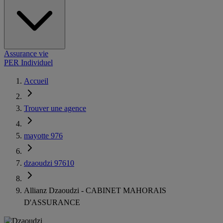
Assurance vie
PER Individuel
Accueil
Trouver une agence
mayotte 976
dzaoudzi 97610
Allianz Dzaoudzi - CABINET MAHORAIS
D'ASSURANCE