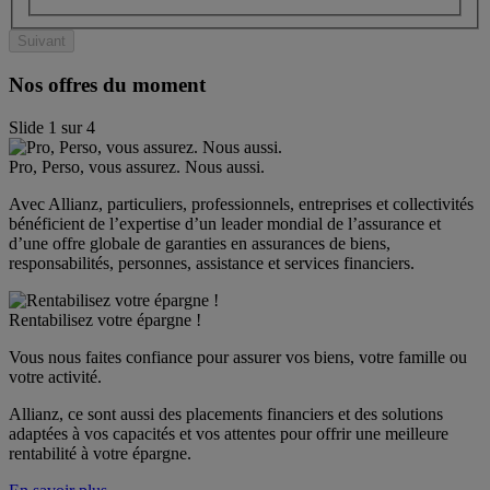
Suivant
Nos offres du moment
Slide
1
sur
4
Pro, Perso, vous assurez. Nous aussi.
Avec Allianz, particuliers, professionnels, entreprises et collectivités 
bénéficient de l’expertise d’un leader mondial de l’assurance et 
d’une offre globale de garanties en assurances de biens, 
responsabilités, personnes, assistance et services financiers.
Rentabilisez votre épargne !
Vous nous faites confiance pour assurer vos biens, votre famille ou 
votre activité.
Allianz, ce sont aussi des placements financiers et des solutions 
adaptées à vos capacités et vos attentes pour offrir une meilleure 
rentabilité à votre épargne.