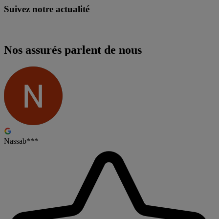
Suivez notre actualité
Nos assurés parlent de nous
Nassab***