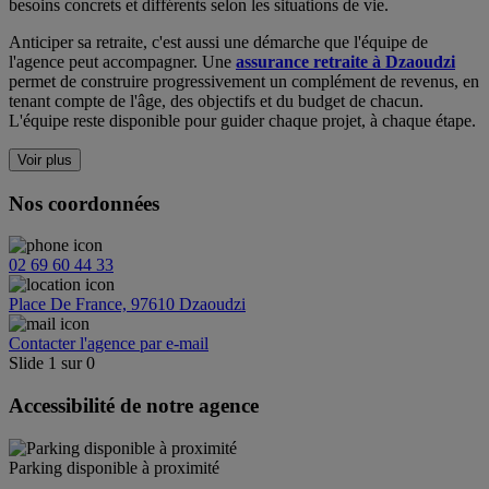
besoins concrets et différents selon les situations de vie.
Anticiper sa retraite, c'est aussi une démarche que l'équipe de
l'agence peut accompagner. Une
assurance retraite à Dzaoudzi
permet de construire progressivement un complément de revenus, en
tenant compte de l'âge, des objectifs et du budget de chacun.
L'équipe reste disponible pour guider chaque projet, à chaque étape.
Voir plus
Nos coordonnées
02 69 60 44 33
Place De France, 97610 Dzaoudzi
Contacter l'agence par e-mail
Slide
1
sur
0
Accessibilité de notre agence
Parking disponible à proximité