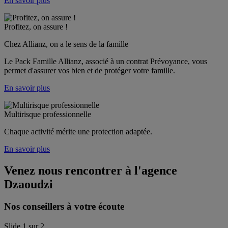
En savoir plus
Profitez, on assure !
Chez Allianz, on a le sens de la famille
Le Pack Famille Allianz, associé à un contrat Prévoyance, vous 
permet d'assurer vos bien et de protéger votre famille. 
En savoir plus
Multirisque professionnelle
Chaque activité mérite une protection adaptée.
En savoir plus
Venez nous rencontrer à l'agence
Dzaoudzi
Nos conseillers à votre écoute
Slide
1
sur
2