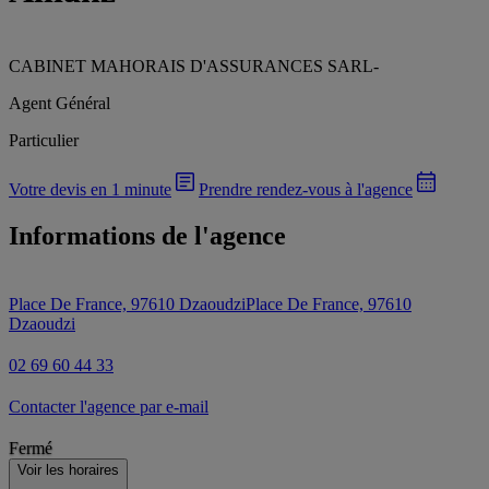
CABINET MAHORAIS D'ASSURANCES SARL
-
Agent Général
Particulier
Votre devis en 1 minute
Prendre rendez-vous à l'agence
Informations de l'agence
Place De France, 97610 Dzaoudzi
Place De France, 97610
Dzaoudzi
02 69 60 44 33
Contacter l'agence par e-mail
Fermé
Voir les horaires