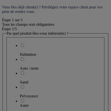
Vous êtes déjà client(e) ? Privilégiez votre espace client pour vos 
prise de rendez vous.
Étape
1
sur
5
Tous les champs sont obligatoires
Étape 1
/5
Par quel produit êtes-vous intéressé(e) ?
Habitation
Auto / moto
Santé
Prévoyance
Autre