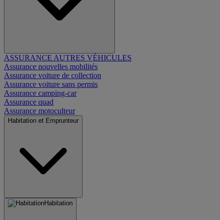
ASSURANCE AUTRES VÉHICULES
Assurance nouvelles mobilités
Assurance voiture de collection
Assurance voiture sans permis
Assurance camping-car
Assurance quad
Assurance motoculteur
Habitation et Emprunteur
Habitation