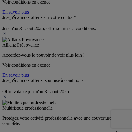
Voir conditions en agence
En savoir plus
Jusqu'à 2 mois offerts sur votre contrat*
Jusqu'au 31 août 2026, offre soumise à conditions.
Allianz Prévoyance
Accordez-vous le pouvoir de voir plus loin ! 
Voir conditions en agence
En savoir plus
Jusqu'à 3 mois offerts, soumise à conditions
Offre valable jusqu'au 31 août 2026
Multirisque professionnelle
Protégez votre activité professionnelle avec une couverture 
complète.