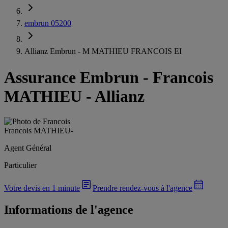
embrun 05200
Allianz Embrun - M MATHIEU FRANCOIS EI
Assurance Embrun
-
Francois
MATHIEU - Allianz
Francois MATHIEU
-
Agent Général
Particulier
Votre devis en 1 minute
Prendre rendez-vous à l'agence
Informations de l'agence