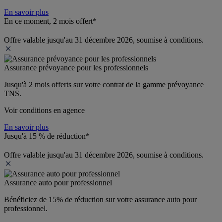
En savoir plus
En ce moment, 2 mois offert*
Offre valable jusqu'au 31 décembre 2026, soumise à conditions.
Assurance prévoyance pour les professionnels
Jusqu'à 
2 mois offerts 
sur votre contrat de la gamme prévoyance 
TNS.
Voir conditions en agence
En savoir plus
Jusqu'à 15 % de réduction*
Offre valable jusqu'au 31 décembre 2026, soumise à conditions.
Assurance auto pour professionnel
Bénéficiez de 
15% de réduction
 sur votre assurance auto pour 
professionnel.