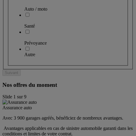
Auto / moto
Santé
Prévoyance
Autre
Suivant
Nos offres du moment
Slide
1
sur
9
Assurance auto
Avec 3 900 garages agréés, bénéficiez de nombreux avantages. 
 Avantages applicables en cas de sinistre automobile garanti dans les 
conditions et limites de votre contrat.