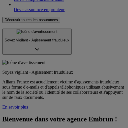
Devis assurance emprunteur
Découvrir toutes les assurances
Soyez vigilant - Agissement frauduleux
Soyez vigilant - Agissement frauduleux
Allianz France est actuellement victime d'agissements frauduleux
sous forme d'e-mails et d'appels téléphoniques utilisant abusivement
le nom de la société ou l'identité de ses collaborateurs et s'appuyant
sur de faux documents.
En savoir plus
Bienvenue dans votre agence Embrun !