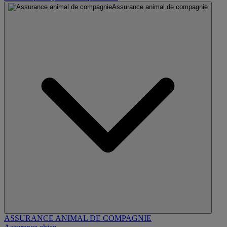
Assurance animal de compagnie
ASSURANCE ANIMAL DE COMPAGNIE