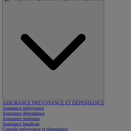
ASSURANCE PRÉVOYANCE ET DÉPENDANCE
Assurance prévoyance
Assurance dépendance
Assurance obsèques
Assurance handicap
Conseils prévoyance et dépendance