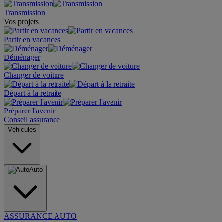
Transmission
Vos projets
Partir en vacances
Déménager
Changer de voiture
Départ à la retraite
Préparer l'avenir
Conseil assurance
Véhicules
Auto
ASSURANCE AUTO