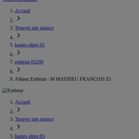
Accueil
Trouver une agence
hautes alpes 05
embrun 05200
Allianz Embrun - M MATHIEU FRANCOIS EI
Accueil
Trouver une agence
hautes alpes 05