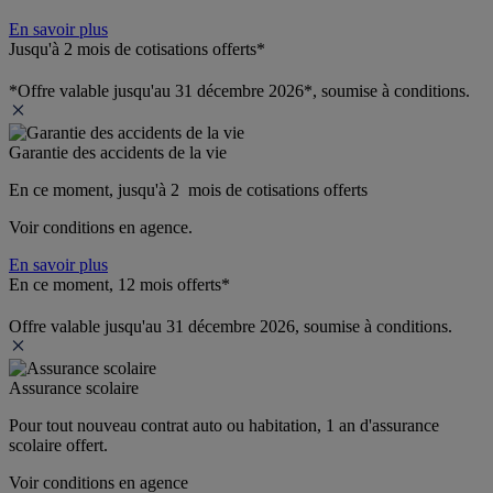
En savoir plus
Jusqu'à 2 mois de cotisations offerts*
*Offre valable jusqu'au 31 décembre 2026*, soumise à conditions.
Garantie des accidents de la vie
En ce moment, jusqu'à 2  mois de cotisations offerts
Voir conditions en agence.
En savoir plus
En ce moment, 12 mois offerts*
Offre valable jusqu'au 31 décembre 2026, soumise à conditions.
Assurance scolaire
Pour tout nouveau contrat auto ou habitation, 1 an d'assurance 
scolaire offert.
Voir conditions en agence