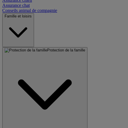
Assurance chien
Assurance chat
Conseils animal de compagnie
Famille et loisirs
Protection de la famille