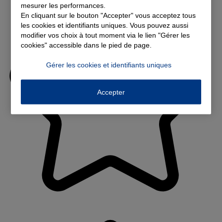
mesurer les performances.
En cliquant sur le bouton "Accepter" vous acceptez tous
les cookies et identifiants uniques. Vous pouvez aussi
modifier vos choix à tout moment via le lien "Gérer les
cookies" accessible dans le pied de page.
Gérer les cookies et identifiants uniques
Accepter