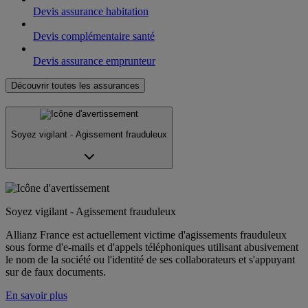
Devis assurance habitation
Devis complémentaire santé
Devis assurance emprunteur
Découvrir toutes les assurances
Soyez vigilant - Agissement frauduleux
Soyez vigilant - Agissement frauduleux
Allianz France est actuellement victime d'agissements frauduleux
sous forme d'e-mails et d'appels téléphoniques utilisant abusivement
le nom de la société ou l'identité de ses collaborateurs et s'appuyant
sur de faux documents.
En savoir plus