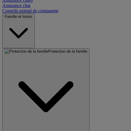
Assurance chien
Assurance chat
Conseils animal de compagnie
Famille et loisirs
Protection de la famille