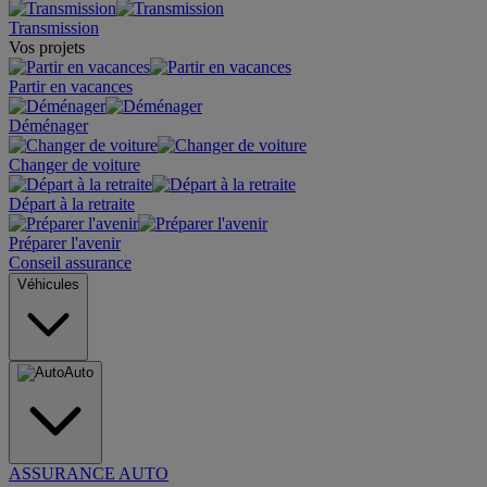
Transmission
Vos projets
Partir en vacances
Déménager
Changer de voiture
Départ à la retraite
Préparer l'avenir
Conseil assurance
Véhicules
Auto
ASSURANCE AUTO