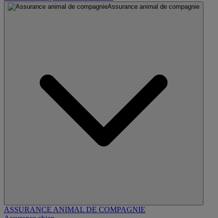
Assurance animal de compagnie
ASSURANCE ANIMAL DE COMPAGNIE