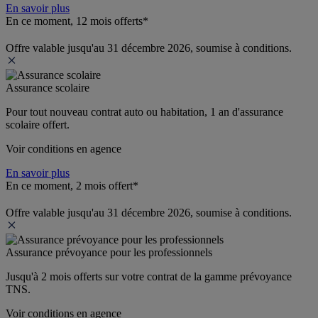
En savoir plus
En ce moment, 12 mois offerts*
Offre valable jusqu'au 31 décembre 2026, soumise à conditions.
Assurance scolaire
Pour tout nouveau contrat auto ou habitation, 1 an d'assurance 
scolaire offert.
Voir conditions en agence
En savoir plus
En ce moment, 2 mois offert*
Offre valable jusqu'au 31 décembre 2026, soumise à conditions.
Assurance prévoyance pour les professionnels
Jusqu'à 
2 mois offerts 
sur votre contrat de la gamme prévoyance 
TNS.
Voir conditions en agence