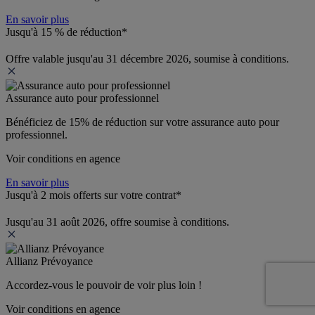
En savoir plus
Jusqu'à 15 % de réduction*
Offre valable jusqu'au 31 décembre 2026, soumise à conditions.
Assurance auto pour professionnel
Bénéficiez de 
15% de réduction
 sur votre assurance auto pour 
professionnel.
Voir conditions en agence
En savoir plus
Jusqu'à 2 mois offerts sur votre contrat*
Jusqu'au 31 août 2026, offre soumise à conditions.
Allianz Prévoyance
Accordez-vous le pouvoir de voir plus loin ! 
Voir conditions en agence