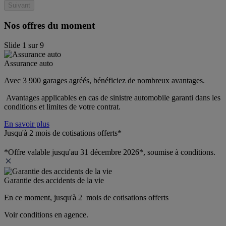
Suivant
Nos offres du moment
Slide
1
sur
9
Assurance auto
Avec 3 900 garages agréés, bénéficiez de nombreux avantages. 
 Avantages applicables en cas de sinistre automobile garanti dans les 
conditions et limites de votre contrat.
En savoir plus
Jusqu'à 2 mois de cotisations offerts*
*Offre valable jusqu'au 31 décembre 2026*, soumise à conditions.
Garantie des accidents de la vie
En ce moment, jusqu'à 2  mois de cotisations offerts
Voir conditions en agence.