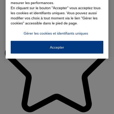
mesurer les performances.
En cliquant sur le bouton "Accepter" vous acceptez tous
les cookies et identifiants uniques. Vous pouvez aussi
modifier vos choix à tout moment via le lien "Gérer les
cookies" accessible dans le pied de page.
Gérer les cookies et identifiants uniques
Accepter