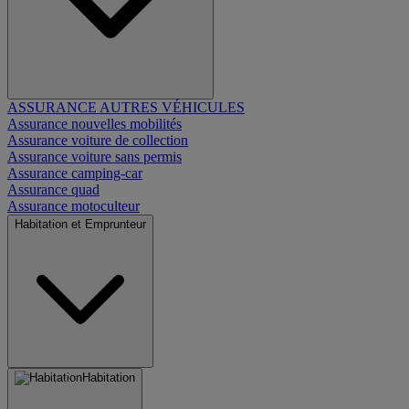
ASSURANCE AUTRES VÉHICULES
Assurance nouvelles mobilités
Assurance voiture de collection
Assurance voiture sans permis
Assurance camping-car
Assurance quad
Assurance motoculteur
Habitation et Emprunteur
Habitation