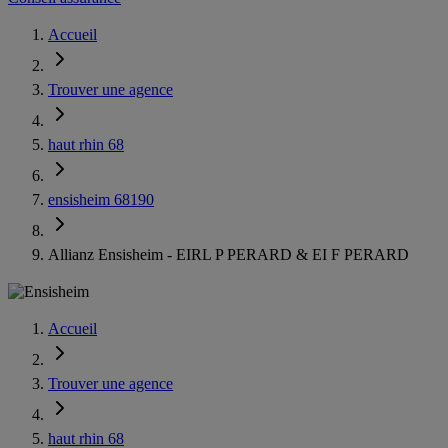
Accueil
Trouver une agence
haut rhin 68
ensisheim 68190
Allianz Ensisheim - EIRL P PERARD & EI F PERARD
Accueil
Trouver une agence
haut rhin 68