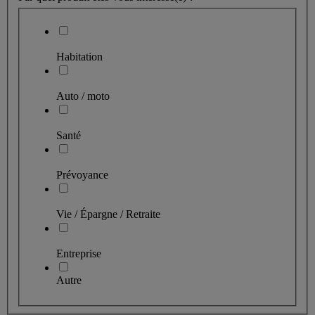
Habitation
Auto / moto
Santé
Prévoyance
Vie / Épargne / Retraite
Entreprise
Autre