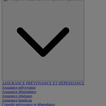
ASSURANCE PRÉVOYANCE ET DÉPENDANCE
Assurance prévoyance
Assurance dépendance
Assurance obsèques
Assurance handicap
Conseils prévoyance et dépendance