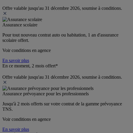
Offre valable jusqu'au 31 décembre 2026, soumise à conditions.
Assurance scolaire
Pour tout nouveau contrat auto ou habitation, 1 an d'assurance 
scolaire offert.
Voir conditions en agence
En savoir plus
En ce moment, 2 mois offert*
Offre valable jusqu'au 31 décembre 2026, soumise à conditions.
Assurance prévoyance pour les professionnels
Jusqu'à 
2 mois offerts 
sur votre contrat de la gamme prévoyance 
TNS.
Voir conditions en agence
En savoir plus