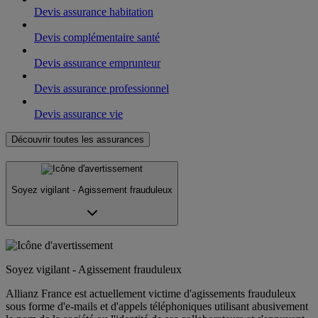
Devis assurance habitation
Devis complémentaire santé
Devis assurance emprunteur
Devis assurance professionnel
Devis assurance vie
Découvrir toutes les assurances
Soyez vigilant - Agissement frauduleux
Soyez vigilant - Agissement frauduleux
Allianz France est actuellement victime d'agissements frauduleux
sous forme d'e-mails et d'appels téléphoniques utilisant abusivement