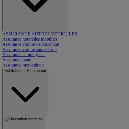
ASSURANCE AUTRES VÉHICULES
Assurance nouvelles mobilités
Assurance voiture de collection
Assurance voiture sans permis
Assurance camping-car
Assurance quad
Assurance motoculteur
Habitation et Emprunteur
Habitation