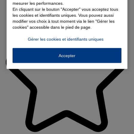
mesurer les performances.
En cliquant sur le bouton "Accepter" vous acceptez tous
les cookies et identifiants uniques. Vous pouvez aussi
modifier vos choix à tout moment via le lien "Gérer les
cookies" accessible dans le pied de page.
Gérer les cookies et identifiants uniques
Accepter