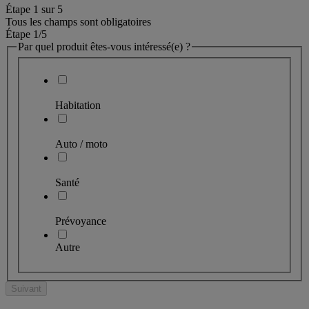
Étape
1
sur
5
Tous les champs sont obligatoires
Étape 1
/5
Par quel produit êtes-vous intéressé(e) ?
Habitation
Auto / moto
Santé
Prévoyance
Autre
Suivant