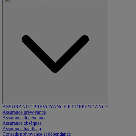
ASSURANCE PRÉVOYANCE ET DÉPENDANCE
Assurance prévoyance
Assurance dépendance
Assurance obsèques
Assurance handicap
Conseils prévoyance et dépendance