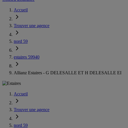
Accueil
Trouver une agence
nord 59
estaires 59940
Allianz Estaires - G DELESALLE ET H DELESALLE EI
Accueil
Trouver une agence
nord 59