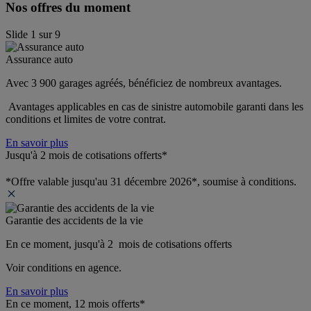
Nos offres du moment
Slide
1
sur
9
Assurance auto
Avec 3 900 garages agréés, bénéficiez de nombreux avantages. 
 Avantages applicables en cas de sinistre automobile garanti dans les 
conditions et limites de votre contrat.
En savoir plus
Jusqu'à 2 mois de cotisations offerts*
*Offre valable jusqu'au 31 décembre 2026*, soumise à conditions.
Garantie des accidents de la vie
En ce moment, jusqu'à 2  mois de cotisations offerts
Voir conditions en agence.
En savoir plus
En ce moment, 12 mois offerts*