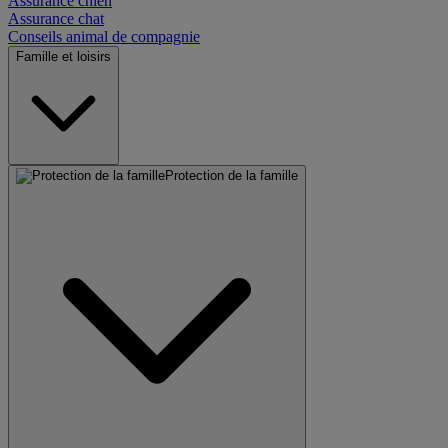
Assurance chien
Assurance chat
Conseils animal de compagnie
Famille et loisirs
Protection de la famille