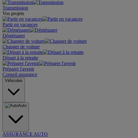
Transmission
Vos projets
Partir en vacances
Déménager
Changer de voiture
Départ à la retraite
Préparer l'avenir
Conseil assurance
Véhicules
Auto
ASSURANCE AUTO