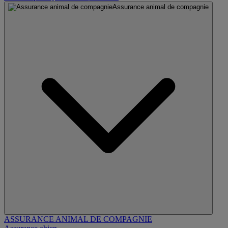
Assurance animal de compagnie
ASSURANCE ANIMAL DE COMPAGNIE