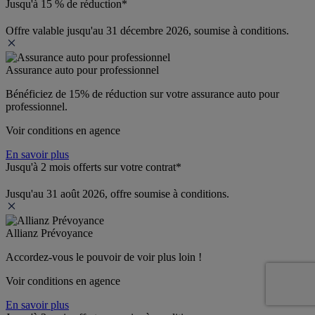
Jusqu'à 15 % de réduction*
Offre valable jusqu'au 31 décembre 2026, soumise à conditions.
Assurance auto pour professionnel
Bénéficiez de 
15% de réduction
 sur votre assurance auto pour 
professionnel.
Voir conditions en agence
En savoir plus
Jusqu'à 2 mois offerts sur votre contrat*
Jusqu'au 31 août 2026, offre soumise à conditions.
Allianz Prévoyance
Accordez-vous le pouvoir de voir plus loin ! 
Voir conditions en agence
En savoir plus