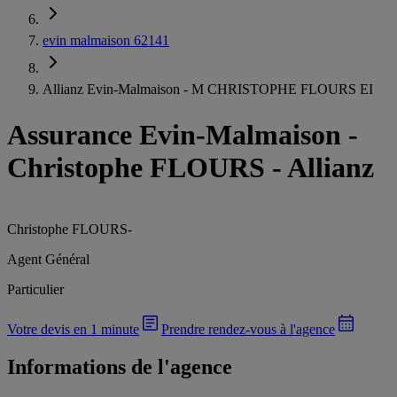
evin malmaison 62141
Allianz Evin-Malmaison - M CHRISTOPHE FLOURS EI
Assurance Evin-Malmaison
-
Christophe FLOURS - Allianz
Christophe FLOURS
-
Agent Général
Particulier
Votre devis en 1 minute
Prendre rendez-vous à l'agence
Informations de l'agence