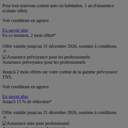
Pour tout nouveau contrat auto ou habitation, 1 an d'assurance 
scolaire offert.
Voir conditions en agence
En savoir plus
En ce moment, 2 mois offert*
Offre valable jusqu'au 31 décembre 2026, soumise à conditions.
Assurance prévoyance pour les professionnels
Jusqu'à 
2 mois offerts 
sur votre contrat de la gamme prévoyance 
TNS.
Voir conditions en agence
En savoir plus
Jusqu'à 15 % de réduction*
Offre valable jusqu'au 31 décembre 2026, soumise à conditions.