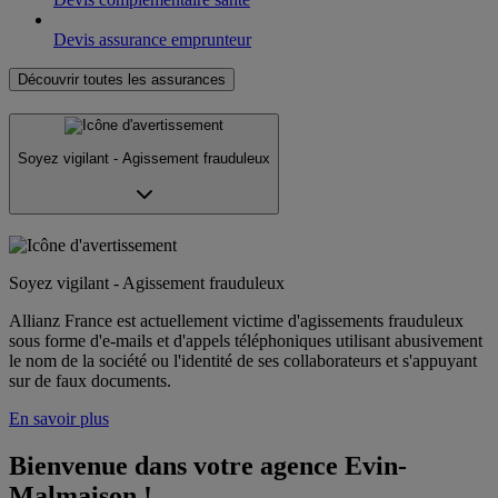
Devis assurance emprunteur
Découvrir toutes les assurances
Soyez vigilant - Agissement frauduleux
Soyez vigilant - Agissement frauduleux
Allianz France est actuellement victime d'agissements frauduleux
sous forme d'e-mails et d'appels téléphoniques utilisant abusivement
le nom de la société ou l'identité de ses collaborateurs et s'appuyant
sur de faux documents.
En savoir plus
Bienvenue dans votre agence Evin-
Malmaison !