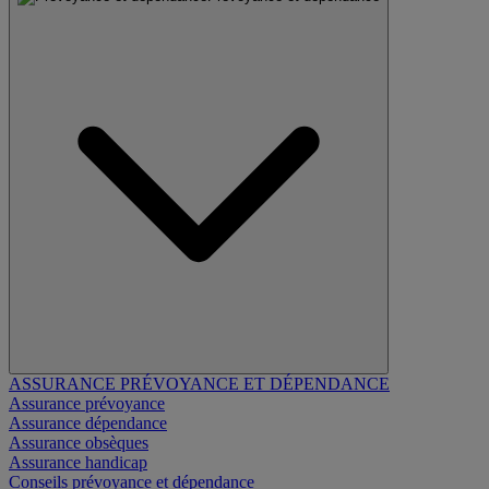
ASSURANCE PRÉVOYANCE ET DÉPENDANCE
Assurance prévoyance
Assurance dépendance
Assurance obsèques
Assurance handicap
Conseils prévoyance et dépendance