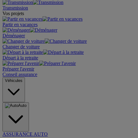
Transmission
Vos projets
Partir en vacances
Déménager
Changer de voiture
Départ à la retraite
Préparer l'avenir
Conseil assurance
Véhicules
Auto
ASSURANCE AUTO