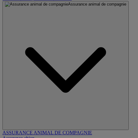
Assurance animal de compagnie
ASSURANCE ANIMAL DE COMPAGNIE