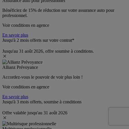
Assurance auto pour professionnel
Bénéficiez de 
15% de réduction
 sur votre assurance auto pour 
professionnel.
Voir conditions en agence
En savoir plus
Jusqu'à 2 mois offerts sur votre contrat*
Jusqu'au 31 août 2026, offre soumise à conditions.
Allianz Prévoyance
Accordez-vous le pouvoir de voir plus loin ! 
Voir conditions en agence
En savoir plus
Jusqu'à 3 mois offerts, soumise à conditions
Offre valable jusqu'au 31 août 2026
Multirisque professionnelle