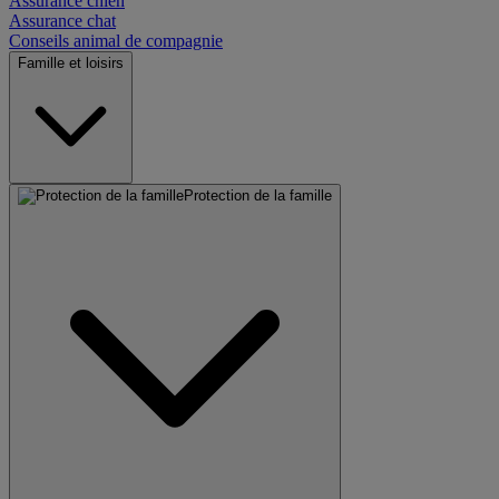
Assurance chien
Assurance chat
Conseils animal de compagnie
Famille et loisirs
Protection de la famille