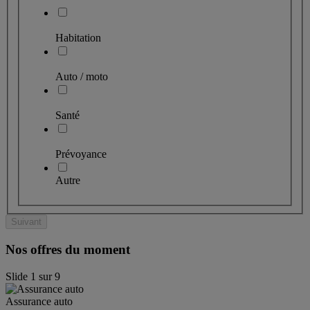
Habitation
Auto / moto
Santé
Prévoyance
Autre
Suivant
Nos offres du moment
Slide
1
sur
9
Assurance auto