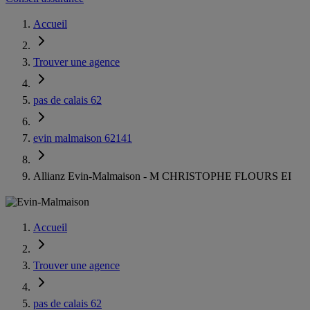
Accueil
Trouver une agence
pas de calais 62
evin malmaison 62141
Allianz Evin-Malmaison - M CHRISTOPHE FLOURS EI
Accueil
Trouver une agence
pas de calais 62