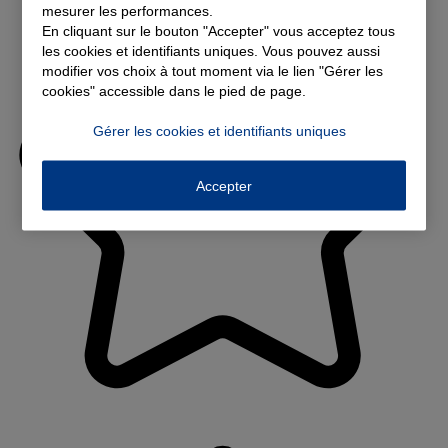
mesurer les performances.
En cliquant sur le bouton "Accepter" vous acceptez tous
les cookies et identifiants uniques. Vous pouvez aussi
modifier vos choix à tout moment via le lien "Gérer les
cookies" accessible dans le pied de page.
Gérer les cookies et identifiants uniques
Accepter