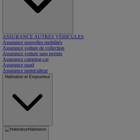
ASSURANCE AUTRES VÉHICULES
Assurance nouvelles mobilités
Assurance voiture de collection
Assurance voiture sans permis
Assurance camping-car
Assurance quad
Assurance motoculteur
Habitation et Emprunteur
Habitation