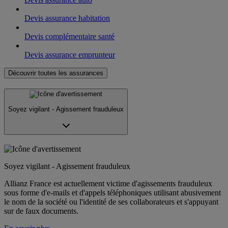
Devis assurance habitation
Devis complémentaire santé
Devis assurance emprunteur
Découvrir toutes les assurances
Soyez vigilant - Agissement frauduleux
Soyez vigilant - Agissement frauduleux
Allianz France est actuellement victime d'agissements frauduleux
sous forme d'e-mails et d'appels téléphoniques utilisant abusivement
le nom de la société ou l'identité de ses collaborateurs et s'appuyant
sur de faux documents.