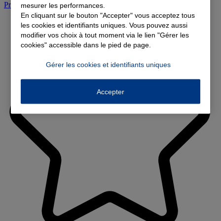
Prendre rendez-vous à l'agence
mesurer les performances.
En cliquant sur le bouton "Accepter" vous acceptez tous
les cookies et identifiants uniques. Vous pouvez aussi
modifier vos choix à tout moment via le lien "Gérer les
cookies" accessible dans le pied de page.
Gérer les cookies et identifiants uniques
Accepter