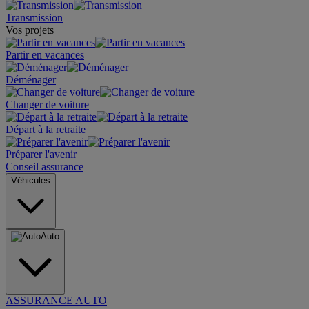
Transmission
Vos projets
Partir en vacances
Déménager
Changer de voiture
Départ à la retraite
Préparer l'avenir
Conseil assurance
Véhicules
Auto
ASSURANCE AUTO