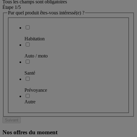
Tous les champs sont obligatoires
Étape 1
/5
Par quel produit êtes-vous intéressé(e) ?
Habitation
Auto / moto
Santé
Prévoyance
Autre
Suivant
Nos offres du moment