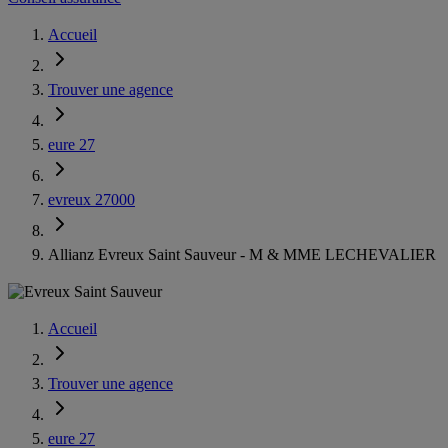
Accueil
Trouver une agence
eure 27
evreux 27000
Allianz Evreux Saint Sauveur - M & MME LECHEVALIER
Accueil
Trouver une agence
eure 27