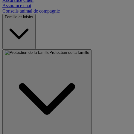
Assurance chien
Assurance chat
Conseils animal de compagnie
Famille et loisirs
Protection de la famille