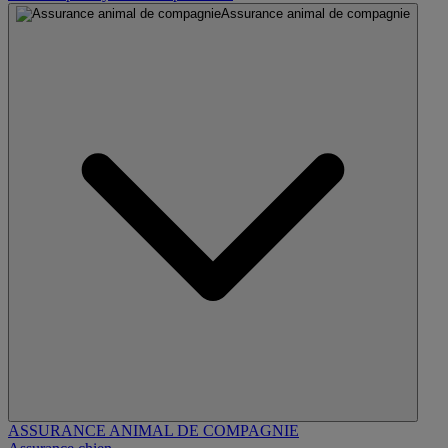
Assurance animal de compagnie
ASSURANCE ANIMAL DE COMPAGNIE