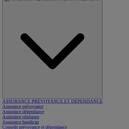
ASSURANCE PRÉVOYANCE ET DÉPENDANCE
Assurance prévoyance
Assurance dépendance
Assurance obsèques
Assurance handicap
Conseils prévoyance et dépendance