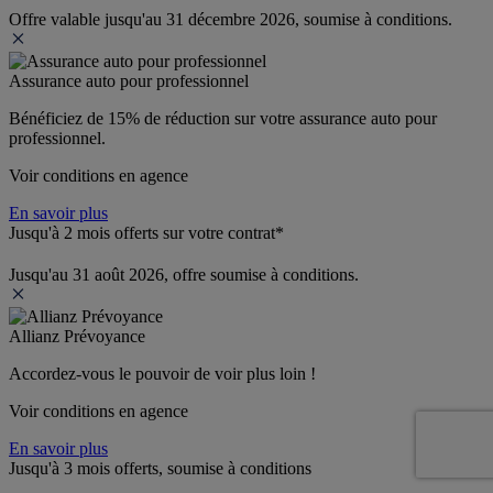
Offre valable jusqu'au 31 décembre 2026, soumise à conditions.
Assurance auto pour professionnel
Bénéficiez de 
15% de réduction
 sur votre assurance auto pour 
professionnel.
Voir conditions en agence
En savoir plus
Jusqu'à 2 mois offerts sur votre contrat*
Jusqu'au 31 août 2026, offre soumise à conditions.
Allianz Prévoyance
Accordez-vous le pouvoir de voir plus loin ! 
Voir conditions en agence
En savoir plus
Jusqu'à 3 mois offerts, soumise à conditions