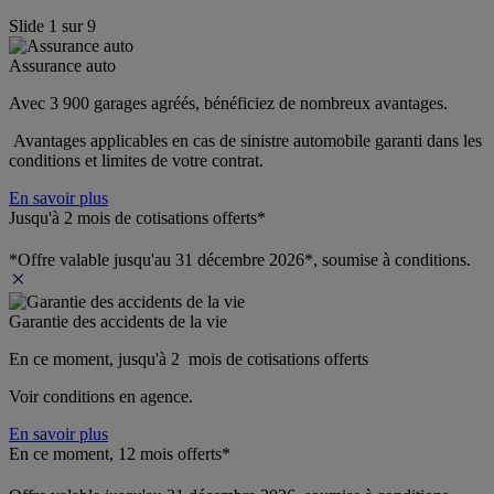
Slide
1
sur
9
Assurance auto
Avec 3 900 garages agréés, bénéficiez de nombreux avantages. 
 Avantages applicables en cas de sinistre automobile garanti dans les 
conditions et limites de votre contrat.
En savoir plus
Jusqu'à 2 mois de cotisations offerts*
*Offre valable jusqu'au 31 décembre 2026*, soumise à conditions.
Garantie des accidents de la vie
En ce moment, jusqu'à 2  mois de cotisations offerts
Voir conditions en agence.
En savoir plus
En ce moment, 12 mois offerts*