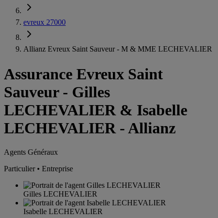
evreux 27000
Allianz Evreux Saint Sauveur - M & MME LECHEVALIER
Assurance Evreux Saint
Sauveur
-
Gilles
LECHEVALIER & Isabelle
LECHEVALIER - Allianz
Agents Généraux
Particulier • Entreprise
Gilles LECHEVALIER
Isabelle LECHEVALIER