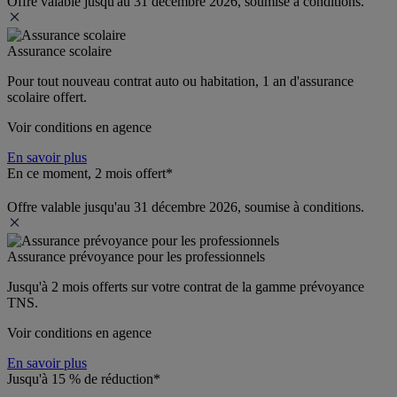
Offre valable jusqu'au 31 décembre 2026, soumise à conditions.
Assurance scolaire
Pour tout nouveau contrat auto ou habitation, 1 an d'assurance 
scolaire offert.
Voir conditions en agence
En savoir plus
En ce moment, 2 mois offert*
Offre valable jusqu'au 31 décembre 2026, soumise à conditions.
Assurance prévoyance pour les professionnels
Jusqu'à 
2 mois offerts 
sur votre contrat de la gamme prévoyance 
TNS.
Voir conditions en agence
En savoir plus
Jusqu'à 15 % de réduction*