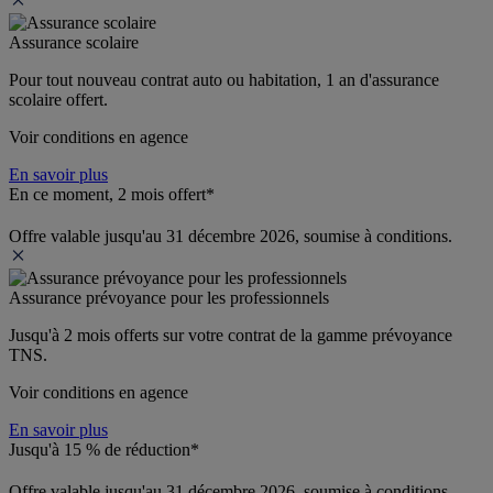
Assurance scolaire
Pour tout nouveau contrat auto ou habitation, 1 an d'assurance 
scolaire offert.
Voir conditions en agence
En savoir plus
En ce moment, 2 mois offert*
Offre valable jusqu'au 31 décembre 2026, soumise à conditions.
Assurance prévoyance pour les professionnels
Jusqu'à 
2 mois offerts 
sur votre contrat de la gamme prévoyance 
TNS.
Voir conditions en agence
En savoir plus
Jusqu'à 15 % de réduction*
Offre valable jusqu'au 31 décembre 2026, soumise à conditions.