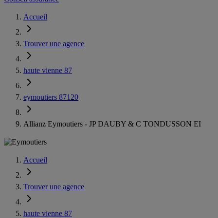
Accueil
Trouver une agence
haute vienne 87
eymoutiers 87120
Allianz Eymoutiers - JP DAUBY & C TONDUSSON EI
Accueil
Trouver une agence
haute vienne 87