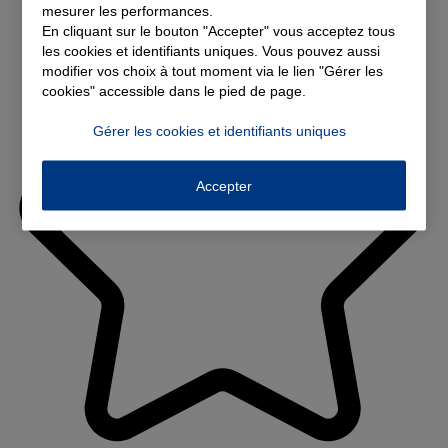
mesurer les performances.
En cliquant sur le bouton "Accepter" vous acceptez tous
les cookies et identifiants uniques. Vous pouvez aussi
modifier vos choix à tout moment via le lien "Gérer les
cookies" accessible dans le pied de page.
Gérer les cookies et identifiants uniques
Accepter