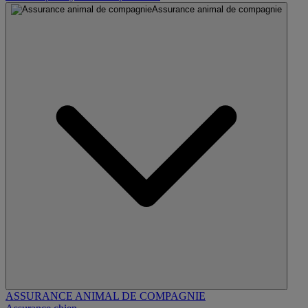
Assurance animal de compagnie
ASSURANCE ANIMAL DE COMPAGNIE