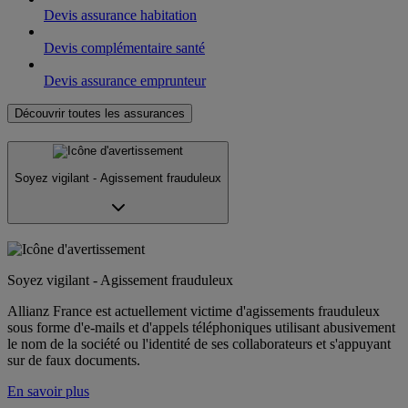
Devis assurance habitation
Devis complémentaire santé
Devis assurance emprunteur
Découvrir toutes les assurances
Soyez vigilant - Agissement frauduleux
Soyez vigilant - Agissement frauduleux
Allianz France est actuellement victime d'agissements frauduleux
sous forme d'e-mails et d'appels téléphoniques utilisant abusivement
le nom de la société ou l'identité de ses collaborateurs et s'appuyant
sur de faux documents.
En savoir plus