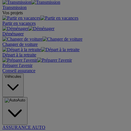
Transmission
Vos projets
Partir en vacances
Déménager
Changer de voiture
Départ à la retraite
Préparer l'avenir
Conseil assurance
Véhicules
Auto
ASSURANCE AUTO