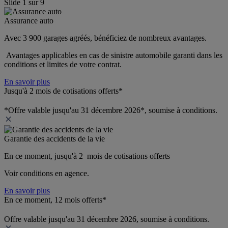
Slide
1
sur
9
Assurance auto
Avec 3 900 garages agréés, bénéficiez de nombreux avantages. 
 Avantages applicables en cas de sinistre automobile garanti dans les 
conditions et limites de votre contrat.
En savoir plus
Jusqu'à 2 mois de cotisations offerts*
*Offre valable jusqu'au 31 décembre 2026*, soumise à conditions.
Garantie des accidents de la vie
En ce moment, jusqu'à 2  mois de cotisations offerts
Voir conditions en agence.
En savoir plus
En ce moment, 12 mois offerts*
Offre valable jusqu'au 31 décembre 2026, soumise à conditions.