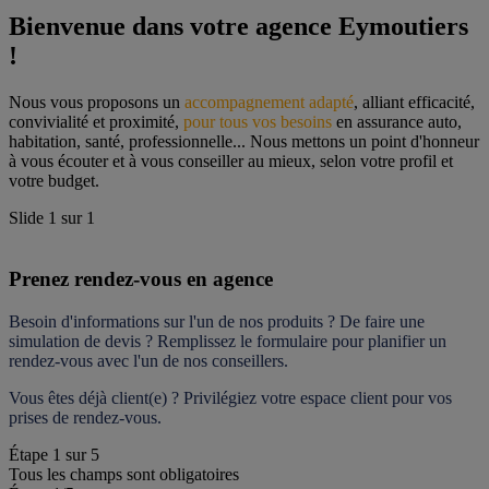
Bienvenue dans votre agence Eymoutiers 
!
Nous vous proposons un 
accompagnement adapté
, alliant efficacité, 
convivialité et proximité, 
pour tous vos besoins
 en assurance auto, 
habitation, santé, professionnelle... Nous mettons un point d'honneur 
à vous écouter et à vous conseiller au mieux, selon votre profil et 
votre budget.
Slide
1
sur
1
Prenez rendez-vous en agence
Besoin d'informations sur l'un de nos produits ? De faire une 
simulation de devis ? Remplissez le formulaire pour 
planifier un 
rendez-vous
 avec l'un de nos conseillers.
Vous êtes déjà client(e) ? Privilégiez votre espace client pour vos 
prises de rendez-vous.
Étape
1
sur
5
Tous les champs sont obligatoires