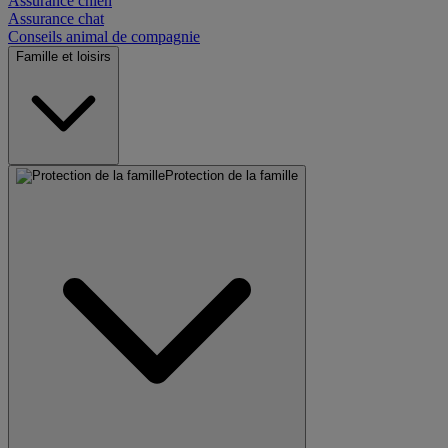
Assurance chien
Assurance chat
Conseils animal de compagnie
Famille et loisirs
Protection de la famille