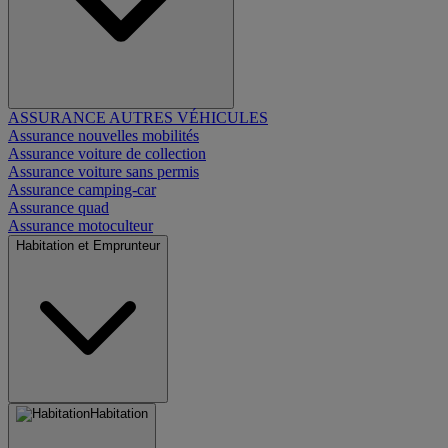
ASSURANCE AUTRES VÉHICULES
Assurance nouvelles mobilités
Assurance voiture de collection
Assurance voiture sans permis
Assurance camping-car
Assurance quad
Assurance motoculteur
Habitation et Emprunteur
Habitation