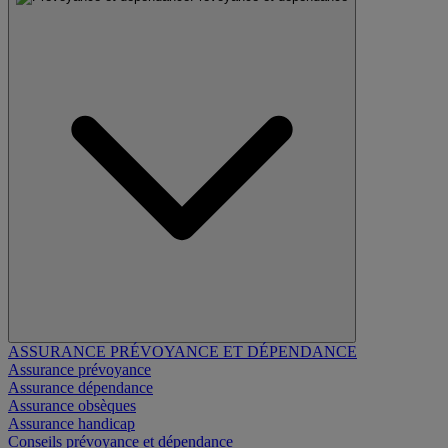
ASSURANCE PRÉVOYANCE ET DÉPENDANCE
Assurance prévoyance
Assurance dépendance
Assurance obsèques
Assurance handicap
Conseils prévoyance et dépendance