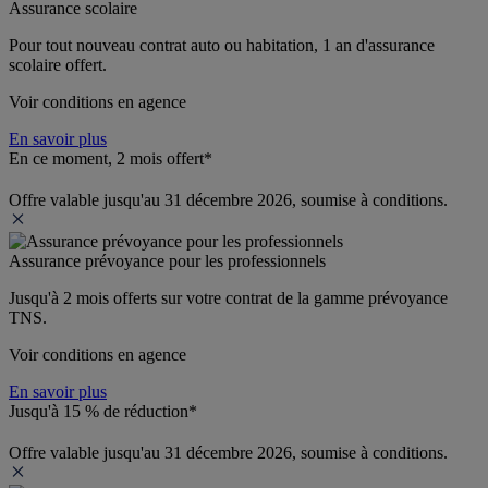
Assurance scolaire
Pour tout nouveau contrat auto ou habitation, 1 an d'assurance 
scolaire offert.
Voir conditions en agence
En savoir plus
En ce moment, 2 mois offert*
Offre valable jusqu'au 31 décembre 2026, soumise à conditions.
Assurance prévoyance pour les professionnels
Jusqu'à 
2 mois offerts 
sur votre contrat de la gamme prévoyance 
TNS.
Voir conditions en agence
En savoir plus
Jusqu'à 15 % de réduction*
Offre valable jusqu'au 31 décembre 2026, soumise à conditions.