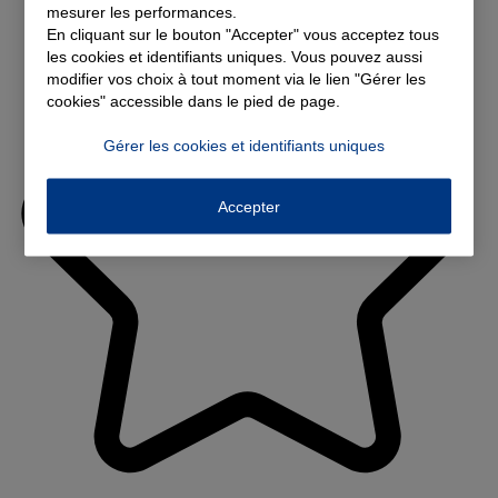
mesurer les performances.
En cliquant sur le bouton "Accepter" vous acceptez tous
les cookies et identifiants uniques. Vous pouvez aussi
modifier vos choix à tout moment via le lien "Gérer les
cookies" accessible dans le pied de page.
Gérer les cookies et identifiants uniques
Accepter