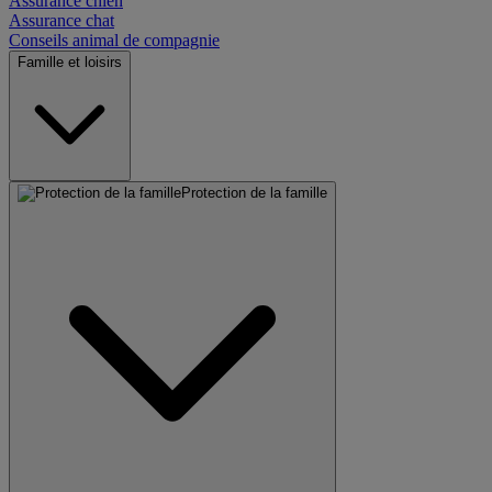
Assurance chien
Assurance chat
Conseils animal de compagnie
Famille et loisirs
Protection de la famille