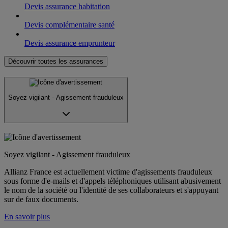
Devis assurance habitation
Devis complémentaire santé
Devis assurance emprunteur
Découvrir toutes les assurances
Soyez vigilant - Agissement frauduleux
Soyez vigilant - Agissement frauduleux
Allianz France est actuellement victime d'agissements frauduleux
sous forme d'e-mails et d'appels téléphoniques utilisant abusivement
le nom de la société ou l'identité de ses collaborateurs et s'appuyant
sur de faux documents.
En savoir plus