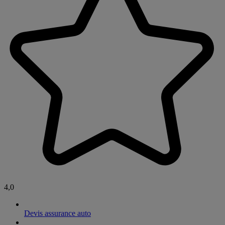
4,0
Devis assurance auto