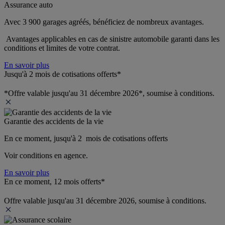
Assurance auto
Avec 3 900 garages agréés, bénéficiez de nombreux avantages. 
 Avantages applicables en cas de sinistre automobile garanti dans les 
conditions et limites de votre contrat.
En savoir plus
Jusqu'à 2 mois de cotisations offerts*
*Offre valable jusqu'au 31 décembre 2026*, soumise à conditions.
Garantie des accidents de la vie
En ce moment, jusqu'à 2  mois de cotisations offerts
Voir conditions en agence.
En savoir plus
En ce moment, 12 mois offerts*
Offre valable jusqu'au 31 décembre 2026, soumise à conditions.