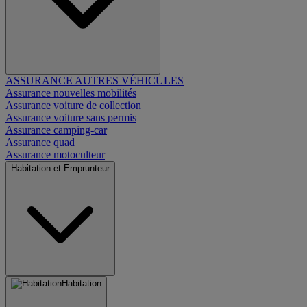
ASSURANCE AUTRES VÉHICULES
Assurance nouvelles mobilités
Assurance voiture de collection
Assurance voiture sans permis
Assurance camping-car
Assurance quad
Assurance motoculteur
Habitation et Emprunteur
Habitation