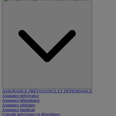
ASSURANCE PRÉVOYANCE ET DÉPENDANCE
Assurance prévoyance
Assurance dépendance
Assurance obsèques
Assurance handicap
Conseils prévoyance et dépendance