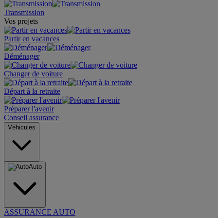
Transmission
Vos projets
Partir en vacances
Déménager
Changer de voiture
Départ à la retraite
Préparer l'avenir
Conseil assurance
Véhicules
Auto
ASSURANCE AUTO