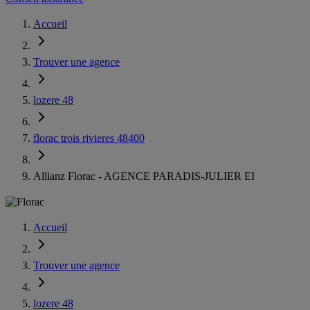
Accueil
Trouver une agence
lozere 48
florac trois rivieres 48400
Allianz Florac - AGENCE PARADIS-JULIER EI
Accueil
Trouver une agence
lozere 48