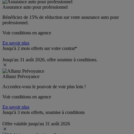
Assurance auto pour professionnel
Bénéficiez de 
15% de réduction
 sur votre assurance auto pour 
professionnel.
Voir conditions en agence
En savoir plus
Jusqu'à 2 mois offerts sur votre contrat*
Jusqu'au 31 août 2026, offre soumise à conditions.
Allianz Prévoyance
Accordez-vous le pouvoir de voir plus loin ! 
Voir conditions en agence
En savoir plus
Jusqu'à 3 mois offerts, soumise à conditions
Offre valable jusqu'au 31 août 2026