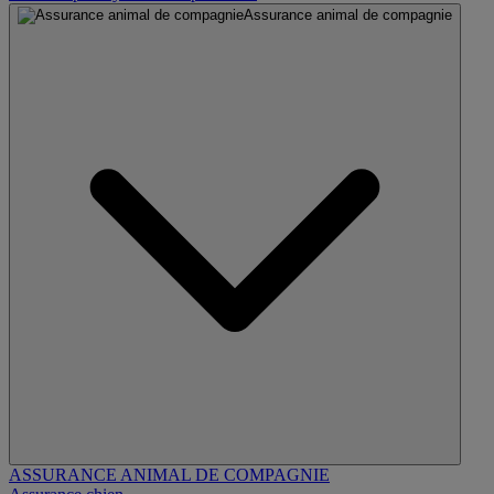
Assurance animal de compagnie
ASSURANCE ANIMAL DE COMPAGNIE