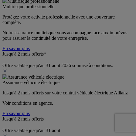
Multirisque professionnelle
Protégez votre activité professionnelle avec une couverture 
complète.
Notre assurance multirisque vous accompagne face aux imprévus 
pour assurer la continuité de votre entreprise.
En savoir plus
Jusqu'à 2 mois offerts*
Offre valable jusqu'au 31 aout 2026 soumise à conditions.
Assurance véhicule électrique
Jusqu'à 2 mois offerts sur votre contrat véhicule électrique Allianz
Voir conditions en agence.
En savoir plus
Jusqu'à 2 mois offerts
Offre valable jusqu'au 31 aout