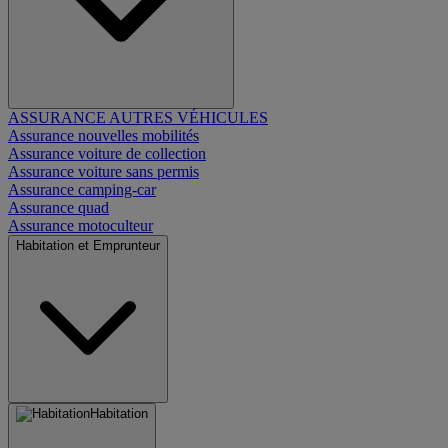
ASSURANCE AUTRES VÉHICULES
Assurance nouvelles mobilités
Assurance voiture de collection
Assurance voiture sans permis
Assurance camping-car
Assurance quad
Assurance motoculteur
Habitation et Emprunteur
Habitation