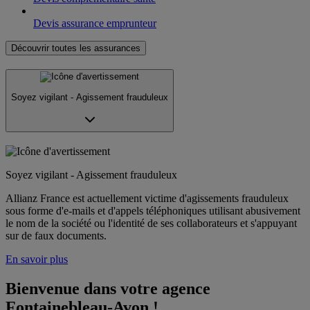
Devis assurance emprunteur
Découvrir toutes les assurances
Soyez vigilant - Agissement frauduleux
Soyez vigilant - Agissement frauduleux
Allianz France est actuellement victime d'agissements frauduleux
sous forme d'e-mails et d'appels téléphoniques utilisant abusivement
le nom de la société ou l'identité de ses collaborateurs et s'appuyant
sur de faux documents.
En savoir plus
Bienvenue dans votre agence 
Fontainebleau-Avon !