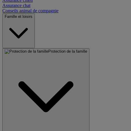
Assurance chien
Assurance chat
Conseils animal de compagnie
Famille et loisirs
Protection de la famille