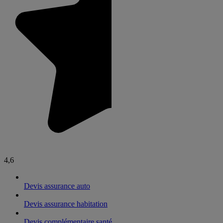
4,6
Devis assurance auto
Devis assurance habitation
Devis complémentaire santé