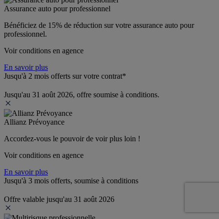
Assurance auto pour professionnel
Bénéficiez de 
15% de réduction
 sur votre assurance auto pour 
professionnel.
Voir conditions en agence
En savoir plus
Jusqu'à 2 mois offerts sur votre contrat*
Jusqu'au 31 août 2026, offre soumise à conditions.
Allianz Prévoyance
Accordez-vous le pouvoir de voir plus loin ! 
Voir conditions en agence
En savoir plus
Jusqu'à 3 mois offerts, soumise à conditions
Offre valable jusqu'au 31 août 2026