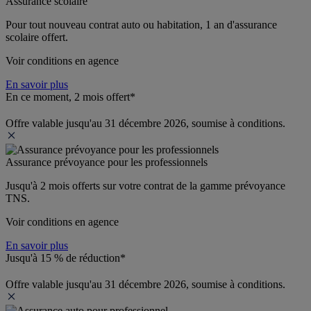
Assurance scolaire
Pour tout nouveau contrat auto ou habitation, 1 an d'assurance 
scolaire offert.
Voir conditions en agence
En savoir plus
En ce moment, 2 mois offert*
Offre valable jusqu'au 31 décembre 2026, soumise à conditions.
Assurance prévoyance pour les professionnels
Jusqu'à 
2 mois offerts 
sur votre contrat de la gamme prévoyance 
TNS.
Voir conditions en agence
En savoir plus
Jusqu'à 15 % de réduction*
Offre valable jusqu'au 31 décembre 2026, soumise à conditions.