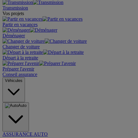
Transmission
Vos projets
Partir en vacances
Déménager
Changer de voiture
Départ à la retraite
Préparer l'avenir
Conseil assurance
Véhicules
Auto
ASSURANCE AUTO