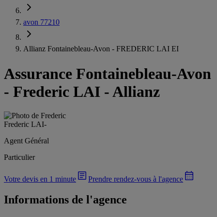
avon 77210
Allianz Fontainebleau-Avon - FREDERIC LAI EI
Assurance Fontainebleau-Avon
-
Frederic LAI - Allianz
Frederic LAI
-
Agent Général
Particulier
Votre devis en 1 minute
Prendre rendez-vous à l'agence
Informations de l'agence