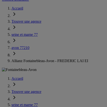
Accueil
Trouver une agence
seine et marne 77
avon 77210
Allianz Fontainebleau-Avon - FREDERIC LAI EI
Accueil
Trouver une agence
seine et marne 77