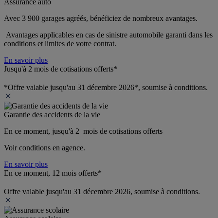
Assurance auto
Avec 3 900 garages agréés, bénéficiez de nombreux avantages. 
 Avantages applicables en cas de sinistre automobile garanti dans les 
conditions et limites de votre contrat.
En savoir plus
Jusqu'à 2 mois de cotisations offerts*
*Offre valable jusqu'au 31 décembre 2026*, soumise à conditions.
Garantie des accidents de la vie
En ce moment, jusqu'à 2  mois de cotisations offerts
Voir conditions en agence.
En savoir plus
En ce moment, 12 mois offerts*
Offre valable jusqu'au 31 décembre 2026, soumise à conditions.