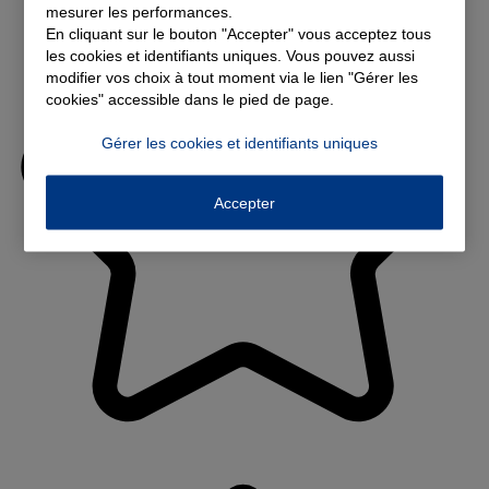
mesurer les performances.
En cliquant sur le bouton "Accepter" vous acceptez tous
les cookies et identifiants uniques. Vous pouvez aussi
modifier vos choix à tout moment via le lien "Gérer les
cookies" accessible dans le pied de page.
Gérer les cookies et identifiants uniques
Accepter