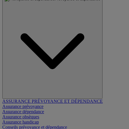
ASSURANCE PRÉVOYANCE ET DÉPENDANCE
Assurance prévoyance
Assurance dépendance
Assurance obsèques
Assurance handicap
Conseils prévoyance et dépendance