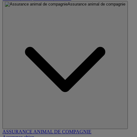
Assurance animal de compagnie
ASSURANCE ANIMAL DE COMPAGNIE