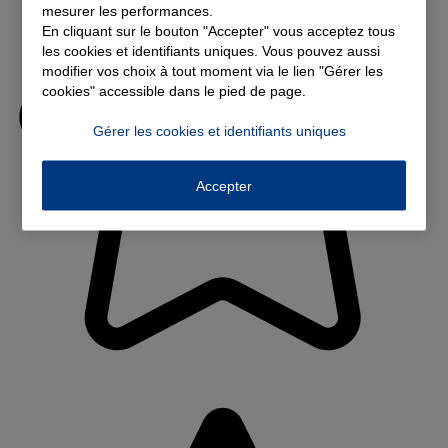
mesurer les performances.
En cliquant sur le bouton "Accepter" vous acceptez tous
les cookies et identifiants uniques. Vous pouvez aussi
modifier vos choix à tout moment via le lien "Gérer les
cookies" accessible dans le pied de page.
Gérer les cookies et identifiants uniques
Accepter