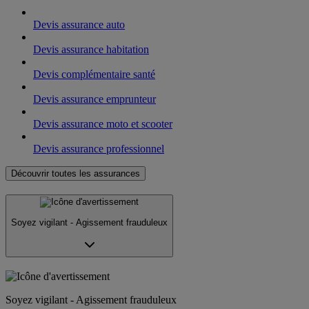
Devis assurance auto
Devis assurance habitation
Devis complémentaire santé
Devis assurance emprunteur
Devis assurance moto et scooter
Devis assurance professionnel
Découvrir toutes les assurances
Soyez vigilant - Agissement frauduleux
Soyez vigilant - Agissement frauduleux