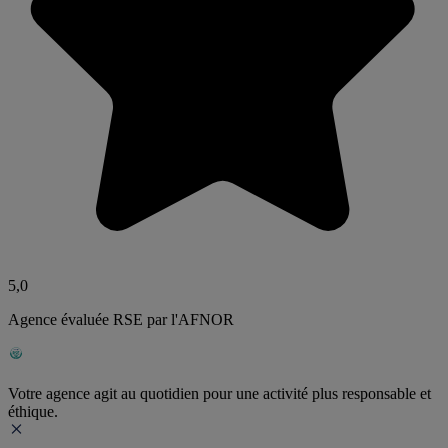
5,0
Agence évaluée RSE par l'AFNOR
Votre agence agit au quotidien pour une activité plus responsable et
éthique.