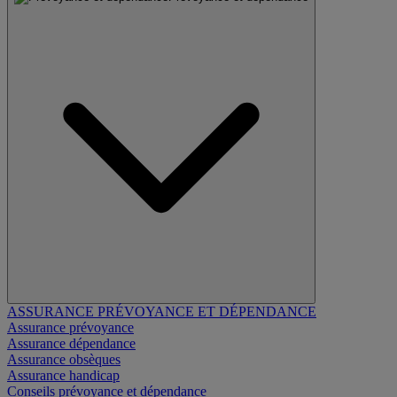
ASSURANCE PRÉVOYANCE ET DÉPENDANCE
Assurance prévoyance
Assurance dépendance
Assurance obsèques
Assurance handicap
Conseils prévoyance et dépendance