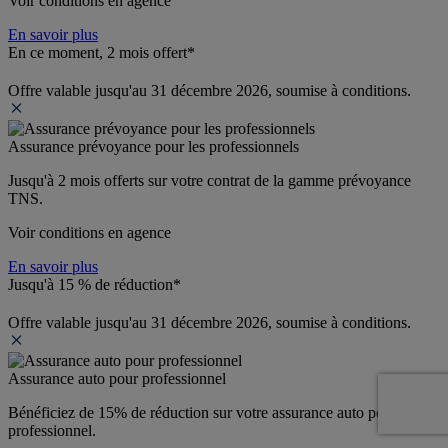
Voir conditions en agence
En savoir plus
En ce moment, 2 mois offert*
Offre valable jusqu'au 31 décembre 2026, soumise à conditions.
Assurance prévoyance pour les professionnels
Jusqu'à 
2 mois offerts 
sur votre contrat de la gamme prévoyance 
TNS.
Voir conditions en agence
En savoir plus
Jusqu'à 15 % de réduction*
Offre valable jusqu'au 31 décembre 2026, soumise à conditions.
Assurance auto pour professionnel
Bénéficiez de 
15% de réduction
 sur votre assurance auto pour 
professionnel.