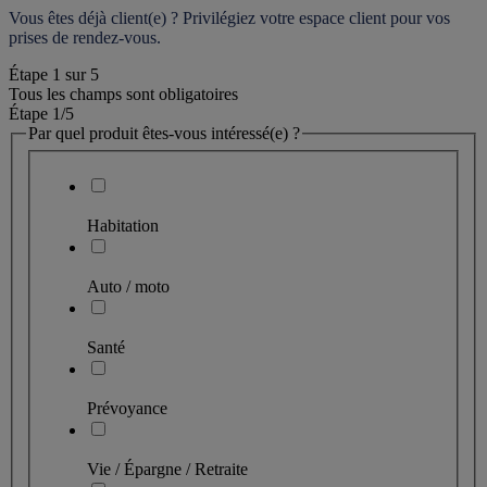
Vous êtes déjà client(e) ? Privilégiez votre espace client pour vos 
prises de rendez-vous.
Étape
1
sur
5
Tous les champs sont obligatoires
Étape 1
/5
Par quel produit êtes-vous intéressé(e) ?
Habitation
Auto / moto
Santé
Prévoyance
Vie / Épargne / Retraite