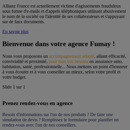
Allianz France est actuellement victime d'agissements frauduleux
sous forme d'e-mails et d'appels téléphoniques utilisant abusivement
le nom de la société ou l'identité de ses collaborateurs et s'appuyant
sur de faux documents.
En savoir plus
Bienvenue dans votre agence Fumay !
Nous vous proposons un 
accompagnement adapté
, alliant efficacité, 
convivialité et proximité, 
pour tous vos besoins
 en assurance auto, 
habitation, santé, professionnelle... Nous mettons un point d'honneur 
à vous écouter et à vous conseiller au mieux, selon votre profil et 
votre budget.
Slide
1
sur
1
Prenez rendez-vous en agence
Besoin d'informations sur l'un de nos produits ? De faire une 
simulation de devis ? Remplissez le formulaire pour 
planifier un 
rendez-vous
 avec l'un de nos conseillers.