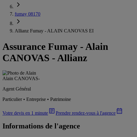
fumay 08170
Allianz Fumay - ALAIN CANOVAS EI
Assurance Fumay
-
Alain
CANOVAS - Allianz
Alain CANOVAS
-
Agent Général
Particulier • Entreprise • Patrimoine
Votre devis en 1 minute
Prendre rendez-vous à l'agence
Informations de l'agence