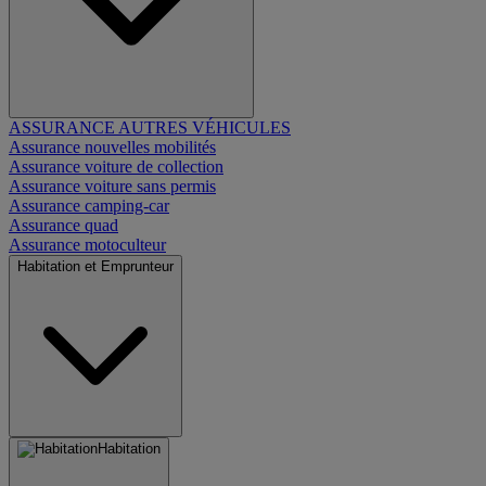
ASSURANCE AUTRES VÉHICULES
Assurance nouvelles mobilités
Assurance voiture de collection
Assurance voiture sans permis
Assurance camping-car
Assurance quad
Assurance motoculteur
Habitation et Emprunteur
Habitation