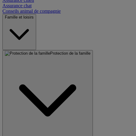
Assurance chien
Assurance chat
Conseils animal de compagnie
Famille et loisirs
Protection de la famille