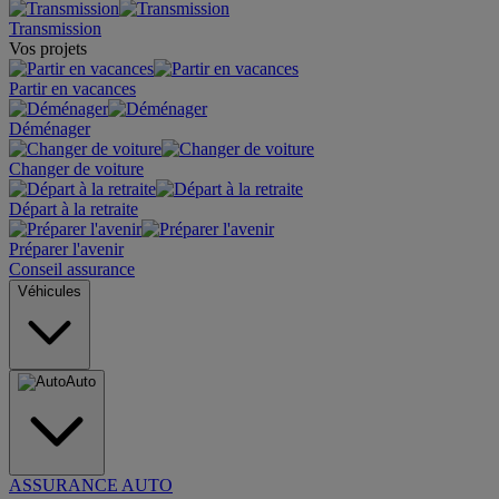
Transmission
Vos projets
Partir en vacances
Déménager
Changer de voiture
Départ à la retraite
Préparer l'avenir
Conseil assurance
Véhicules
Auto
ASSURANCE AUTO