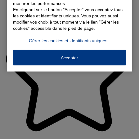
mesurer les performances.
En cliquant sur le bouton "Accepter" vous acceptez tous
les cookies et identifiants uniques. Vous pouvez aussi
modifier vos choix à tout moment via le lien "Gérer les
cookies" accessible dans le pied de page.
Gérer les cookies et identifiants uniques
Accepter