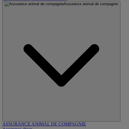
Assurance animal de compagnie
ASSURANCE ANIMAL DE COMPAGNIE