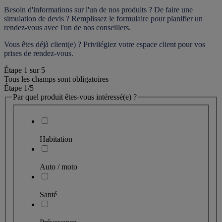
Besoin d'informations sur l'un de nos produits ? De faire une 
simulation de devis ? Remplissez le formulaire pour 
planifier un 
rendez-vous
 avec l'un de nos conseillers.
Vous êtes déjà client(e) ? Privilégiez votre espace client pour vos 
prises de rendez-vous.
Étape
1
sur
5
Tous les champs sont obligatoires
Étape 1
/5
Par quel produit êtes-vous intéressé(e) ?
Habitation
Auto / moto
Santé