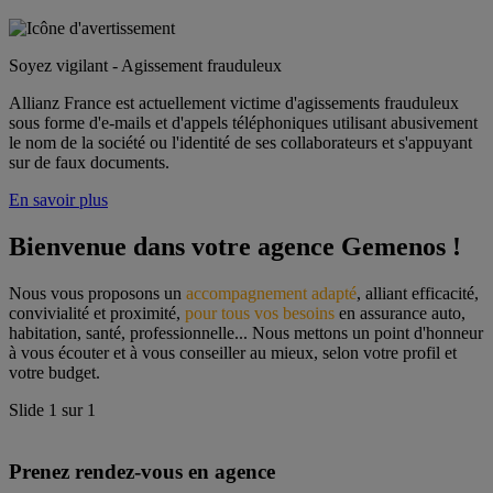
Soyez vigilant - Agissement frauduleux
Allianz France est actuellement victime d'agissements frauduleux
sous forme d'e-mails et d'appels téléphoniques utilisant abusivement
le nom de la société ou l'identité de ses collaborateurs et s'appuyant
sur de faux documents.
En savoir plus
Bienvenue dans votre agence Gemenos !
Nous vous proposons un 
accompagnement adapté
, alliant efficacité, 
convivialité et proximité, 
pour tous vos besoins
 en assurance auto, 
habitation, santé, professionnelle... Nous mettons un point d'honneur 
à vous écouter et à vous conseiller au mieux, selon votre profil et 
votre budget.
Slide
1
sur
1
Prenez rendez-vous en agence