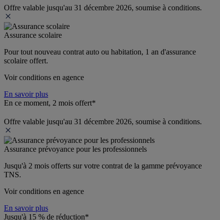
Offre valable jusqu'au 31 décembre 2026, soumise à conditions.
Assurance scolaire
Pour tout nouveau contrat auto ou habitation, 1 an d'assurance 
scolaire offert.
Voir conditions en agence
En savoir plus
En ce moment, 2 mois offert*
Offre valable jusqu'au 31 décembre 2026, soumise à conditions.
Assurance prévoyance pour les professionnels
Jusqu'à 
2 mois offerts 
sur votre contrat de la gamme prévoyance 
TNS.
Voir conditions en agence
En savoir plus
Jusqu'à 15 % de réduction*