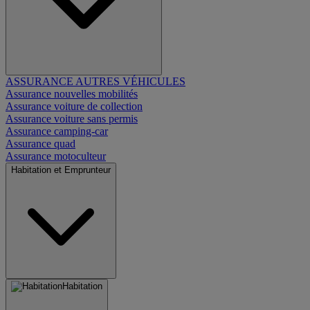
ASSURANCE AUTRES VÉHICULES
Assurance nouvelles mobilités
Assurance voiture de collection
Assurance voiture sans permis
Assurance camping-car
Assurance quad
Assurance motoculteur
Habitation et Emprunteur
Habitation