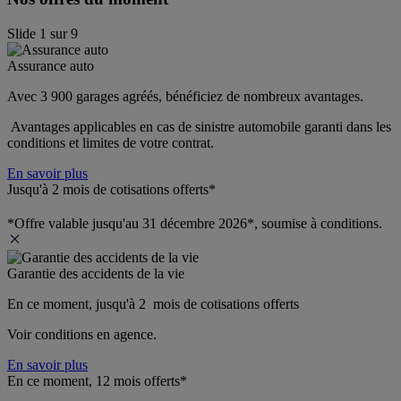
Slide
1
sur
9
Assurance auto
Avec 3 900 garages agréés, bénéficiez de nombreux avantages. 
 Avantages applicables en cas de sinistre automobile garanti dans les 
conditions et limites de votre contrat.
En savoir plus
Jusqu'à 2 mois de cotisations offerts*
*Offre valable jusqu'au 31 décembre 2026*, soumise à conditions.
Garantie des accidents de la vie
En ce moment, jusqu'à 2  mois de cotisations offerts
Voir conditions en agence.
En savoir plus
En ce moment, 12 mois offerts*