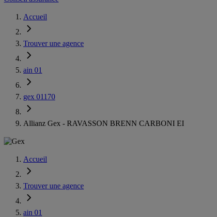
Accueil
Trouver une agence
ain 01
gex 01170
Allianz Gex - RAVASSON BRENN CARBONI EI
Accueil
Trouver une agence
ain 01