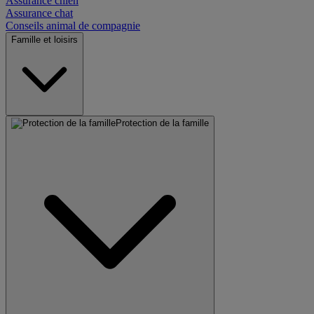
Assurance chien
Assurance chat
Conseils animal de compagnie
Famille et loisirs
Protection de la famille