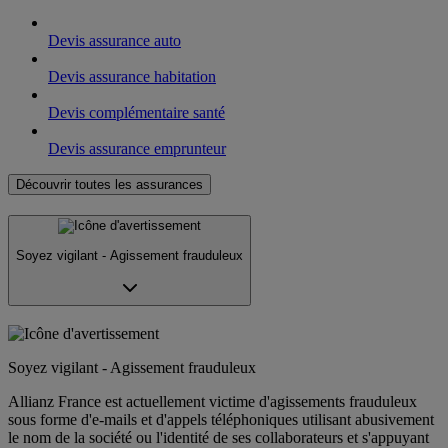
Devis assurance auto
Devis assurance habitation
Devis complémentaire santé
Devis assurance emprunteur
Découvrir toutes les assurances
Soyez vigilant - Agissement frauduleux
Soyez vigilant - Agissement frauduleux
Allianz France est actuellement victime d'agissements frauduleux
sous forme d'e-mails et d'appels téléphoniques utilisant abusivement
le nom de la société ou l'identité de ses collaborateurs et s'appuyant