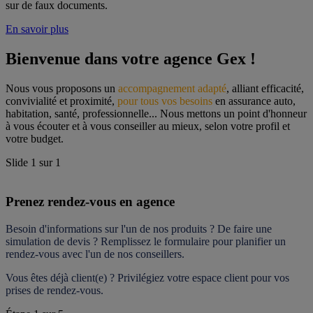
sur de faux documents.
En savoir plus
Bienvenue dans votre agence Gex !
Nous vous proposons un 
accompagnement adapté
, alliant efficacité, 
convivialité et proximité, 
pour tous vos besoins
 en assurance auto, 
habitation, santé, professionnelle... Nous mettons un point d'honneur 
à vous écouter et à vous conseiller au mieux, selon votre profil et 
votre budget.
Slide
1
sur
1
Prenez rendez-vous en agence
Besoin d'informations sur l'un de nos produits ? De faire une 
simulation de devis ? Remplissez le formulaire pour 
planifier un 
rendez-vous
 avec l'un de nos conseillers.
Vous êtes déjà client(e) ? Privilégiez votre espace client pour vos 
prises de rendez-vous.