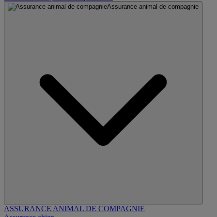
Assurance animal de compagnie
ASSURANCE ANIMAL DE COMPAGNIE