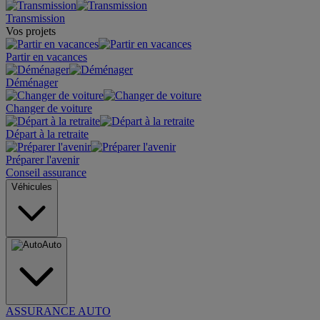
Transmission
Vos projets
Partir en vacances
Déménager
Changer de voiture
Départ à la retraite
Préparer l'avenir
Conseil assurance
Véhicules
Auto
ASSURANCE AUTO