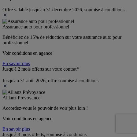
Offre valable jusqu'au 31 décembre 2026, soumise à conditions.
Assurance auto pour professionnel
Bénéficiez de 
15% de réduction
 sur votre assurance auto pour 
professionnel.
Voir conditions en agence
En savoir plus
Jusqu'à 2 mois offerts sur votre contrat*
Jusqu'au 31 août 2026, offre soumise à conditions.
Allianz Prévoyance
Accordez-vous le pouvoir de voir plus loin ! 
Voir conditions en agence
En savoir plus
Jusqu'à 3 mois offerts, soumise à conditions