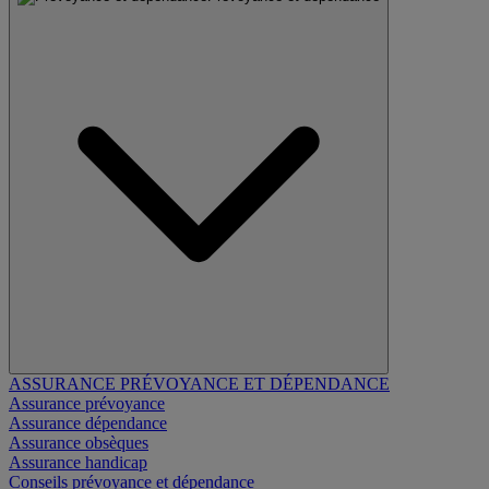
ASSURANCE PRÉVOYANCE ET DÉPENDANCE
Assurance prévoyance
Assurance dépendance
Assurance obsèques
Assurance handicap
Conseils prévoyance et dépendance