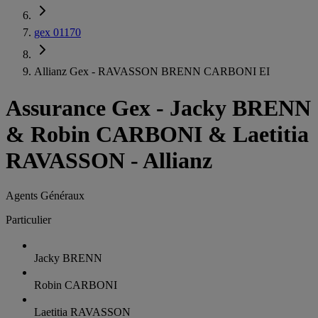
gex 01170
Allianz Gex - RAVASSON BRENN CARBONI EI
Assurance Gex
-
Jacky BRENN
& Robin CARBONI & Laetitia
RAVASSON - Allianz
Agents Généraux
Particulier
Jacky BRENN
Robin CARBONI
Laetitia RAVASSON