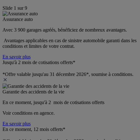
Slide
1
sur
9
Assurance auto
Avec 3 900 garages agréés, bénéficiez de nombreux avantages. 
 Avantages applicables en cas de sinistre automobile garanti dans les 
conditions et limites de votre contrat.
En savoir plus
Jusqu'à 2 mois de cotisations offerts*
*Offre valable jusqu'au 31 décembre 2026*, soumise à conditions.
Garantie des accidents de la vie
En ce moment, jusqu'à 2  mois de cotisations offerts
Voir conditions en agence.
En savoir plus
En ce moment, 12 mois offerts*