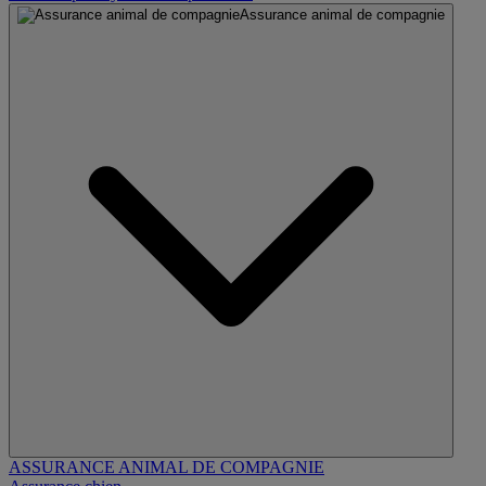
Assurance animal de compagnie
ASSURANCE ANIMAL DE COMPAGNIE