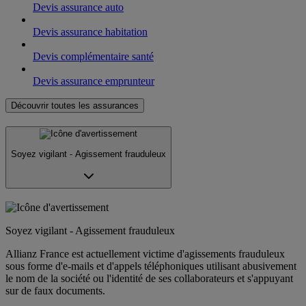
Devis assurance auto
Devis assurance habitation
Devis complémentaire santé
Devis assurance emprunteur
Découvrir toutes les assurances
Soyez vigilant - Agissement frauduleux
Soyez vigilant - Agissement frauduleux
Allianz France est actuellement victime d'agissements frauduleux
sous forme d'e-mails et d'appels téléphoniques utilisant abusivement
le nom de la société ou l'identité de ses collaborateurs et s'appuyant
sur de faux documents.