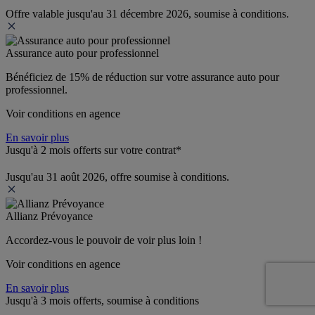
Offre valable jusqu'au 31 décembre 2026, soumise à conditions.
Assurance auto pour professionnel
Bénéficiez de 
15% de réduction
 sur votre assurance auto pour 
professionnel.
Voir conditions en agence
En savoir plus
Jusqu'à 2 mois offerts sur votre contrat*
Jusqu'au 31 août 2026, offre soumise à conditions.
Allianz Prévoyance
Accordez-vous le pouvoir de voir plus loin ! 
Voir conditions en agence
En savoir plus
Jusqu'à 3 mois offerts, soumise à conditions