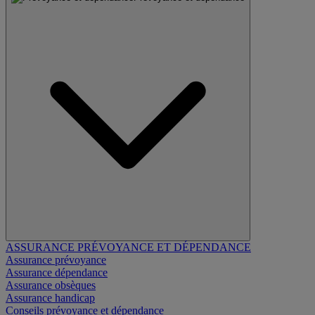
ASSURANCE PRÉVOYANCE ET DÉPENDANCE
Assurance prévoyance
Assurance dépendance
Assurance obsèques
Assurance handicap
Conseils prévoyance et dépendance