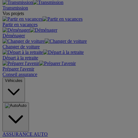
Transmission
Vos projets
Partir en vacances
Déménager
Changer de voiture
Départ à la retraite
Préparer l'avenir
Conseil assurance
Véhicules
Auto
ASSURANCE AUTO