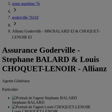
seine maritime 76
goderville 76110
Allianz Goderville - MM BALARD EI & CHOQUET-
LENOIR EI
Assurance Goderville
-
Stephane BALARD & Louis
CHOQUET-LENOIR - Allianz
Agents Généraux
Particulier
Stephane BALARD
Louis CHOQUET-LENOIR