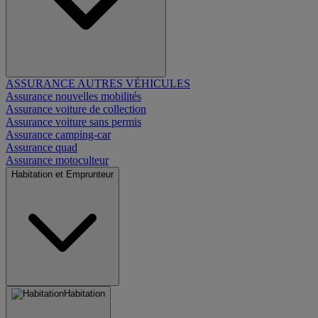
ASSURANCE AUTRES VÉHICULES
Assurance nouvelles mobilités
Assurance voiture de collection
Assurance voiture sans permis
Assurance camping-car
Assurance quad
Assurance motoculteur
Habitation et Emprunteur
Habitation