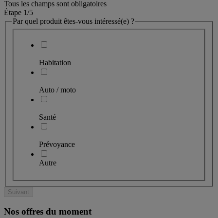
Tous les champs sont obligatoires
Étape 1
/5
Par quel produit êtes-vous intéressé(e) ?
Habitation
Auto / moto
Santé
Prévoyance
Autre
Suivant
Nos offres du moment