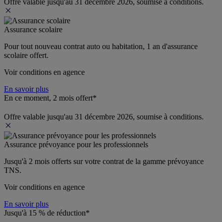
Offre valable jusqu'au 31 décembre 2026, soumise à conditions.
Assurance scolaire
Pour tout nouveau contrat auto ou habitation, 1 an d'assurance 
scolaire offert.
Voir conditions en agence
En savoir plus
En ce moment, 2 mois offert*
Offre valable jusqu'au 31 décembre 2026, soumise à conditions.
Assurance prévoyance pour les professionnels
Jusqu'à 
2 mois offerts 
sur votre contrat de la gamme prévoyance 
TNS.
Voir conditions en agence
En savoir plus
Jusqu'à 15 % de réduction*