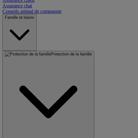
Assurance chien
Assurance chat
Conseils animal de compagnie
Famille et loisirs
Protection de la famille