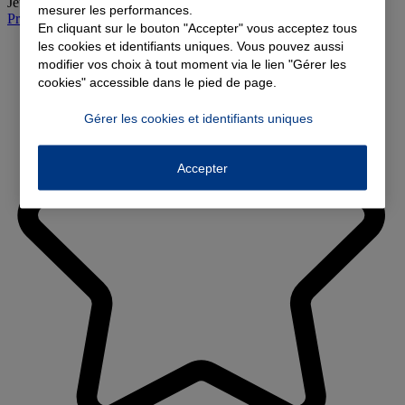
Jeudi
:
09:00-12:30, 13:30-18:00
mesurer les performances.
Prendre rendez-vous à l'agence
En cliquant sur le bouton "Accepter" vous acceptez tous
les cookies et identifiants uniques. Vous pouvez aussi
modifier vos choix à tout moment via le lien "Gérer les
cookies" accessible dans le pied de page.
Gérer les cookies et identifiants uniques
Accepter