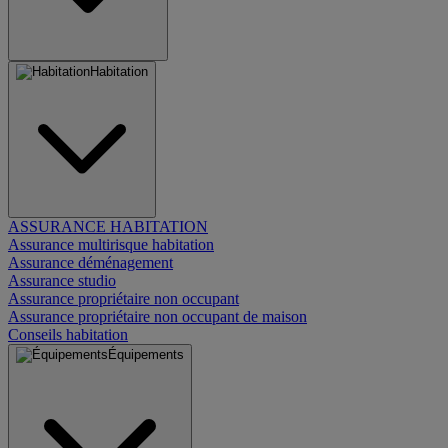
Habitation
ASSURANCE HABITATION
Assurance multirisque habitation
Assurance déménagement
Assurance studio
Assurance propriétaire non occupant
Assurance propriétaire non occupant de maison
Conseils habitation
Équipements