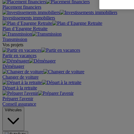
Placement financiers
Investissements immobiliers
Plan d’Epargne Retraite
Transmission
Vos projets
Partir en vacances
Déménager
Changer de voiture
Départ à la retraite
Préparer l'avenir
Conseil assurance
Véhicules