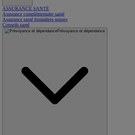
ASSURANCE SANTÉ
Assurance complémentaire santé
Assurance santé frontaliers suisses
Conseils santé
Prévoyance et dépendance