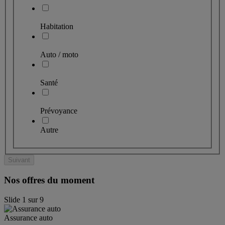
Habitation
Auto / moto
Santé
Prévoyance
Autre
Suivant
Nos offres du moment
Slide
1
sur
9
Assurance auto