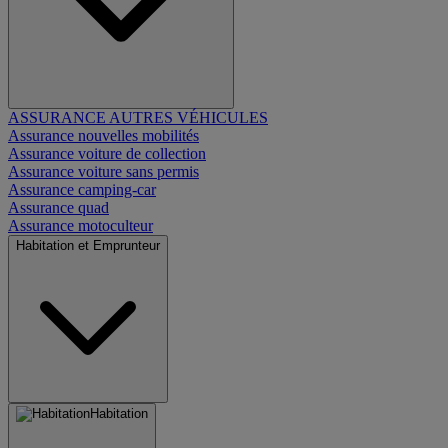
ASSURANCE AUTRES VÉHICULES
Assurance nouvelles mobilités
Assurance voiture de collection
Assurance voiture sans permis
Assurance camping-car
Assurance quad
Assurance motoculteur
Habitation et Emprunteur
Habitation