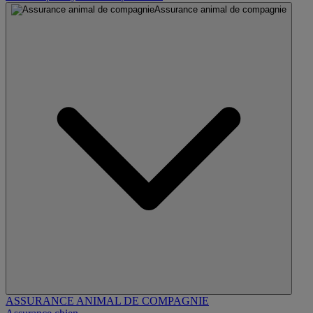
Assurance animal de compagnie
ASSURANCE ANIMAL DE COMPAGNIE