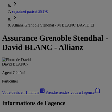
seyssinet pariset 38170
Allianz Grenoble Stendhal - M BLANC DAVID EI
Assurance Grenoble Stendhal
-
David BLANC - Allianz
David BLANC
-
Agent Général
Particulier
Votre devis en 1 minute
Prendre rendez-vous à l'agence
Informations de l'agence