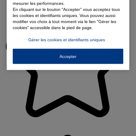
mesurer les performances.
En cliquant sur le bouton "Accepter" vous acceptez tous
les cookies et identifiants uniques. Vous pouvez aussi
modifier vos choix à tout moment via le lien "Gérer les
cookies" accessible dans le pied de page.
Gérer les cookies et identifiants uniques
Accepter