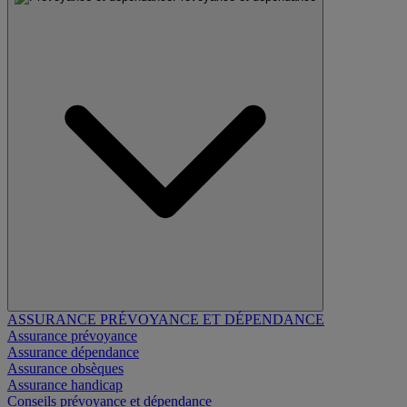
ASSURANCE PRÉVOYANCE ET DÉPENDANCE
Assurance prévoyance
Assurance dépendance
Assurance obsèques
Assurance handicap
Conseils prévoyance et dépendance