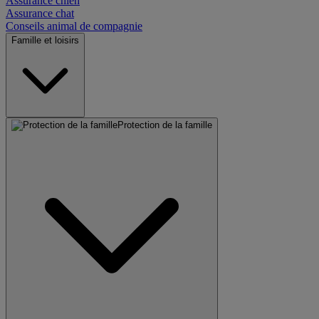
Assurance chien
Assurance chat
Conseils animal de compagnie
Famille et loisirs
Protection de la famille