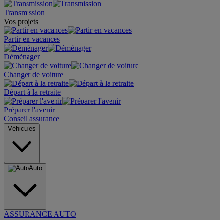
Transmission
Vos projets
Partir en vacances
Déménager
Changer de voiture
Départ à la retraite
Préparer l'avenir
Conseil assurance
Véhicules
Auto
ASSURANCE AUTO