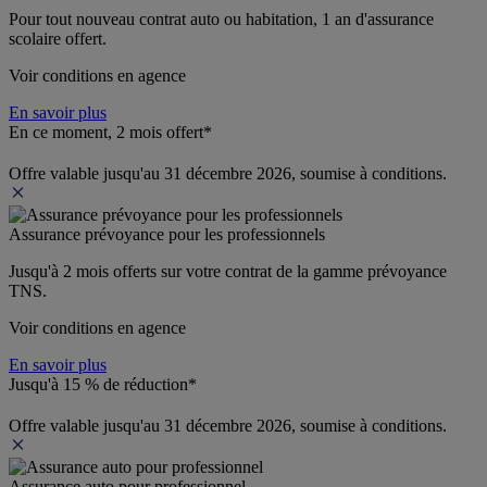
Pour tout nouveau contrat auto ou habitation, 1 an d'assurance 
scolaire offert.
Voir conditions en agence
En savoir plus
En ce moment, 2 mois offert*
Offre valable jusqu'au 31 décembre 2026, soumise à conditions.
Assurance prévoyance pour les professionnels
Jusqu'à 
2 mois offerts 
sur votre contrat de la gamme prévoyance 
TNS.
Voir conditions en agence
En savoir plus
Jusqu'à 15 % de réduction*
Offre valable jusqu'au 31 décembre 2026, soumise à conditions.
Assurance auto pour professionnel