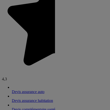
4,3
Devis assurance auto
Devis assurance habitation
Devis complémentaire santé