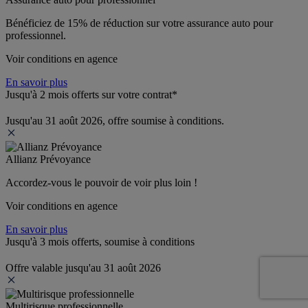
Bénéficiez de 
15% de réduction
 sur votre assurance auto pour 
professionnel.
Voir conditions en agence
En savoir plus
Jusqu'à 2 mois offerts sur votre contrat*
Jusqu'au 31 août 2026, offre soumise à conditions.
Allianz Prévoyance
Accordez-vous le pouvoir de voir plus loin ! 
Voir conditions en agence
En savoir plus
Jusqu'à 3 mois offerts, soumise à conditions
Offre valable jusqu'au 31 août 2026
Multirisque professionnelle