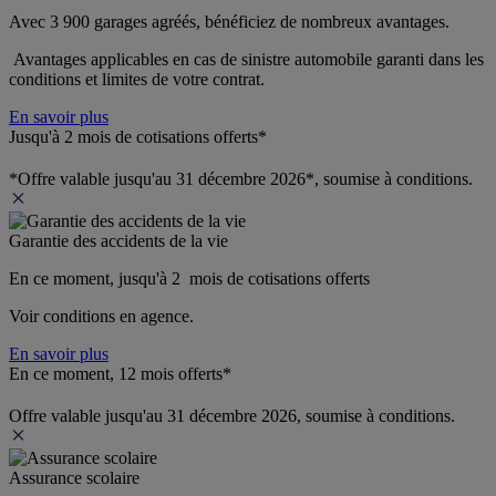
Avec 3 900 garages agréés, bénéficiez de nombreux avantages. 
 Avantages applicables en cas de sinistre automobile garanti dans les 
conditions et limites de votre contrat.
En savoir plus
Jusqu'à 2 mois de cotisations offerts*
*Offre valable jusqu'au 31 décembre 2026*, soumise à conditions.
Garantie des accidents de la vie
En ce moment, jusqu'à 2  mois de cotisations offerts
Voir conditions en agence.
En savoir plus
En ce moment, 12 mois offerts*
Offre valable jusqu'au 31 décembre 2026, soumise à conditions.
Assurance scolaire