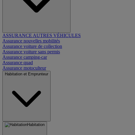
ASSURANCE AUTRES VÉHICULES
Assurance nouvelles mobilités
Assurance voiture de collection
Assurance voiture sans permis
Assurance camping-car
Assurance quad
Assurance motoculteur
Habitation et Emprunteur
Habitation