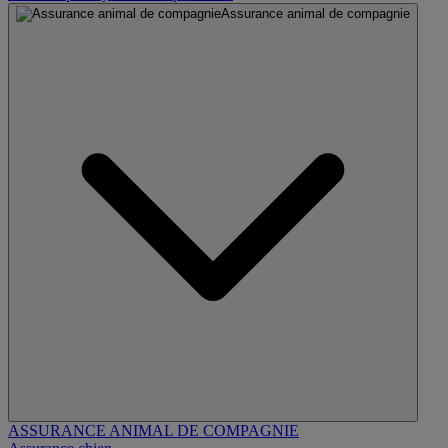
Assurance animal de compagnie
ASSURANCE ANIMAL DE COMPAGNIE