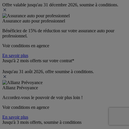
Offre valable jusqu'au 31 décembre 2026, soumise à conditions.
Assurance auto pour professionnel
Bénéficiez de 
15% de réduction
 sur votre assurance auto pour 
professionnel.
Voir conditions en agence
En savoir plus
Jusqu'à 2 mois offerts sur votre contrat*
Jusqu'au 31 août 2026, offre soumise à conditions.
Allianz Prévoyance
Accordez-vous le pouvoir de voir plus loin ! 
Voir conditions en agence
En savoir plus
Jusqu'à 3 mois offerts, soumise à conditions