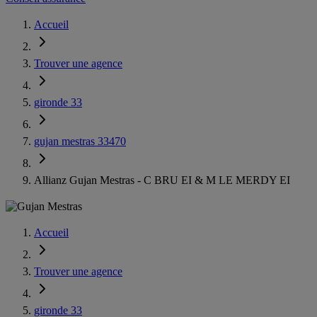
Accueil
Trouver une agence
gironde 33
gujan mestras 33470
Allianz Gujan Mestras - C BRU EI & M LE MERDY EI
Accueil
Trouver une agence
gironde 33