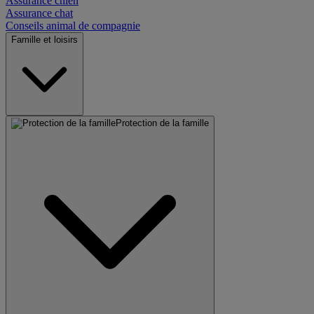
Assurance chien
Assurance chat
Conseils animal de compagnie
Famille et loisirs
Protection de la famille