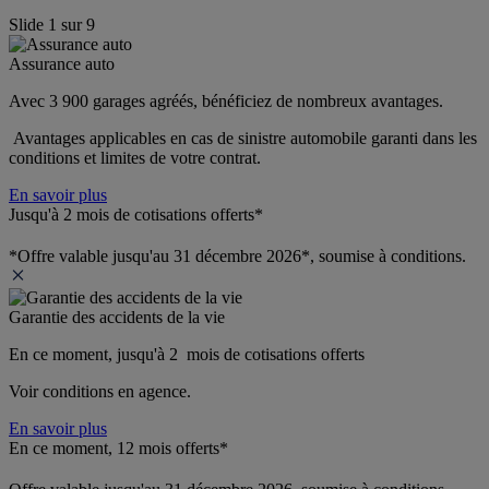
Slide
1
sur
9
Assurance auto
Avec 3 900 garages agréés, bénéficiez de nombreux avantages. 
 Avantages applicables en cas de sinistre automobile garanti dans les 
conditions et limites de votre contrat.
En savoir plus
Jusqu'à 2 mois de cotisations offerts*
*Offre valable jusqu'au 31 décembre 2026*, soumise à conditions.
Garantie des accidents de la vie
En ce moment, jusqu'à 2  mois de cotisations offerts
Voir conditions en agence.
En savoir plus
En ce moment, 12 mois offerts*