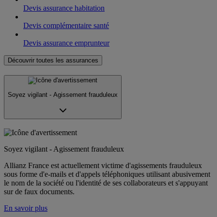
Devis assurance habitation
Devis complémentaire santé
Devis assurance emprunteur
Découvrir toutes les assurances
Soyez vigilant - Agissement frauduleux
Soyez vigilant - Agissement frauduleux
Allianz France est actuellement victime d'agissements frauduleux
sous forme d'e-mails et d'appels téléphoniques utilisant abusivement
le nom de la société ou l'identité de ses collaborateurs et s'appuyant
sur de faux documents.
En savoir plus