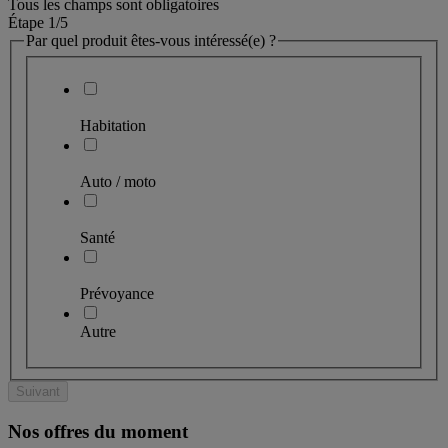
Tous les champs sont obligatoires
Étape 1
/5
Par quel produit êtes-vous intéressé(e) ?
Habitation
Auto / moto
Santé
Prévoyance
Autre
Suivant
Nos offres du moment