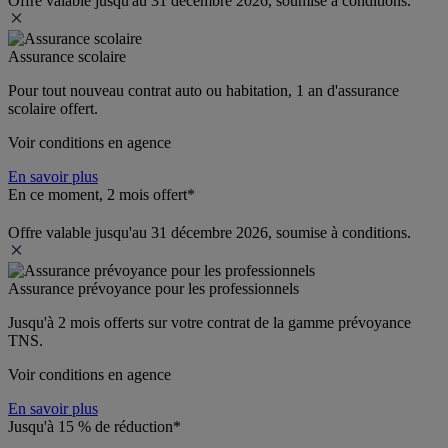
Offre valable jusqu'au 31 décembre 2026, soumise à conditions.
Assurance scolaire
Pour tout nouveau contrat auto ou habitation, 1 an d'assurance 
scolaire offert.
Voir conditions en agence
En savoir plus
En ce moment, 2 mois offert*
Offre valable jusqu'au 31 décembre 2026, soumise à conditions.
Assurance prévoyance pour les professionnels
Jusqu'à 
2 mois offerts 
sur votre contrat de la gamme prévoyance 
TNS.
Voir conditions en agence
En savoir plus
Jusqu'à 15 % de réduction*