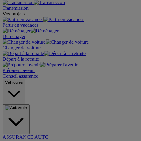
Transmission
Vos projets
Partir en vacances
Déménager
Changer de voiture
Départ à la retraite
Préparer l'avenir
Conseil assurance
Véhicules
Auto
ASSURANCE AUTO