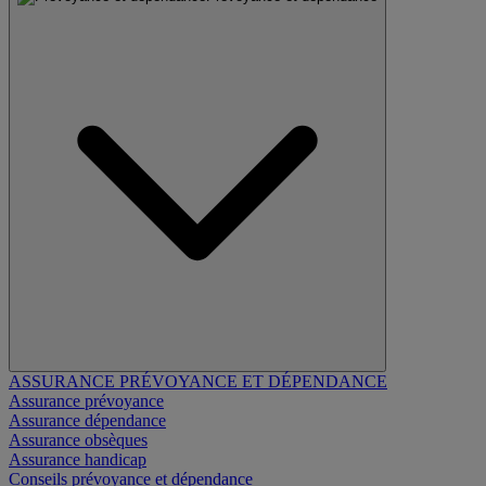
ASSURANCE PRÉVOYANCE ET DÉPENDANCE
Assurance prévoyance
Assurance dépendance
Assurance obsèques
Assurance handicap
Conseils prévoyance et dépendance