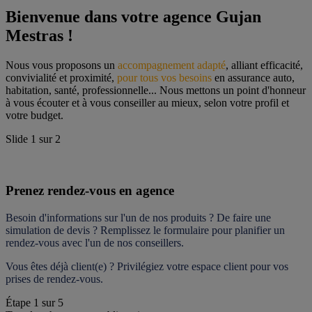
Bienvenue dans votre agence Gujan 
Mestras !
Nous vous proposons un 
accompagnement adapté
, alliant efficacité, 
convivialité et proximité, 
pour tous vos besoins
 en assurance auto, 
habitation, santé, professionnelle... Nous mettons un point d'honneur 
à vous écouter et à vous conseiller au mieux, selon votre profil et 
votre budget.
Slide
1
sur
2
Prenez rendez-vous en agence
Besoin d'informations sur l'un de nos produits ? De faire une 
simulation de devis ? Remplissez le formulaire pour 
planifier un 
rendez-vous
 avec l'un de nos conseillers.
Vous êtes déjà client(e) ? Privilégiez votre espace client pour vos 
prises de rendez-vous.
Étape
1
sur
5