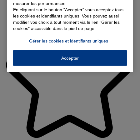
mesurer les performances.
En cliquant sur le bouton "Accepter" vous acceptez tous
les cookies et identifiants uniques. Vous pouvez aussi
modifier vos choix à tout moment via le lien "Gérer les
cookies" accessible dans le pied de page.
Gérer les cookies et identifiants uniques
Accepter