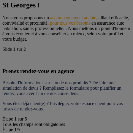
St Georges !
Nous vous proposons un 
accompagnement adapté
, alliant efficacité, 
convivialité et proximité, 
pour tous vos besoins
 en assurance auto, 
habitation, santé, professionnelle... Nous mettons un point d'honneur 
à vous écouter et à vous conseiller au mieux, selon votre profil et 
votre budget.
Slide
1
sur
2
Prenez rendez-vous en agence
Besoin d'informations sur l'un de nos produits ? De faire une 
simulation de devis ? Remplissez le formulaire pour 
planifier un 
rendez-vous
 avec l'un de nos conseillers.
Vous êtes déjà client(e) ? Privilégiez votre espace client pour vos 
prises de rendez-vous.
Étape
1
sur
5
Tous les champs sont obligatoires
Étape 1
/5