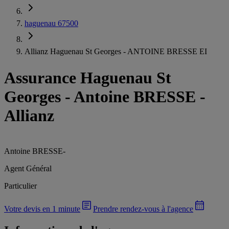
haguenau 67500
Allianz Haguenau St Georges - ANTOINE BRESSE EI
Assurance Haguenau St
Georges
-
Antoine BRESSE -
Allianz
Antoine BRESSE
-
Agent Général
Particulier
Votre devis en 1 minute
Prendre rendez-vous à l'agence