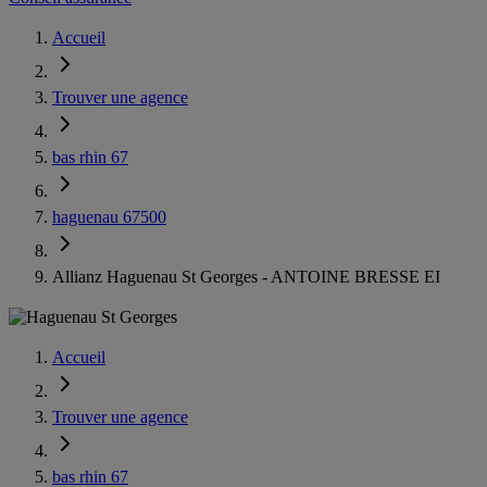
Accueil
Trouver une agence
bas rhin 67
haguenau 67500
Allianz Haguenau St Georges - ANTOINE BRESSE EI
Accueil
Trouver une agence
bas rhin 67