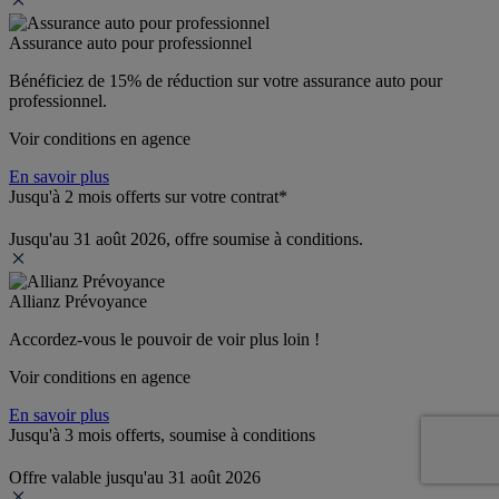
Assurance auto pour professionnel
Bénéficiez de 
15% de réduction
 sur votre assurance auto pour 
professionnel.
Voir conditions en agence
En savoir plus
Jusqu'à 2 mois offerts sur votre contrat*
Jusqu'au 31 août 2026, offre soumise à conditions.
Allianz Prévoyance
Accordez-vous le pouvoir de voir plus loin ! 
Voir conditions en agence
En savoir plus
Jusqu'à 3 mois offerts, soumise à conditions
Offre valable jusqu'au 31 août 2026