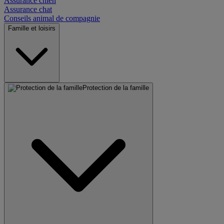
Assurance chien
Assurance chat
Conseils animal de compagnie
Famille et loisirs
Protection de la famille