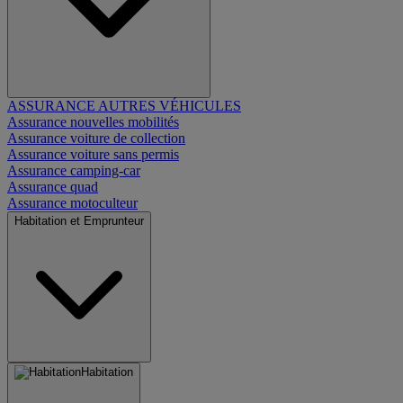
ASSURANCE AUTRES VÉHICULES
Assurance nouvelles mobilités
Assurance voiture de collection
Assurance voiture sans permis
Assurance camping-car
Assurance quad
Assurance motoculteur
Habitation et Emprunteur
Habitation