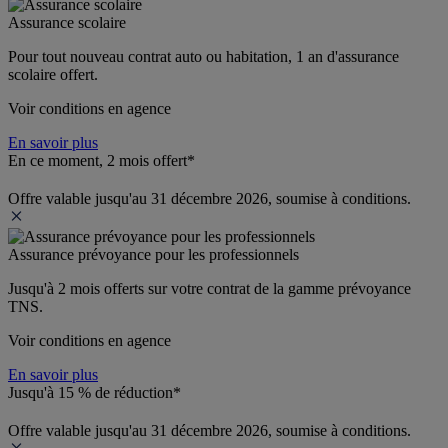
Assurance scolaire
Pour tout nouveau contrat auto ou habitation, 1 an d'assurance 
scolaire offert.
Voir conditions en agence
En savoir plus
En ce moment, 2 mois offert*
Offre valable jusqu'au 31 décembre 2026, soumise à conditions.
Assurance prévoyance pour les professionnels
Jusqu'à 
2 mois offerts 
sur votre contrat de la gamme prévoyance 
TNS.
Voir conditions en agence
En savoir plus
Jusqu'à 15 % de réduction*
Offre valable jusqu'au 31 décembre 2026, soumise à conditions.