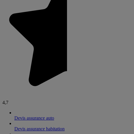
4,7
Devis assurance auto
Devis assurance habitation