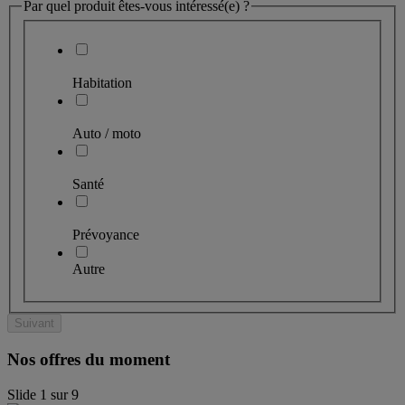
Par quel produit êtes-vous intéressé(e) ?
Habitation
Auto / moto
Santé
Prévoyance
Autre
Suivant
Nos offres du moment
Slide
1
sur
9