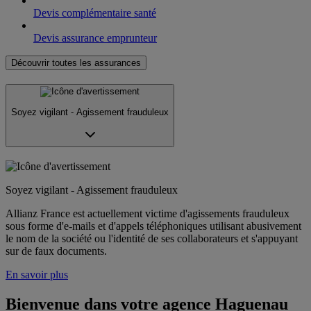
Devis complémentaire santé
Devis assurance emprunteur
Découvrir toutes les assurances
Soyez vigilant - Agissement frauduleux
Soyez vigilant - Agissement frauduleux
Allianz France est actuellement victime d'agissements frauduleux
sous forme d'e-mails et d'appels téléphoniques utilisant abusivement
le nom de la société ou l'identité de ses collaborateurs et s'appuyant
sur de faux documents.
En savoir plus
Bienvenue dans votre agence Haguenau 