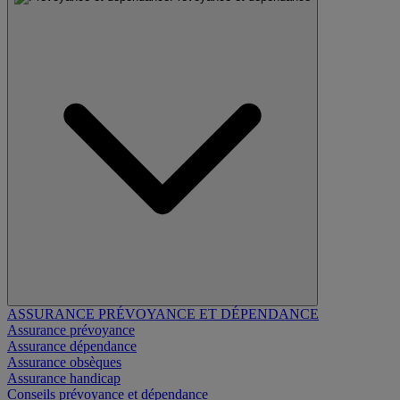
ASSURANCE PRÉVOYANCE ET DÉPENDANCE
Assurance prévoyance
Assurance dépendance
Assurance obsèques
Assurance handicap
Conseils prévoyance et dépendance