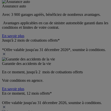
Assurance auto
Avec 3 900 garages agréés, bénéficiez de nombreux avantages. 
 Avantages applicables en cas de sinistre automobile garanti dans les 
conditions et limites de votre contrat.
En savoir plus
Jusqu'à 2 mois de cotisations offerts*
*Offre valable jusqu'au 31 décembre 2026*, soumise à conditions.
Garantie des accidents de la vie
En ce moment, jusqu'à 2  mois de cotisations offerts
Voir conditions en agence.
En savoir plus
En ce moment, 12 mois offerts*
Offre valable jusqu'au 31 décembre 2026, soumise à conditions.