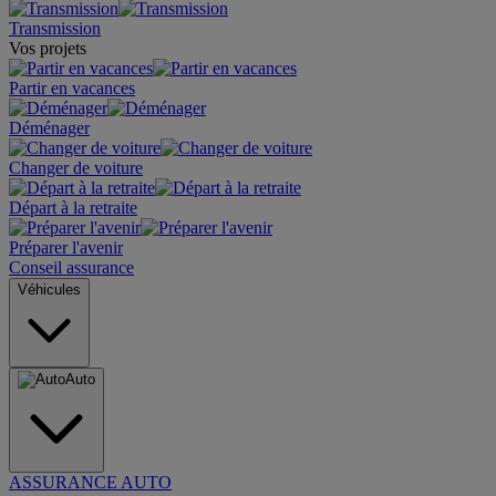
Transmission
Vos projets
Partir en vacances
Déménager
Changer de voiture
Départ à la retraite
Préparer l'avenir
Conseil assurance
Véhicules
Auto
ASSURANCE AUTO