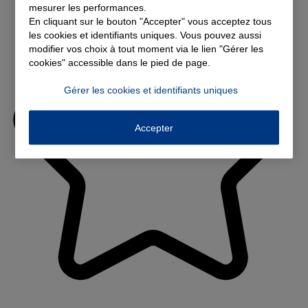
mesurer les performances.
En cliquant sur le bouton "Accepter" vous acceptez tous
les cookies et identifiants uniques. Vous pouvez aussi
modifier vos choix à tout moment via le lien "Gérer les
cookies" accessible dans le pied de page.
Gérer les cookies et identifiants uniques
Accepter