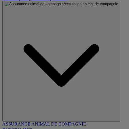
Assurance animal de compagnie
ASSURANCE ANIMAL DE COMPAGNIE