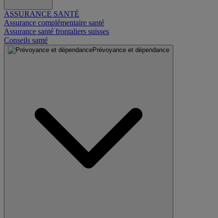
ASSURANCE SANTÉ
Assurance complémentaire santé
Assurance santé frontaliers suisses
Conseils santé
Prévoyance et dépendance