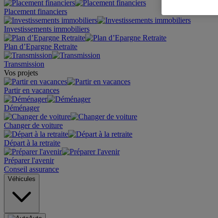
Placement financiers
Investissements immobiliers
Plan d’Epargne Retraite
Transmission
Vos projets
Partir en vacances
Déménager
Changer de voiture
Départ à la retraite
Préparer l'avenir
Conseil assurance
Véhicules