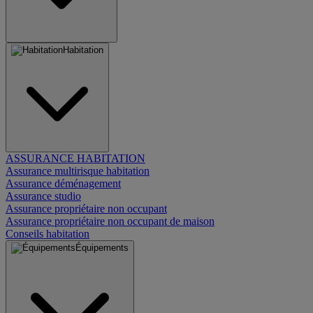
Habitation
ASSURANCE HABITATION
Assurance multirisque habitation
Assurance déménagement
Assurance studio
Assurance propriétaire non occupant
Assurance propriétaire non occupant de maison
Conseils habitation
Équipements