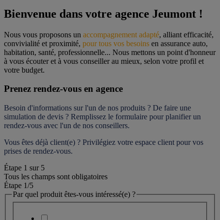
Bienvenue dans votre agence Jeumont !
Nous vous proposons un 
accompagnement adapté
, alliant efficacité, 
convivialité et proximité, 
pour tous vos besoins
 en assurance auto, 
habitation, santé, professionnelle... Nous mettons un point d'honneur 
à vous écouter et à vous conseiller au mieux, selon votre profil et 
votre budget.
Prenez rendez-vous en agence
Besoin d'informations sur l'un de nos produits ? De faire une 
simulation de devis ? Remplissez le formulaire pour 
planifier un 
rendez-vous
 avec l'un de nos conseillers.
Vous êtes déjà client(e) ? Privilégiez votre espace client pour vos 
prises de rendez-vous.
Étape
1
sur
5
Tous les champs sont obligatoires
Étape 1
/5
Par quel produit êtes-vous intéressé(e) ?