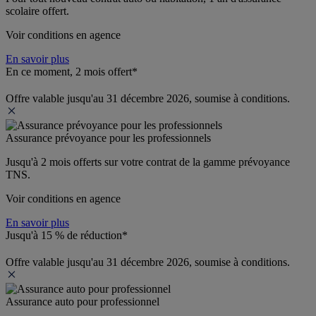
scolaire offert.
Voir conditions en agence
En savoir plus
En ce moment, 2 mois offert*
Offre valable jusqu'au 31 décembre 2026, soumise à conditions.
Assurance prévoyance pour les professionnels
Jusqu'à 
2 mois offerts 
sur votre contrat de la gamme prévoyance 
TNS.
Voir conditions en agence
En savoir plus
Jusqu'à 15 % de réduction*
Offre valable jusqu'au 31 décembre 2026, soumise à conditions.
Assurance auto pour professionnel