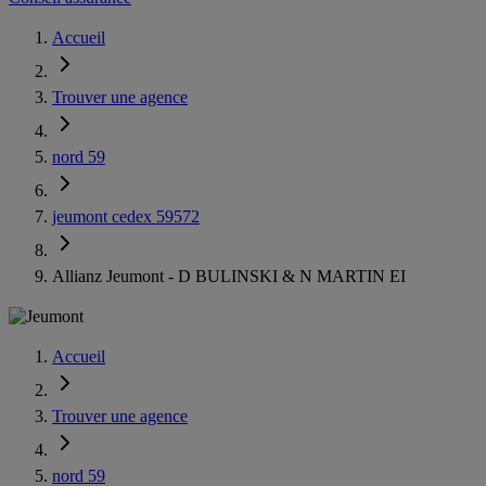
Accueil
Trouver une agence
nord 59
jeumont cedex 59572
Allianz Jeumont - D BULINSKI & N MARTIN EI
Accueil
Trouver une agence
nord 59