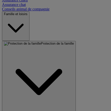
Assurance chien
Assurance chat
Conseils animal de compagnie
Famille et loisirs
Protection de la famille