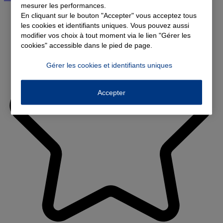
mesurer les performances.
En cliquant sur le bouton "Accepter" vous acceptez tous
les cookies et identifiants uniques. Vous pouvez aussi
modifier vos choix à tout moment via le lien "Gérer les
cookies" accessible dans le pied de page.
Gérer les cookies et identifiants uniques
Accepter