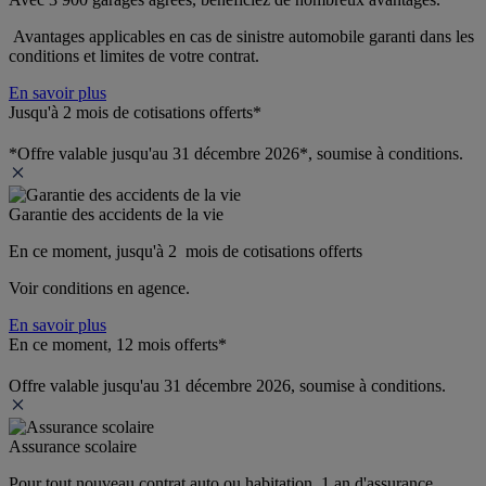
 Avantages applicables en cas de sinistre automobile garanti dans les 
conditions et limites de votre contrat.
En savoir plus
Jusqu'à 2 mois de cotisations offerts*
*Offre valable jusqu'au 31 décembre 2026*, soumise à conditions.
Garantie des accidents de la vie
En ce moment, jusqu'à 2  mois de cotisations offerts
Voir conditions en agence.
En savoir plus
En ce moment, 12 mois offerts*
Offre valable jusqu'au 31 décembre 2026, soumise à conditions.
Assurance scolaire
Pour tout nouveau contrat auto ou habitation, 1 an d'assurance 