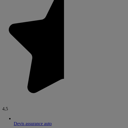
4,5
Devis assurance auto