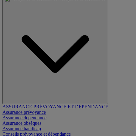
ASSURANCE PRÉVOYANCE ET DÉPENDANCE
Assurance prévoyance
Assurance dépendance
Assurance obsèques
Assurance handicap
Conseils prévoyance et dépendance