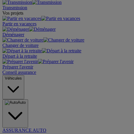
Transmission
Vos projets
Partir en vacances
Déménager
Changer de voiture
Départ à la retraite
Préparer l'avenir
Conseil assurance
Véhicules
Auto
ASSURANCE AUTO