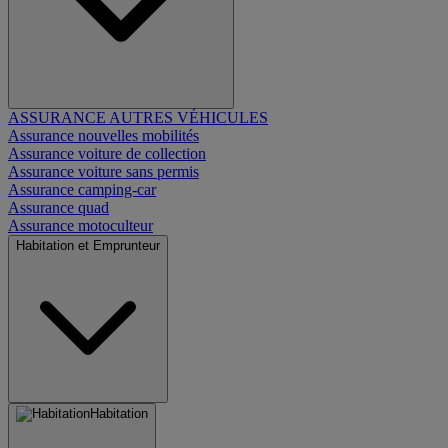
ASSURANCE AUTRES VÉHICULES
Assurance nouvelles mobilités
Assurance voiture de collection
Assurance voiture sans permis
Assurance camping-car
Assurance quad
Assurance motoculteur
Habitation et Emprunteur
Habitation