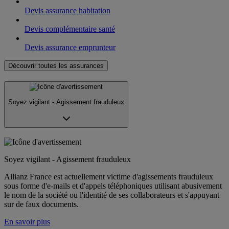
Devis assurance habitation
Devis complémentaire santé
Devis assurance emprunteur
Découvrir toutes les assurances
Soyez vigilant - Agissement frauduleux
Soyez vigilant - Agissement frauduleux
Allianz France est actuellement victime d'agissements frauduleux
sous forme d'e-mails et d'appels téléphoniques utilisant abusivement
le nom de la société ou l'identité de ses collaborateurs et s'appuyant
sur de faux documents.
En savoir plus