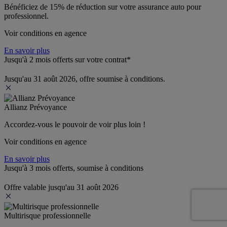
Bénéficiez de 
15% de réduction
 sur votre assurance auto pour 
professionnel.
Voir conditions en agence
En savoir plus
Jusqu'à 2 mois offerts sur votre contrat*
Jusqu'au 31 août 2026, offre soumise à conditions.
Allianz Prévoyance
Accordez-vous le pouvoir de voir plus loin ! 
Voir conditions en agence
En savoir plus
Jusqu'à 3 mois offerts, soumise à conditions
Offre valable jusqu'au 31 août 2026
Multirisque professionnelle