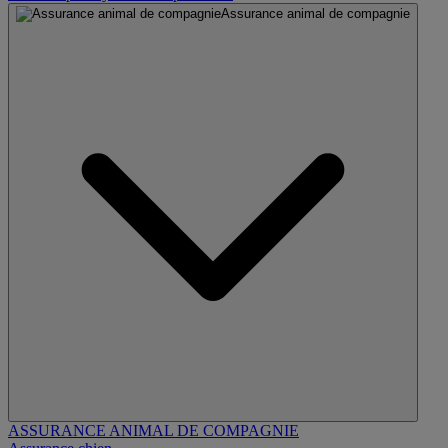
Assurance animal de compagnie
ASSURANCE ANIMAL DE COMPAGNIE