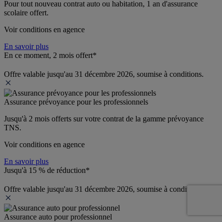
Pour tout nouveau contrat auto ou habitation, 1 an d'assurance 
scolaire offert.
Voir conditions en agence
En savoir plus
En ce moment, 2 mois offert*
Offre valable jusqu'au 31 décembre 2026, soumise à conditions.
Assurance prévoyance pour les professionnels
Jusqu'à 
2 mois offerts 
sur votre contrat de la gamme prévoyance 
TNS.
Voir conditions en agence
En savoir plus
Jusqu'à 15 % de réduction*
Offre valable jusqu'au 31 décembre 2026, soumise à conditions.
Assurance auto pour professionnel