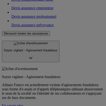
Devis assurance emprunteur
Devis assurance professionnel
Devis assurance prévoyance
Découvrir toutes les assurances
Soyez vigilant - Agissement frauduleux
Soyez vigilant - Agissement frauduleux
Allianz France est actuellement victime d'agissements frauduleux
sous forme d'e-mails et d'appels téléphoniques utilisant abusivement
le nom de la société ou l'identité de ses collaborateurs et s'appuyant
sur de faux documents.
En savoir plus