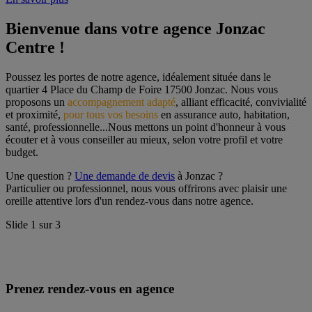
Bienvenue dans votre agence Jonzac 
Centre !
Poussez les portes de notre agence, idéalement située dans le 
quartier 4 Place du Champ de Foire 17500 Jonzac. Nous vous 
proposons un 
accompagnement adapté
, alliant efficacité, convivialité 
et proximité, 
pour tous vos besoins
 en assurance auto, habitation, 
santé, professionnelle...Nous mettons un point d'honneur à vous 
écouter et à vous conseiller au mieux, selon votre profil et votre 
budget.
Une question ? 
Une demande de devis
 à Jonzac ?
Particulier ou professionnel, nous vous offrirons avec plaisir une 
oreille attentive lors d'un rendez-vous dans notre agence.
Slide
1
sur
3
Prenez rendez-vous en agence