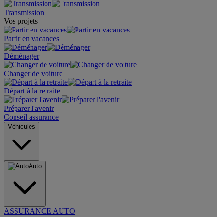
Transmission
Vos projets
Partir en vacances
Déménager
Changer de voiture
Départ à la retraite
Préparer l'avenir
Conseil assurance
Véhicules
Auto
ASSURANCE AUTO