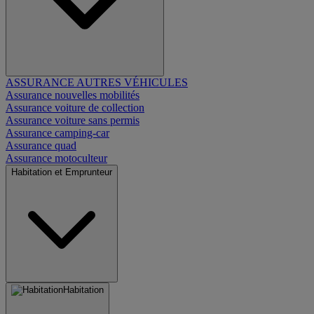
ASSURANCE AUTRES VÉHICULES
Assurance nouvelles mobilités
Assurance voiture de collection
Assurance voiture sans permis
Assurance camping-car
Assurance quad
Assurance motoculteur
Habitation et Emprunteur
Habitation