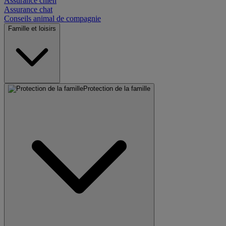
Assurance chien
Assurance chat
Conseils animal de compagnie
Famille et loisirs
Protection de la famille