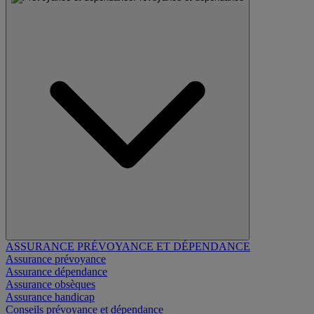
ASSURANCE PRÉVOYANCE ET DÉPENDANCE
Assurance prévoyance
Assurance dépendance
Assurance obsèques
Assurance handicap
Conseils prévoyance et dépendance