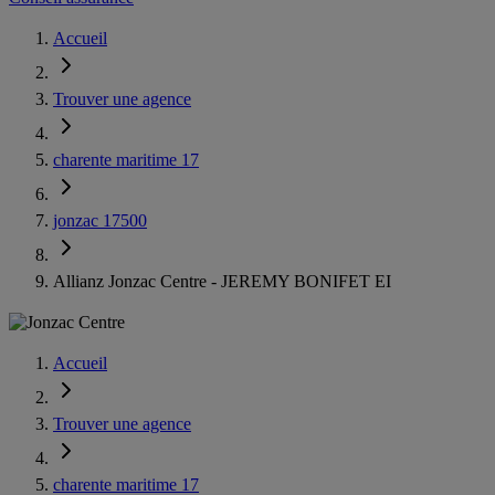
Accueil
Trouver une agence
charente maritime 17
jonzac 17500
Allianz Jonzac Centre - JEREMY BONIFET EI
Accueil
Trouver une agence
charente maritime 17