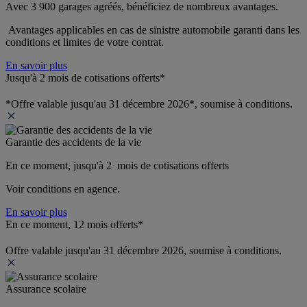
Avec 3 900 garages agréés, bénéficiez de nombreux avantages. 
 Avantages applicables en cas de sinistre automobile garanti dans les 
conditions et limites de votre contrat.
En savoir plus
Jusqu'à 2 mois de cotisations offerts*
*Offre valable jusqu'au 31 décembre 2026*, soumise à conditions.
Garantie des accidents de la vie
En ce moment, jusqu'à 2  mois de cotisations offerts
Voir conditions en agence.
En savoir plus
En ce moment, 12 mois offerts*
Offre valable jusqu'au 31 décembre 2026, soumise à conditions.
Assurance scolaire