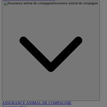
Assurance animal de compagnie
ASSURANCE ANIMAL DE COMPAGNIE