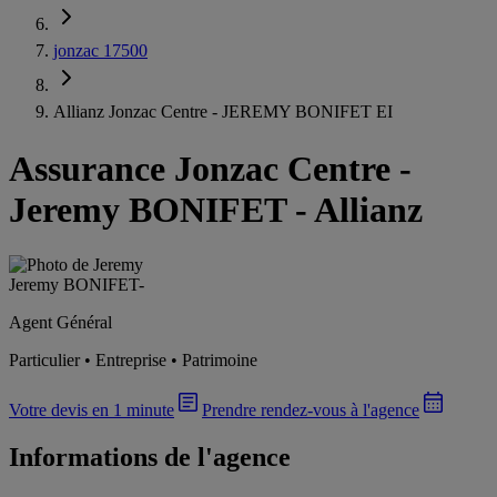
jonzac 17500
Allianz Jonzac Centre - JEREMY BONIFET EI
Assurance Jonzac Centre
-
Jeremy BONIFET - Allianz
Jeremy BONIFET
-
Agent Général
Particulier • Entreprise • Patrimoine
Votre devis en 1 minute
Prendre rendez-vous à l'agence
Informations de l'agence