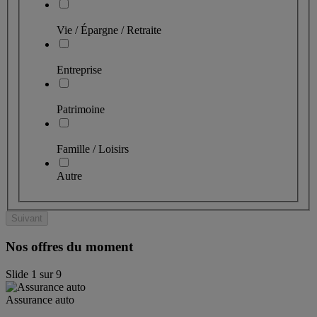
Vie / Épargne / Retraite
Entreprise
Patrimoine
Famille / Loisirs
Autre
Suivant
Nos offres du moment
Slide
1
sur
9
Assurance auto