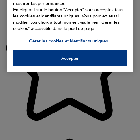
mesurer les performances.
En cliquant sur le bouton "Accepter" vous acceptez tous
les cookies et identifiants uniques. Vous pouvez aussi
modifier vos choix à tout moment via le lien "Gérer les
cookies" accessible dans le pied de page.
Gérer les cookies et identifiants uniques
Accepter