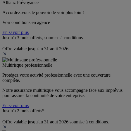
Allianz Prévoyance
Accordez-vous le pouvoir de voir plus loin ! 
Voir conditions en agence
En savoir plus
Jusqu'à 3 mois offerts, soumise à conditions
Offre valable jusqu'au 31 août 2026
Multirisque professionnelle
Protégez votre activité professionnelle avec une couverture 
complète.
Notre assurance multirisque vous accompagne face aux imprévus 
pour assurer la continuité de votre entreprise.
En savoir plus
Jusqu'à 2 mois offerts*
Offre valable jusqu'au 31 aout 2026 soumise à conditions.