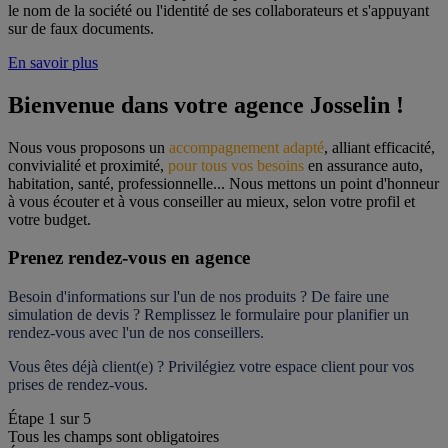
le nom de la société ou l'identité de ses collaborateurs et s'appuyant
sur de faux documents.
En savoir plus
Bienvenue dans votre agence Josselin !
Nous vous proposons un 
accompagnement adapté
, alliant efficacité, 
convivialité et proximité, 
pour tous vos besoins
 en assurance auto, 
habitation, santé, professionnelle... Nous mettons un point d'honneur 
à vous écouter et à vous conseiller au mieux, selon votre profil et 
votre budget.
Prenez rendez-vous en agence
Besoin d'informations sur l'un de nos produits ? De faire une 
simulation de devis ? Remplissez le formulaire pour 
planifier un 
rendez-vous
 avec l'un de nos conseillers.
Vous êtes déjà client(e) ? Privilégiez votre espace client pour vos 
prises de rendez-vous.
Étape
1
sur
5
Tous les champs sont obligatoires