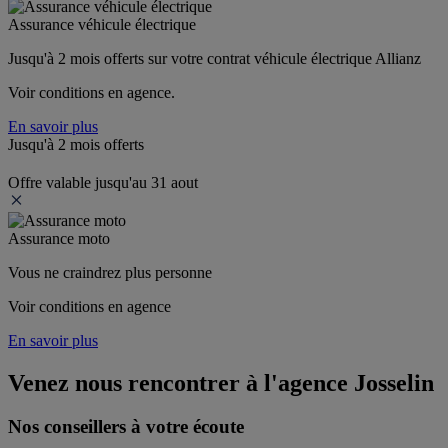
Assurance véhicule électrique
Jusqu'à 2 mois offerts sur votre contrat véhicule électrique Allianz
Voir conditions en agence.
En savoir plus
Jusqu'à 2 mois offerts
Offre valable jusqu'au 31 aout
Assurance moto
Vous ne craindrez plus personne
Voir conditions en agence
En savoir plus
Venez nous rencontrer à l'agence
Josselin
Nos conseillers à votre écoute