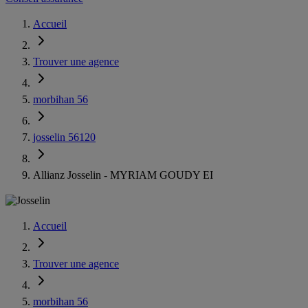
Accueil
Trouver une agence
morbihan 56
josselin 56120
Allianz Josselin - MYRIAM GOUDY EI
Accueil
Trouver une agence
morbihan 56