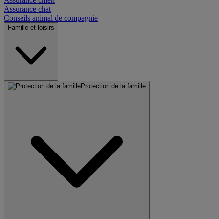
Assurance chien
Assurance chat
Conseils animal de compagnie
Famille et loisirs
Protection de la famille