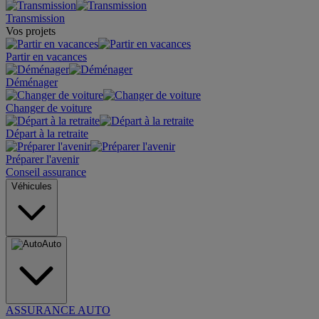
Transmission
Vos projets
Partir en vacances
Déménager
Changer de voiture
Départ à la retraite
Préparer l'avenir
Conseil assurance
Véhicules
Auto
ASSURANCE AUTO