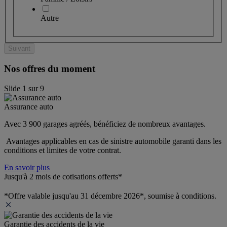
Autre
Suivant
Nos offres du moment
Slide
1
sur
9
Assurance auto
Avec 3 900 garages agréés, bénéficiez de nombreux avantages. 
 Avantages applicables en cas de sinistre automobile garanti dans les 
conditions et limites de votre contrat.
En savoir plus
Jusqu'à 2 mois de cotisations offerts*
*Offre valable jusqu'au 31 décembre 2026*, soumise à conditions.
Garantie des accidents de la vie