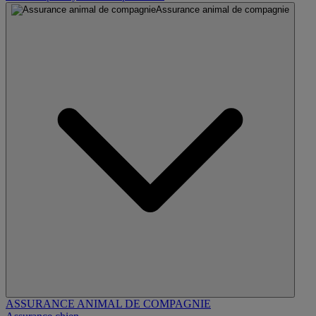
Assurance animal de compagnie
ASSURANCE ANIMAL DE COMPAGNIE