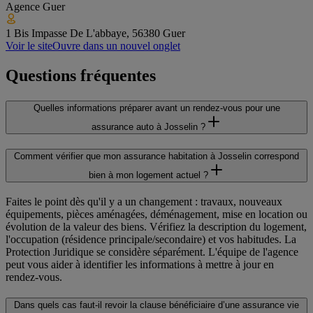
Agence
Guer
1 Bis Impasse De L'abbaye, 56380 Guer
Voir le site
Ouvre dans un nouvel onglet
Questions fréquentes
Quelles informations préparer avant un rendez-vous pour une
assurance auto à Josselin ?
Comment vérifier que mon assurance habitation à Josselin correspond
bien à mon logement actuel ?
Faites le point dès qu'il y a un changement : travaux, nouveaux
équipements, pièces aménagées, déménagement, mise en location ou
évolution de la valeur des biens. Vérifiez la description du logement,
l'occupation (résidence principale/secondaire) et vos habitudes. La
Protection Juridique se considère séparément. L'équipe de l'agence
peut vous aider à identifier les informations à mettre à jour en
rendez-vous.
Dans quels cas faut-il revoir la clause bénéficiaire d’une assurance vie