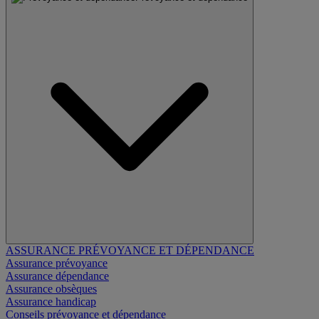
ASSURANCE PRÉVOYANCE ET DÉPENDANCE
Assurance prévoyance
Assurance dépendance
Assurance obsèques
Assurance handicap
Conseils prévoyance et dépendance