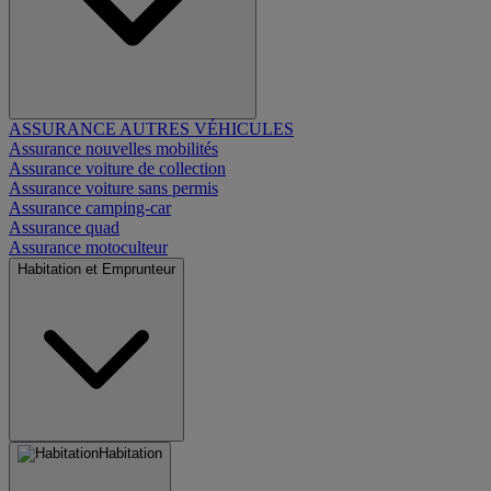
ASSURANCE AUTRES VÉHICULES
Assurance nouvelles mobilités
Assurance voiture de collection
Assurance voiture sans permis
Assurance camping-car
Assurance quad
Assurance motoculteur
Habitation et Emprunteur
Habitation