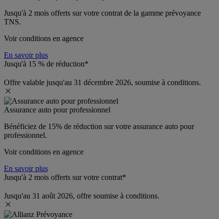
Jusqu'à 
2 mois offerts 
sur votre contrat de la gamme prévoyance 
TNS.
Voir conditions en agence
En savoir plus
Jusqu'à 15 % de réduction*
Offre valable jusqu'au 31 décembre 2026, soumise à conditions.
Assurance auto pour professionnel
Bénéficiez de 
15% de réduction
 sur votre assurance auto pour 
professionnel.
Voir conditions en agence
En savoir plus
Jusqu'à 2 mois offerts sur votre contrat*
Jusqu'au 31 août 2026, offre soumise à conditions.