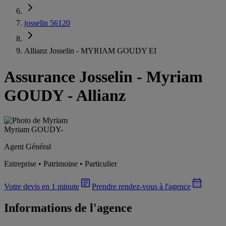
josselin 56120
Allianz Josselin - MYRIAM GOUDY EI
Assurance Josselin
-
Myriam
GOUDY - Allianz
Myriam GOUDY
-
Agent Général
Entreprise • Patrimoine • Particulier
Votre devis en 1 minute
Prendre rendez-vous à l'agence
Informations de l'agence