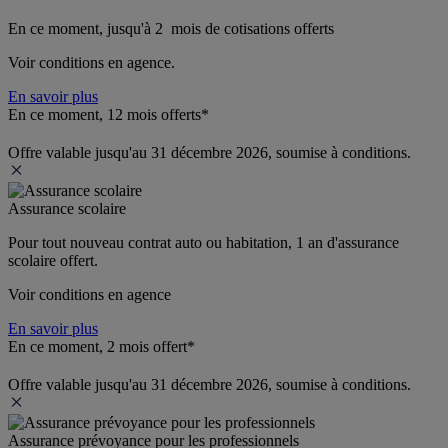
En ce moment, jusqu'à 2  mois de cotisations offerts
Voir conditions en agence.
En savoir plus
En ce moment, 12 mois offerts*
Offre valable jusqu'au 31 décembre 2026, soumise à conditions.
Assurance scolaire
Pour tout nouveau contrat auto ou habitation, 1 an d'assurance 
scolaire offert.
Voir conditions en agence
En savoir plus
En ce moment, 2 mois offert*
Offre valable jusqu'au 31 décembre 2026, soumise à conditions.
Assurance prévoyance pour les professionnels