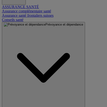
ASSURANCE SANTÉ
Assurance complémentaire santé
Assurance santé frontaliers suisses
Conseils santé
Prévoyance et dépendance