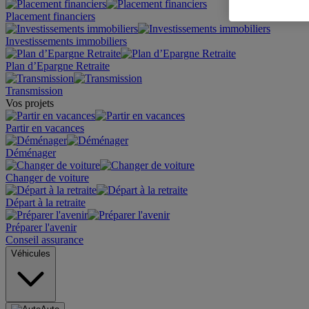
Placement financiers
Investissements immobiliers
Plan d’Epargne Retraite
Transmission
Vos projets
Partir en vacances
Déménager
Changer de voiture
Départ à la retraite
Préparer l'avenir
Conseil assurance
Véhicules