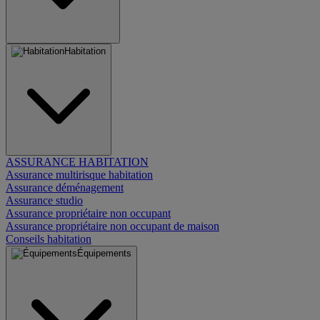
Habitation
ASSURANCE HABITATION
Assurance multirisque habitation
Assurance déménagement
Assurance studio
Assurance propriétaire non occupant
Assurance propriétaire non occupant de maison
Conseils habitation
Équipements